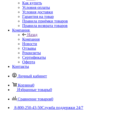
Как купить
Условия оплаты
Условия доставки
Гарантия на товар
Правила приёмки товаров
Правила возврата товаров
Компания
Назад
Компания
Новости
Отзывы
Реквизиты
Сертификаты
Оферта
Контакты
Личный кабинет
Корзина
0
Избранные товары
0
Сравнение товаров
0
8-800-250-43-50
Служба поддержки 24/7