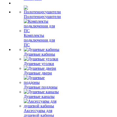
Полотенцесушители
Комплекты
подключения для
ПС
Душевые кабины
Душевые уголки
Душевые двери
Душевые поддоны
Душевые каналы
Аксессуары для
душевой кабины