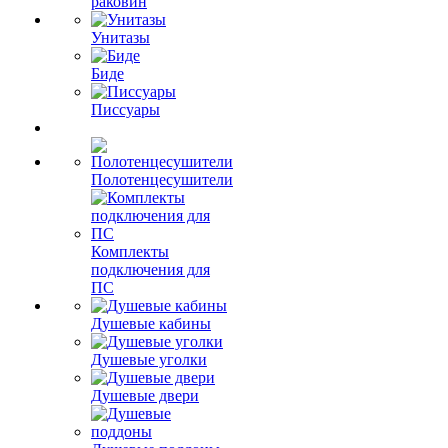
раковин
Унитазы
Биде
Писсуары
Полотенцесушители
Комплекты
подключения для
ПС
Душевые кабины
Душевые уголки
Душевые двери