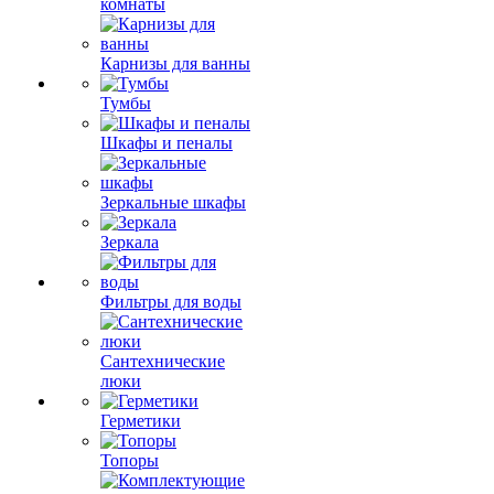
комнаты
Карнизы для ванны
Тумбы
Шкафы и пеналы
Зеркальные шкафы
Зеркала
Фильтры для воды
Сантехнические
люки
Герметики
Топоры