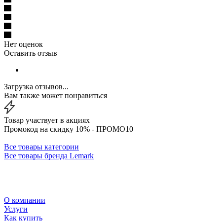
Нет оценок
Оставить отзыв
Загрузка отзывов...
Вам также может понравиться
Товар участвует в акциях
Промокод на скидку 10% - ПРОМО10
Все товары категории
Все товары бренда Lemark
О компании
Услуги
Как купить