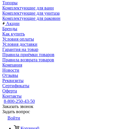
Топоры
Комплектующие для ванн
Комплектующие для унитаза
Комплектующие для раковин
Акции
Бренды
Как купить
Условия оплаты
Условия доставки
Гарантия на товар
Правила приёмки товаров
Правила возврата товаров
Компания
Новости
Отзывы
Реквизиты
Сертификаты
Оферта
Контакты
8-800-250-43-50
Заказать звонок
Задать вопрос
Войти
Корзина
0