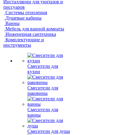
Инсталляции для унитазов и
писсуаров
Системы отопления
Душевые кабины
Ванны
Мебель для ванной комнаты
Инженерная сантехника
Комплектующие и
инструменты
Смесители для
кухни
Смесители для
раковины
Смесители для
ванны
Смесители для душа