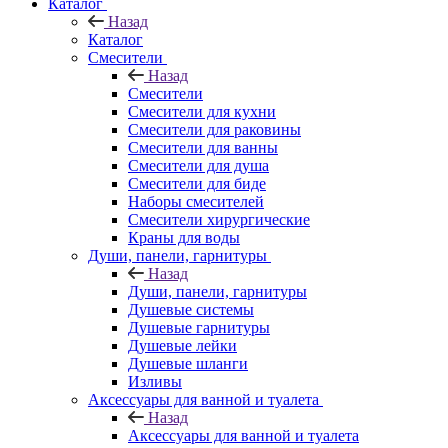
Каталог
Назад
Каталог
Смесители
Назад
Смесители
Смесители для кухни
Смесители для раковины
Смесители для ванны
Смесители для душа
Смесители для биде
Наборы смесителей
Смесители хирургические
Краны для воды
Души, панели, гарнитуры
Назад
Души, панели, гарнитуры
Душевые системы
Душевые гарнитуры
Душевые лейки
Душевые шланги
Изливы
Аксессуары для ванной и туалета
Назад
Аксессуары для ванной и туалета