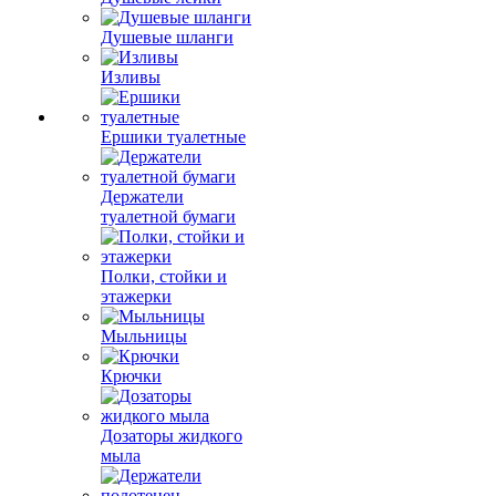
Душевые шланги
Изливы
Ершики туалетные
Держатели
туалетной бумаги
Полки, стойки и
этажерки
Мыльницы
Крючки
Дозаторы жидкого
мыла