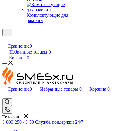
Комплектующие для
раковин
Сравнение
0
Избранные товары
0
Корзина
0
Сравнение
0
Избранные товары
0
Корзина
0
Телефоны
8-800-250-43-50
Служба поддержки 24/7