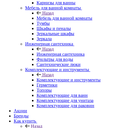
Карнизы для ванны
Мебель для ванной комнаты
Назад
Мебель для ванной комнаты
Тумбы
Шкафы и пеналы
Зеркальные шкафы
Зеркала
Инженерная сантехника
Назад
Инженерная сантехника
Фильтры для воды
Сантехнические люки
Комплектующие и инструменты
Назад
Комплектующие и инструменты
Герметики
Топоры
Комплектующие для ванн
Комплектующие для унитаза
Комплектующие для раковин
Акции
Бренды
Как купить
Назад