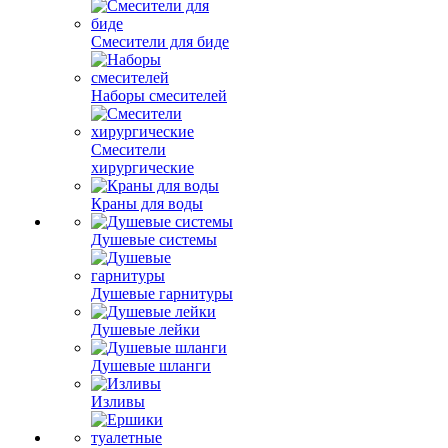
Смесители для биде
Наборы смесителей
Смесители
хирургические
Краны для воды
Душевые системы
Душевые гарнитуры
Душевые лейки
Душевые шланги
Изливы