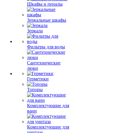
Шкафы и пеналы
Зеркальные шкафы
Зеркала
Фильтры для воды
Сантехнические
люки
Герметики
Топоры
Комплектующие для
ванн
Комплектующие для
унитаза