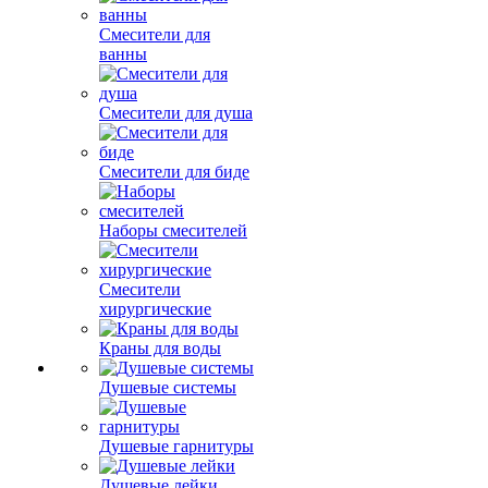
Смесители для
ванны
Смесители для душа
Смесители для биде
Наборы смесителей
Смесители
хирургические
Краны для воды
Душевые системы
Душевые гарнитуры
Душевые лейки