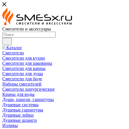
Смесители и аксессуары
Каталог
Смесители
Смесители для кухни
Смесители для раковины
Смесители для ванны
Смесители для душа
Смесители для биде
Наборы смесителей
Смесители хирургические
Краны для воды
Души, панели, гарнитуры
Душевые системы
Душевые гарнитуры
Душевые лейки
Душевые шланги
Изливы