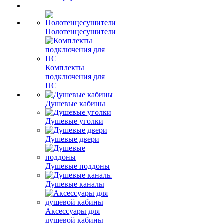
Полотенцесушители
Комплекты
подключения для
ПС
Душевые кабины
Душевые уголки
Душевые двери
Душевые поддоны
Душевые каналы
Аксессуары для
душевой кабины