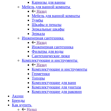
Карнизы для ванны
Мебель для ванной комнаты
Назад
Мебель для ванной комнаты
Тумбы
Шкафы и пеналы
Зеркальные шкафы
Зеркала
Инженерная сантехника
Назад
Инженерная сантехника
Фильтры для воды
Сантехнические люки
Комплектующие и инструменты
Назад
Комплектующие и инструменты
Герметики
Топоры
Комплектующие для ванн
Комплектующие для унитаза
Комплектующие для раковин
Акции
Бренды
Как купить
Назад