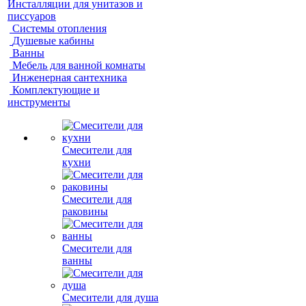
Инсталляции для унитазов и
писсуаров
Системы отопления
Душевые кабины
Ванны
Мебель для ванной комнаты
Инженерная сантехника
Комплектующие и
инструменты
Смесители для
кухни
Смесители для
раковины
Смесители для
ванны
Смесители для душа