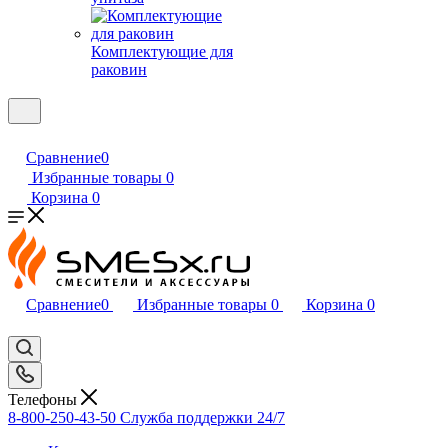
Комплектующие для
раковин
Сравнение
0
Избранные товары
0
Корзина
0
Сравнение
0
Избранные товары
0
Корзина
0
Телефоны
8-800-250-43-50
Служба поддержки 24/7