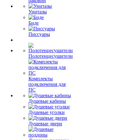
раковин
Унитазы
Биде
Писсуары
Полотенцесушители
Комплекты
подключения для
ПС
Душевые кабины
Душевые уголки
Душевые двери