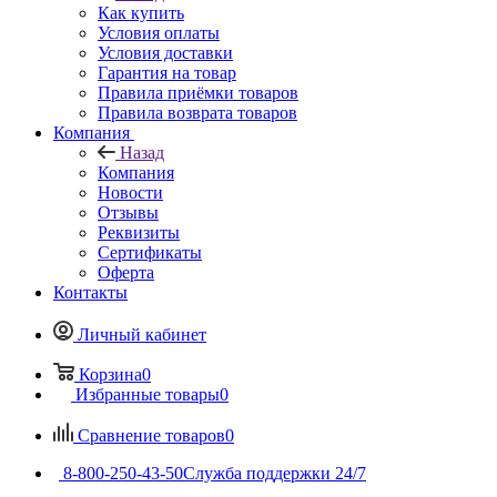
Как купить
Условия оплаты
Условия доставки
Гарантия на товар
Правила приёмки товаров
Правила возврата товаров
Компания
Назад
Компания
Новости
Отзывы
Реквизиты
Сертификаты
Оферта
Контакты
Личный кабинет
Корзина
0
Избранные товары
0
Сравнение товаров
0
8-800-250-43-50
Служба поддержки 24/7