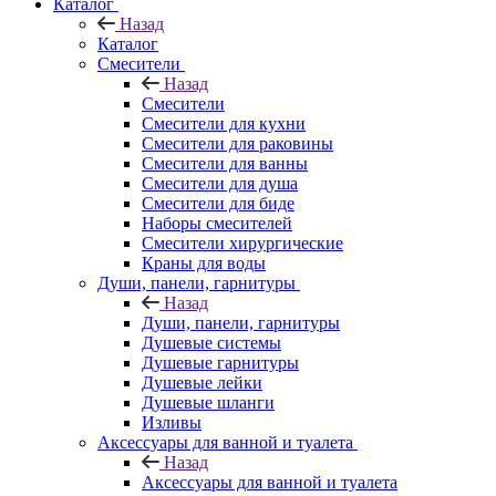
Каталог
Назад
Каталог
Смесители
Назад
Смесители
Смесители для кухни
Смесители для раковины
Смесители для ванны
Смесители для душа
Смесители для биде
Наборы смесителей
Смесители хирургические
Краны для воды
Души, панели, гарнитуры
Назад
Души, панели, гарнитуры
Душевые системы
Душевые гарнитуры
Душевые лейки
Душевые шланги
Изливы
Аксессуары для ванной и туалета
Назад
Аксессуары для ванной и туалета