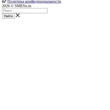
Политика конфиденциальности
2026 © SMESx.ru
Найти