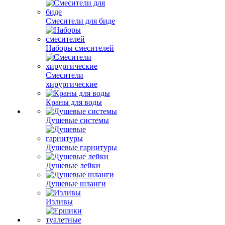
Смесители для биде
Наборы смесителей
Смесители
хирургические
Краны для воды
Душевые системы
Душевые гарнитуры
Душевые лейки
Душевые шланги
Изливы