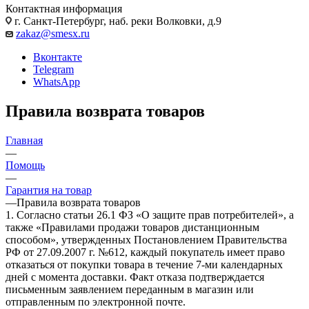
Контактная информация
г. Санкт-Петербург, наб. реки Волковки, д.9
zakaz@smesx.ru
Вконтакте
Telegram
WhatsApp
Правила возврата товаров
Главная
—
Помощь
—
Гарантия на товар
—
Правила возврата товаров
1. Согласно статьи 26.1 ФЗ «О защите прав потребителей», а
также «Правилами продажи товаров дистанционным
способом», утвержденных Постановлением Правительства
РФ от 27.09.2007 г. №612, каждый покупатель имеет право
отказаться от покупки товара в течение 7-ми календарных
дней с момента доставки. Факт отказа подтверждается
письменным заявлением переданным в магазин или
отправленным по электронной почте.