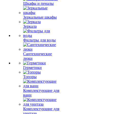
Шкафы и пеналы
Зеркальные шкафы
Зеркала
Фильтры для воды
Сантехнические
люки
Герметики
Топоры
Комплектующие для
ванн
Комплектующие для
унитаза