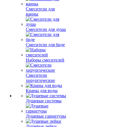
Смесители для
ванны
Смесители для душа
Смесители для биде
Наборы смесителей
Смесители
хирургические
Краны для воды
Душевые системы
Душевые гарнитуры
Душевые лейки