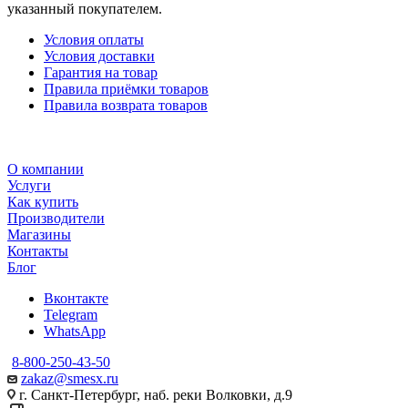
указанный покупателем.
Условия оплаты
Условия доставки
Гарантия на товар
Правила приёмки товаров
Правила возврата товаров
О компании
Услуги
Как купить
Производители
Магазины
Контакты
Блог
Вконтакте
Telegram
WhatsApp
8-800-250-43-50
zakaz@smesx.ru
г. Санкт-Петербург, наб. реки Волковки, д.9