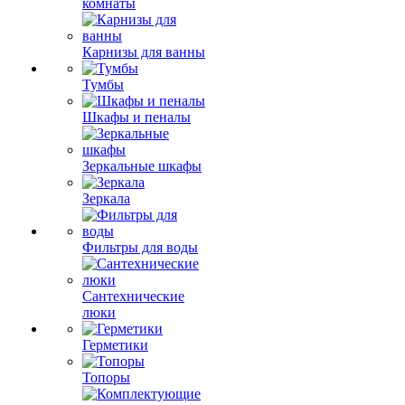
комнаты
Карнизы для ванны
Тумбы
Шкафы и пеналы
Зеркальные шкафы
Зеркала
Фильтры для воды
Сантехнические
люки
Герметики
Топоры