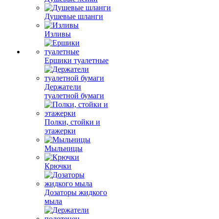
Душевые шланги
Изливы
Ершики туалетные
Держатели
туалетной бумаги
Полки, стойки и
этажерки
Мыльницы
Крючки
Дозаторы жидкого
мыла