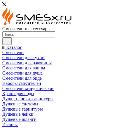
Смесители и аксессуары
Каталог
Смесители
Смесители для кухни
Смесители для раковины
Смесители для ванны
Смесители для душа
Смесители для биде
Наборы смесителей
Смесители хирургические
Краны для воды
Души, панели, гарнитуры
Душевые системы
Душевые гарнитуры
Душевые лейки
Душевые шланги
Изливы