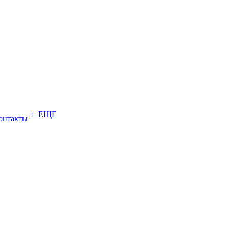
+ ЕЩЕ
онтакты