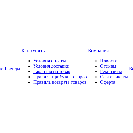
Как купить
Компания
Условия оплаты
Новости
Условия доставки
Отзывы
ии
Бренды
К
Гарантия на товар
Реквизиты
Правила приёмки товаров
Сертификаты
Правила возврата товаров
Оферта