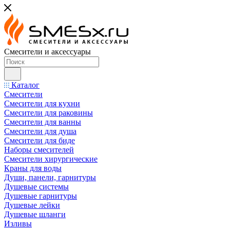
Смесители и аксессуары
Каталог
Смесители
Смесители для кухни
Смесители для раковины
Смесители для ванны
Смесители для душа
Смесители для биде
Наборы смесителей
Смесители хирургические
Краны для воды
Души, панели, гарнитуры
Душевые системы
Душевые гарнитуры
Душевые лейки
Душевые шланги
Изливы