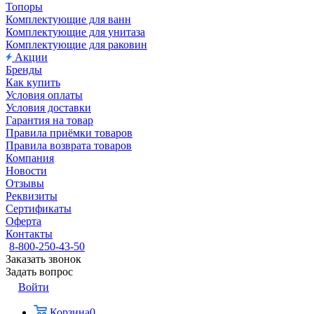
Топоры
Комплектующие для ванн
Комплектующие для унитаза
Комплектующие для раковин
Акции
Бренды
Как купить
Условия оплаты
Условия доставки
Гарантия на товар
Правила приёмки товаров
Правила возврата товаров
Компания
Новости
Отзывы
Реквизиты
Сертификаты
Оферта
Контакты
8-800-250-43-50
Заказать звонок
Задать вопрос
Войти
Корзина
0