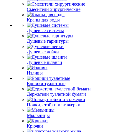
Смесители хирургические
Краны для воды
Душевые системы
Душевые гарнитуры
Душевые лейки
Душевые шланги
Изливы
Ершики туалетные
Держатели туалетной бумаги
Полки, стойки и этажерки
Мыльницы
Крючки