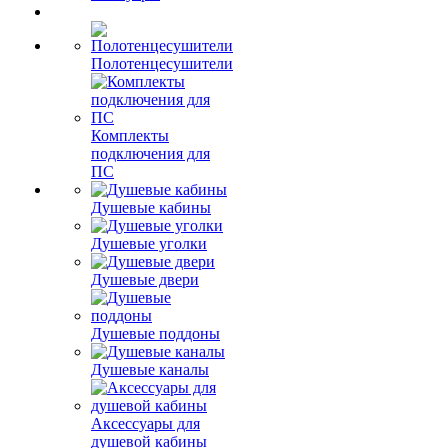
Полотенцесушители
Комплекты
подключения для
ПС
Душевые кабины
Душевые уголки
Душевые двери
Душевые поддоны
Душевые каналы
Аксессуары для
душевой кабины