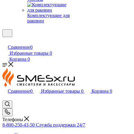
Комплектующие для
раковин
Сравнение
0
Избранные товары
0
Корзина
0
Сравнение
0
Избранные товары
0
Корзина
0
Телефоны
8-800-250-43-50
Служба поддержки 24/7