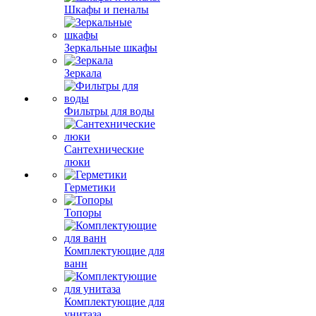
Шкафы и пеналы
Зеркальные шкафы
Зеркала
Фильтры для воды
Сантехнические
люки
Герметики
Топоры
Комплектующие для
ванн
Комплектующие для
унитаза