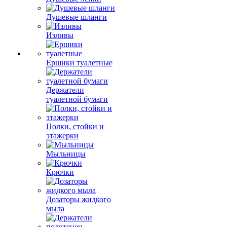
Душевые шланги
Изливы
Ершики туалетные
Держатели
туалетной бумаги
Полки, стойки и
этажерки
Мыльницы
Крючки
Дозаторы жидкого
мыла