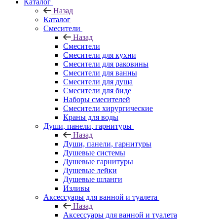
Каталог
Назад
Каталог
Смесители
Назад
Смесители
Смесители для кухни
Смесители для раковины
Смесители для ванны
Смесители для душа
Смесители для биде
Наборы смесителей
Смесители хирургические
Краны для воды
Души, панели, гарнитуры
Назад
Души, панели, гарнитуры
Душевые системы
Душевые гарнитуры
Душевые лейки
Душевые шланги
Изливы
Аксессуары для ванной и туалета
Назад
Аксессуары для ванной и туалета