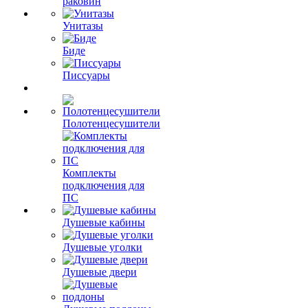
раковин
Унитазы
Биде
Писсуары
Полотенцесушители
Комплекты
подключения для
ПС
Душевые кабины
Душевые уголки
Душевые двери