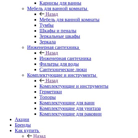
Карнизы для ванны
Мебель для ванной комнаты
Назад
Мебель для ванной комнаты
Тумбы
Шкафы и пеналы
Зеркальные шкафы
Зеркала
Инженерная сантехника
Назад
Инженерная сантехника
Фильтры для воды
Сантехнические люки
Комплектующие и инструменты
Назад
Комплектующие и инструменты
Герметики
Топоры
Комплектующие для ванн
Комплектующие для унитаза
Комплектующие для раковин
Акции
Бренды
Как купить
Назад