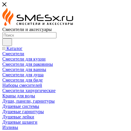
Смесители и аксессуары
Каталог
Смесители
Смесители для кухни
Смесители для раковины
Смесители для ванны
Смесители для душа
Смесители для биде
Наборы смесителей
Смесители хирургические
Краны для воды
Души, панели, гарнитуры
Душевые системы
Душевые гарнитуры
Душевые лейки
Душевые шланги
Изливы