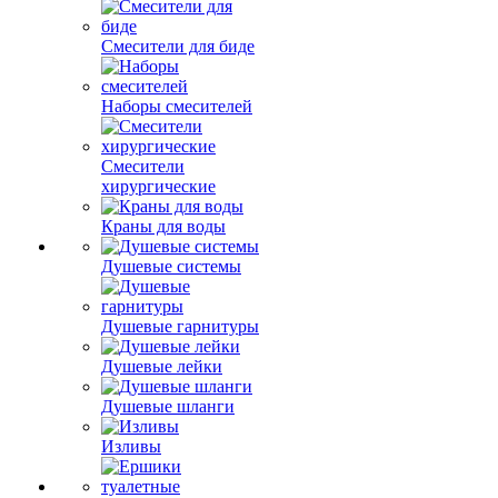
Смесители для биде
Наборы смесителей
Смесители
хирургические
Краны для воды
Душевые системы
Душевые гарнитуры
Душевые лейки
Душевые шланги
Изливы