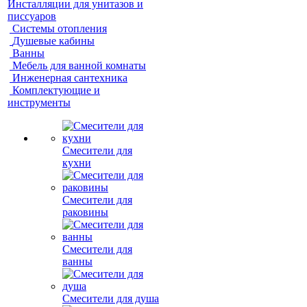
Инсталляции для унитазов и
писсуаров
Системы отопления
Душевые кабины
Ванны
Мебель для ванной комнаты
Инженерная сантехника
Комплектующие и
инструменты
Смесители для
кухни
Смесители для
раковины
Смесители для
ванны
Смесители для душа