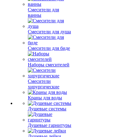
Смесители для
ванны
Смесители для душа
Смесители для биде
Наборы смесителей
Смесители
хирургические
Краны для воды
Душевые системы
Душевые гарнитуры
Душевые лейки