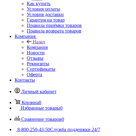
Как купить
Условия оплаты
Условия доставки
Гарантия на товар
Правила приёмки товаров
Правила возврата товаров
Компания
Назад
Компания
Новости
Отзывы
Реквизиты
Сертификаты
Оферта
Контакты
Личный кабинет
Корзина
0
Избранные товары
0
Сравнение товаров
0
8-800-250-43-50
Служба поддержки 24/7