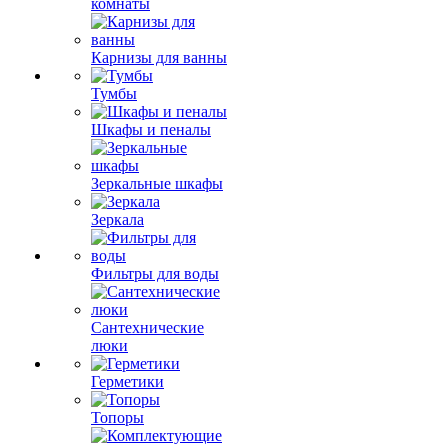
комнаты
Карнизы для ванны
Тумбы
Шкафы и пеналы
Зеркальные шкафы
Зеркала
Фильтры для воды
Сантехнические
люки
Герметики
Топоры