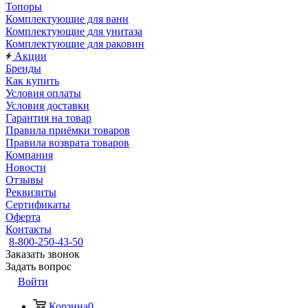
Топоры
Комплектующие для ванн
Комплектующие для унитаза
Комплектующие для раковин
Акции
Бренды
Как купить
Условия оплаты
Условия доставки
Гарантия на товар
Правила приёмки товаров
Правила возврата товаров
Компания
Новости
Отзывы
Реквизиты
Сертификаты
Оферта
Контакты
8-800-250-43-50
Заказать звонок
Задать вопрос
Войти
Корзина
0