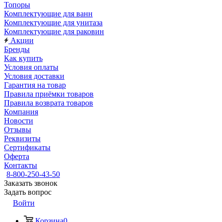
Топоры
Комплектующие для ванн
Комплектующие для унитаза
Комплектующие для раковин
Акции
Бренды
Как купить
Условия оплаты
Условия доставки
Гарантия на товар
Правила приёмки товаров
Правила возврата товаров
Компания
Новости
Отзывы
Реквизиты
Сертификаты
Оферта
Контакты
8-800-250-43-50
Заказать звонок
Задать вопрос
Войти
Корзина
0