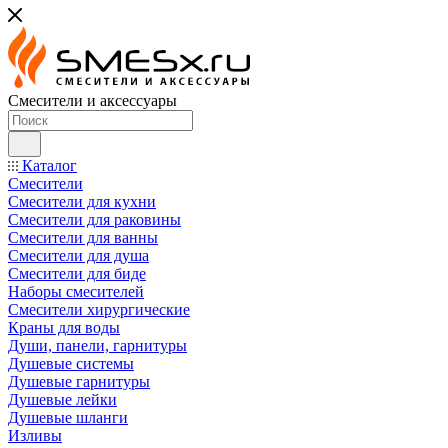
Смесители и аксессуары
Каталог
Смесители
Смесители для кухни
Смесители для раковины
Смесители для ванны
Смесители для душа
Смесители для биде
Наборы смесителей
Смесители хирургические
Краны для воды
Души, панели, гарнитуры
Душевые системы
Душевые гарнитуры
Душевые лейки
Душевые шланги
Изливы