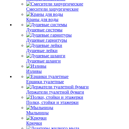
Смесители хирургические
Краны для воды
Душевые системы
Душевые гарнитуры
Душевые лейки
Душевые шланги
Изливы
Ершики туалетные
Держатели туалетной бумаги
Полки, стойки и этажерки
Мыльницы
Крючки