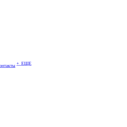
+ ЕЩЕ
онтакты