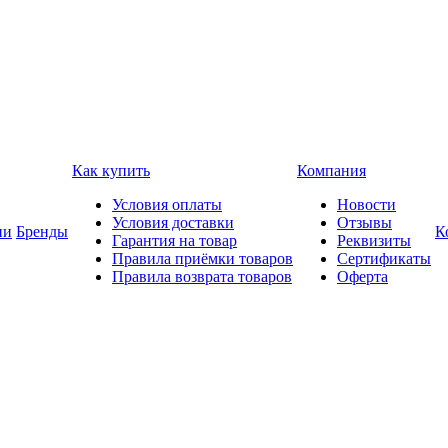
Как купить
Компания
Условия оплаты
Новости
Условия доставки
Отзывы
ии
Бренды
К
Гарантия на товар
Реквизиты
Правила приёмки товаров
Сертификаты
Правила возврата товаров
Оферта