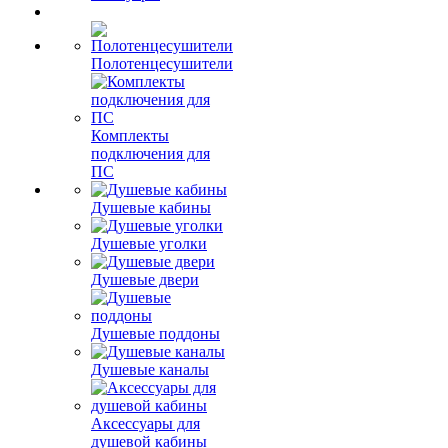
Полотенцесушители
Комплекты
подключения для
ПС
Душевые кабины
Душевые уголки
Душевые двери
Душевые поддоны
Душевые каналы
Аксессуары для
душевой кабины