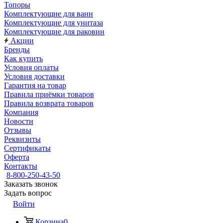
Топоры
Комплектующие для ванн
Комплектующие для унитаза
Комплектующие для раковин
Акции
Бренды
Как купить
Условия оплаты
Условия доставки
Гарантия на товар
Правила приёмки товаров
Правила возврата товаров
Компания
Новости
Отзывы
Реквизиты
Сертификаты
Оферта
Контакты
8-800-250-43-50
Заказать звонок
Задать вопрос
Войти
Корзина
0