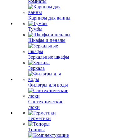
комнаты
Карнизы для ванны
Тумбы
Шкафы и пеналы
Зеркальные шкафы
Зеркала
Фильтры для воды
Сантехнические
люки
Герметики
Топоры