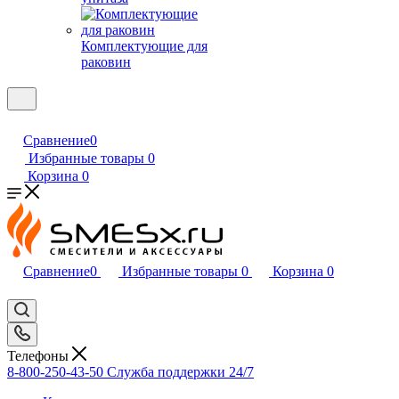
Комплектующие для
раковин
Сравнение
0
Избранные товары
0
Корзина
0
Сравнение
0
Избранные товары
0
Корзина
0
Телефоны
8-800-250-43-50
Служба поддержки 24/7