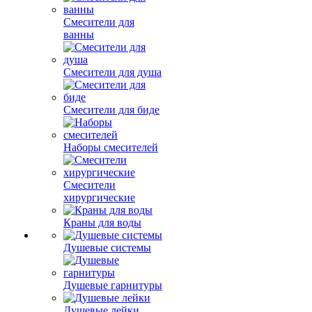
Смесители для
ванны
Смесители для душа
Смесители для биде
Наборы смесителей
Смесители
хирургические
Краны для воды
Душевые системы
Душевые гарнитуры
Душевые лейки