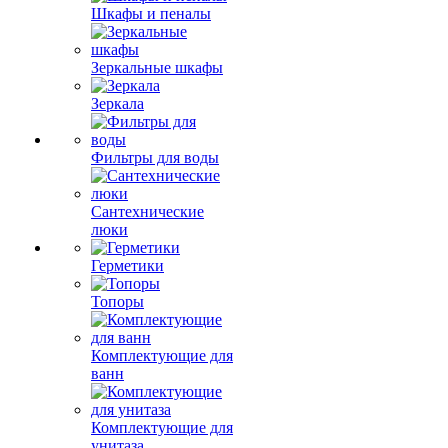
Шкафы и пеналы
Зеркальные шкафы
Зеркала
Фильтры для воды
Сантехнические
люки
Герметики
Топоры
Комплектующие для
ванн
Комплектующие для
унитаза