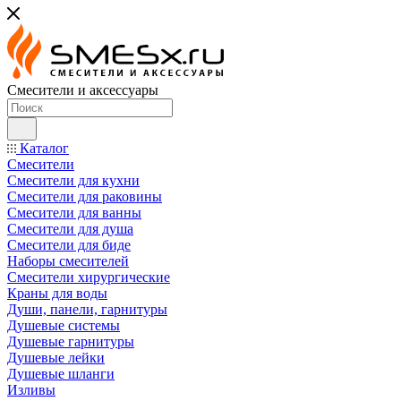
Смесители и аксессуары
Каталог
Смесители
Смесители для кухни
Смесители для раковины
Смесители для ванны
Смесители для душа
Смесители для биде
Наборы смесителей
Смесители хирургические
Краны для воды
Души, панели, гарнитуры
Душевые системы
Душевые гарнитуры
Душевые лейки
Душевые шланги
Изливы