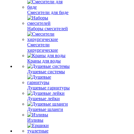
Смесители для биде
Наборы смесителей
Смесители
хирургические
Краны для воды
Душевые системы
Душевые гарнитуры
Душевые лейки
Душевые шланги
Изливы