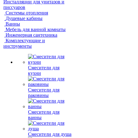
Инсталляции для унитазов и
писсуаров
Системы отопления
Душевые кабины
Ванны
Мебель для ванной комнаты
Инженерная сантехника
Комплектующие и
инструменты
Смесители для
кухни
Смесители для
раковины
Смесители для
ванны
Смесители для душа