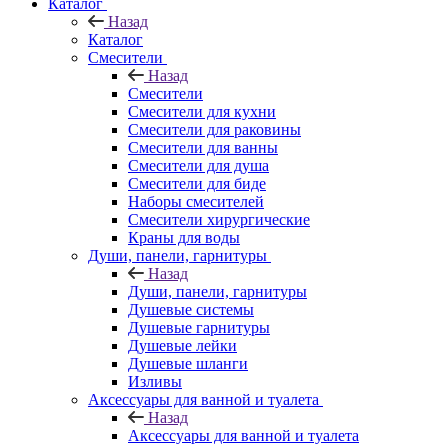
Каталог
Назад
Каталог
Смесители
Назад
Смесители
Смесители для кухни
Смесители для раковины
Смесители для ванны
Смесители для душа
Смесители для биде
Наборы смесителей
Смесители хирургические
Краны для воды
Души, панели, гарнитуры
Назад
Души, панели, гарнитуры
Душевые системы
Душевые гарнитуры
Душевые лейки
Душевые шланги
Изливы
Аксессуары для ванной и туалета
Назад
Аксессуары для ванной и туалета