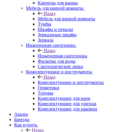
Карнизы для ванны
Мебель для ванной комнаты
Назад
Мебель для ванной комнаты
Тумбы
Шкафы и пеналы
Зеркальные шкафы
Зеркала
Инженерная сантехника
Назад
Инженерная сантехника
Фильтры для воды
Сантехнические люки
Комплектующие и инструменты
Назад
Комплектующие и инструменты
Герметики
Топоры
Комплектующие для ванн
Комплектующие для унитаза
Комплектующие для раковин
Акции
Бренды
Как купить
Назад