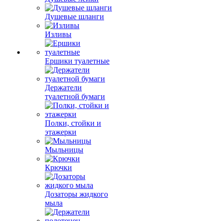
Душевые шланги
Изливы
Ершики туалетные
Держатели
туалетной бумаги
Полки, стойки и
этажерки
Мыльницы
Крючки
Дозаторы жидкого
мыла