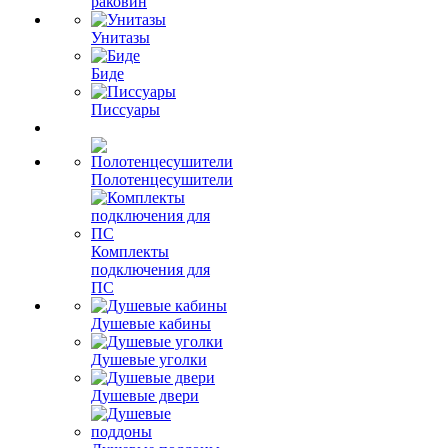
раковин
Унитазы
Биде
Писсуары
Полотенцесушители
Комплекты
подключения для
ПС
Душевые кабины
Душевые уголки
Душевые двери