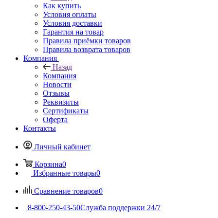
Как купить
Условия оплаты
Условия доставки
Гарантия на товар
Правила приёмки товаров
Правила возврата товаров
Компания
Назад
Компания
Новости
Отзывы
Реквизиты
Сертификаты
Оферта
Контакты
Личный кабинет
Корзина
0
Избранные товары
0
Сравнение товаров
0
8-800-250-43-50
Служба поддержки 24/7