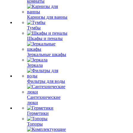
комнаты
Карнизы для ванны
Тумбы
Шкафы и пеналы
Зеркальные шкафы
Зеркала
Фильтры для воды
Сантехнические
люки
Герметики
Топоры