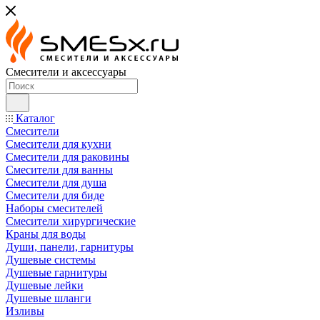
Смесители и аксессуары
Каталог
Смесители
Смесители для кухни
Смесители для раковины
Смесители для ванны
Смесители для душа
Смесители для биде
Наборы смесителей
Смесители хирургические
Краны для воды
Души, панели, гарнитуры
Душевые системы
Душевые гарнитуры
Душевые лейки
Душевые шланги
Изливы