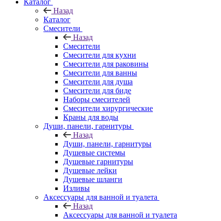
Каталог
Назад
Каталог
Смесители
Назад
Смесители
Смесители для кухни
Смесители для раковины
Смесители для ванны
Смесители для душа
Смесители для биде
Наборы смесителей
Смесители хирургические
Краны для воды
Души, панели, гарнитуры
Назад
Души, панели, гарнитуры
Душевые системы
Душевые гарнитуры
Душевые лейки
Душевые шланги
Изливы
Аксессуары для ванной и туалета
Назад
Аксессуары для ванной и туалета