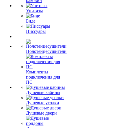
раковин
Унитазы
Биде
Писсуары
Полотенцесушители
Комплекты
подключения для
ПС
Душевые кабины
Душевые уголки
Душевые двери