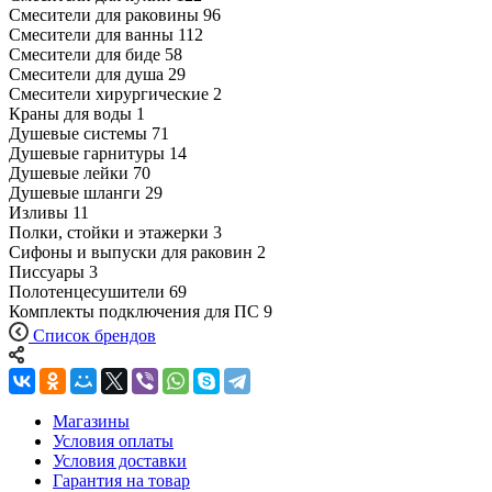
Смесители для раковины
96
Смесители для ванны
112
Смесители для биде
58
Смесители для душа
29
Смесители хирургические
2
Краны для воды
1
Душевые системы
71
Душевые гарнитуры
14
Душевые лейки
70
Душевые шланги
29
Изливы
11
Полки, стойки и этажерки
3
Сифоны и выпуски для раковин
2
Писсуары
3
Полотенцесушители
69
Комплекты подключения для ПС
9
Список брендов
Магазины
Условия оплаты
Условия доставки
Гарантия на товар