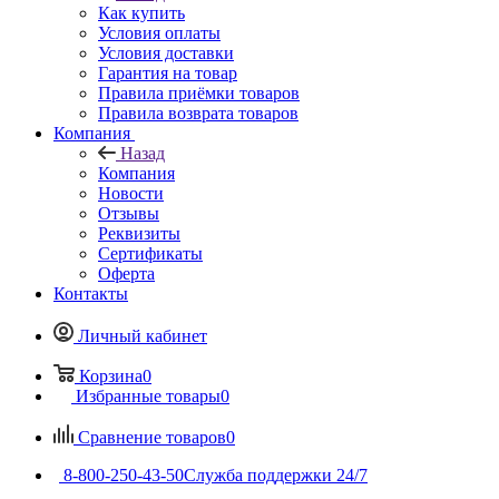
Как купить
Условия оплаты
Условия доставки
Гарантия на товар
Правила приёмки товаров
Правила возврата товаров
Компания
Назад
Компания
Новости
Отзывы
Реквизиты
Сертификаты
Оферта
Контакты
Личный кабинет
Корзина
0
Избранные товары
0
Сравнение товаров
0
8-800-250-43-50
Служба поддержки 24/7