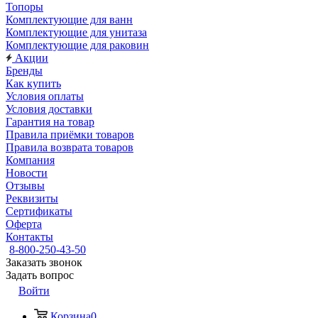
Топоры
Комплектующие для ванн
Комплектующие для унитаза
Комплектующие для раковин
Акции
Бренды
Как купить
Условия оплаты
Условия доставки
Гарантия на товар
Правила приёмки товаров
Правила возврата товаров
Компания
Новости
Отзывы
Реквизиты
Сертификаты
Оферта
Контакты
8-800-250-43-50
Заказать звонок
Задать вопрос
Войти
Корзина
0