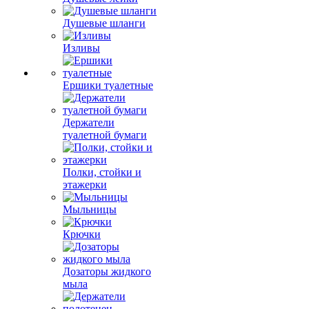
Душевые шланги
Изливы
Ершики туалетные
Держатели
туалетной бумаги
Полки, стойки и
этажерки
Мыльницы
Крючки
Дозаторы жидкого
мыла