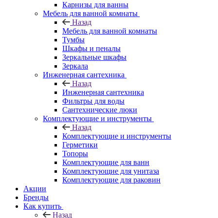
Карнизы для ванны
Мебель для ванной комнаты
Назад
Мебель для ванной комнаты
Тумбы
Шкафы и пеналы
Зеркальные шкафы
Зеркала
Инженерная сантехника
Назад
Инженерная сантехника
Фильтры для воды
Сантехнические люки
Комплектующие и инструменты
Назад
Комплектующие и инструменты
Герметики
Топоры
Комплектующие для ванн
Комплектующие для унитаза
Комплектующие для раковин
Акции
Бренды
Как купить
Назад