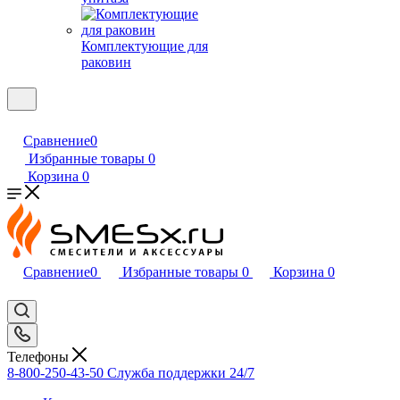
Комплектующие для
раковин
Сравнение
0
Избранные товары
0
Корзина
0
Сравнение
0
Избранные товары
0
Корзина
0
Телефоны
8-800-250-43-50
Служба поддержки 24/7