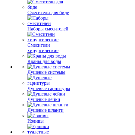
Смесители для биде
Наборы смесителей
Смесители
хирургические
Краны для воды
Душевые системы
Душевые гарнитуры
Душевые лейки
Душевые шланги
Изливы