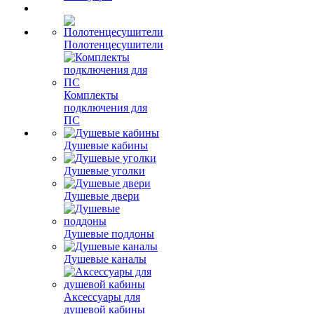
Полотенцесушители
Комплекты
подключения для
ПС
Душевые кабины
Душевые уголки
Душевые двери
Душевые поддоны
Душевые каналы
Аксессуары для
душевой кабины