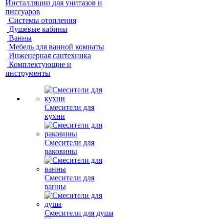
Инсталляции для унитазов и
писсуаров
Системы отопления
Душевые кабины
Ванны
Мебель для ванной комнаты
Инженерная сантехника
Комплектующие и
инструменты
Смесители для
кухни
Смесители для
раковины
Смесители для
ванны
Смесители для душа