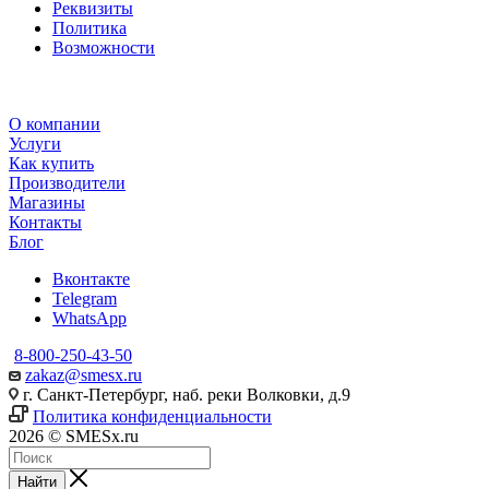
Реквизиты
Политика
Возможности
О компании
Услуги
Как купить
Производители
Магазины
Контакты
Блог
Вконтакте
Telegram
WhatsApp
8-800-250-43-50
zakaz@smesx.ru
г. Санкт-Петербург, наб. реки Волковки, д.9
Политика конфиденциальности
2026 © SMESx.ru
Найти