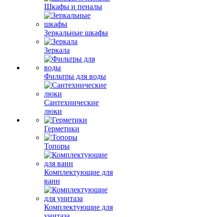
Шкафы и пеналы
Зеркальные шкафы
Зеркала
Фильтры для воды
Сантехнические
люки
Герметики
Топоры
Комплектующие для
ванн
Комплектующие для
унитаза