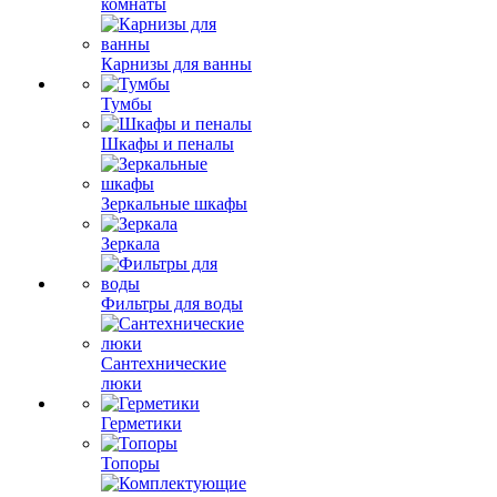
комнаты
Карнизы для ванны
Тумбы
Шкафы и пеналы
Зеркальные шкафы
Зеркала
Фильтры для воды
Сантехнические
люки
Герметики
Топоры