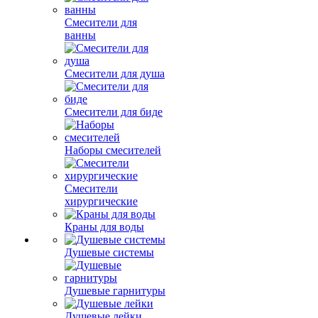
Смесители для
ванны
Смесители для душа
Смесители для биде
Наборы смесителей
Смесители
хирургические
Краны для воды
Душевые системы
Душевые гарнитуры
Душевые лейки