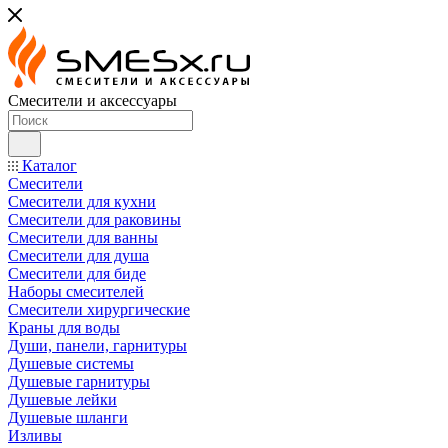
Смесители и аксессуары
Каталог
Смесители
Смесители для кухни
Смесители для раковины
Смесители для ванны
Смесители для душа
Смесители для биде
Наборы смесителей
Смесители хирургические
Краны для воды
Души, панели, гарнитуры
Душевые системы
Душевые гарнитуры
Душевые лейки
Душевые шланги
Изливы