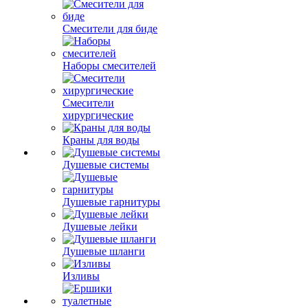
Смесители для биде
Наборы смесителей
Смесители
хирургические
Краны для воды
Душевые системы
Душевые гарнитуры
Душевые лейки
Душевые шланги
Изливы