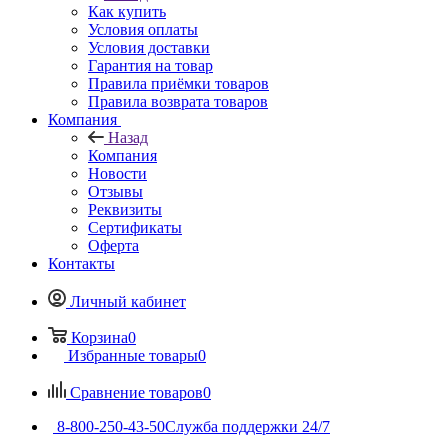
Как купить
Условия оплаты
Условия доставки
Гарантия на товар
Правила приёмки товаров
Правила возврата товаров
Компания
Назад
Компания
Новости
Отзывы
Реквизиты
Сертификаты
Оферта
Контакты
Личный кабинет
Корзина
0
Избранные товары
0
Сравнение товаров
0
8-800-250-43-50
Служба поддержки 24/7