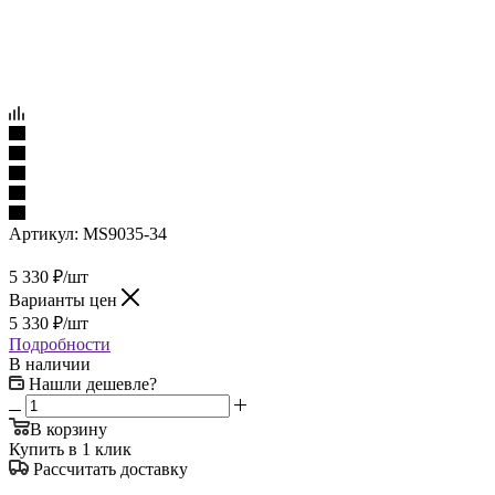
Артикул:
MS9035-34
5 330
₽
/шт
Варианты цен
5 330
₽
/шт
Подробности
В наличии
Нашли дешевле?
В корзину
Купить в 1 клик
Рассчитать доставку