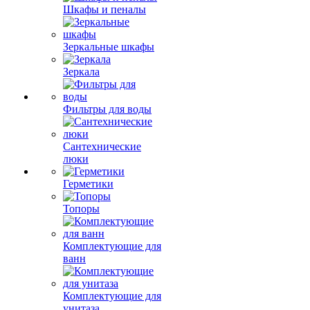
Шкафы и пеналы
Зеркальные шкафы
Зеркала
Фильтры для воды
Сантехнические
люки
Герметики
Топоры
Комплектующие для
ванн
Комплектующие для
унитаза