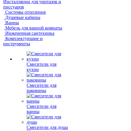
Инсталляции для унитазов и
писсуаров
Системы отопления
Душевые кабины
Ванны
Мебель для ванной комнаты
Инженерная сантехника
Комплектующие и
инструменты
Смесители для
кухни
Смесители для
раковины
Смесители для
ванны
Смесители для душа