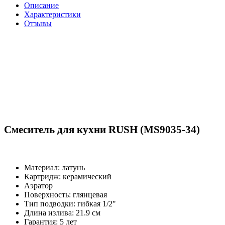
Описание
Характеристики
Отзывы
Смеситель для кухни RUSH (MS9035-34)
Материал: латунь
Картридж: керамический
Аэратор
Поверхность: глянцевая
Тип подводки: гибкая 1/2"
Длина излива: 21.9 см
Гарантия: 5 лет