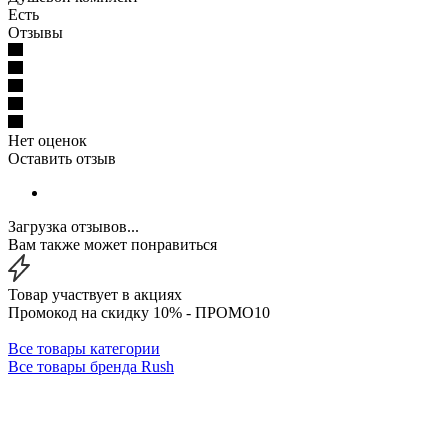
Есть
Отзывы
Нет оценок
Оставить отзыв
Загрузка отзывов...
Вам также может понравиться
Товар участвует в акциях
Промокод на скидку 10% - ПРОМО10
Все товары категории
Все товары бренда Rush