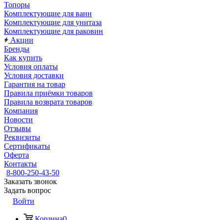
Топоры
Комплектующие для ванн
Комплектующие для унитаза
Комплектующие для раковин
Акции
Бренды
Как купить
Условия оплаты
Условия доставки
Гарантия на товар
Правила приёмки товаров
Правила возврата товаров
Компания
Новости
Отзывы
Реквизиты
Сертификаты
Оферта
Контакты
8-800-250-43-50
Заказать звонок
Задать вопрос
Войти
Корзина
0