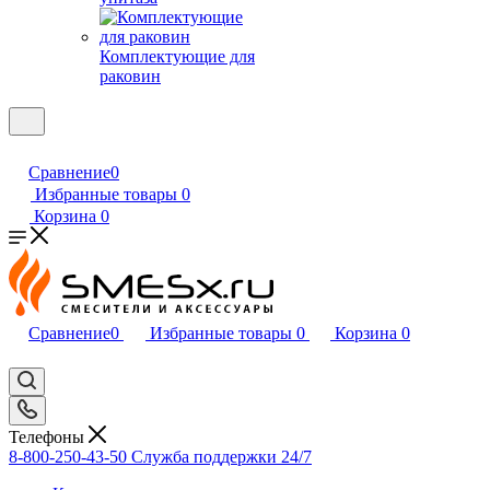
Комплектующие для
раковин
Сравнение
0
Избранные товары
0
Корзина
0
Сравнение
0
Избранные товары
0
Корзина
0
Телефоны
8-800-250-43-50
Служба поддержки 24/7