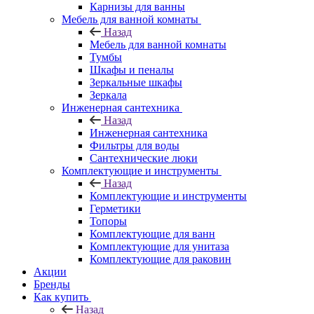
Карнизы для ванны
Мебель для ванной комнаты
Назад
Мебель для ванной комнаты
Тумбы
Шкафы и пеналы
Зеркальные шкафы
Зеркала
Инженерная сантехника
Назад
Инженерная сантехника
Фильтры для воды
Сантехнические люки
Комплектующие и инструменты
Назад
Комплектующие и инструменты
Герметики
Топоры
Комплектующие для ванн
Комплектующие для унитаза
Комплектующие для раковин
Акции
Бренды
Как купить
Назад