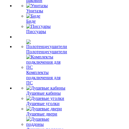
раковин
Унитазы
Биде
Писсуары
Полотенцесушители
Комплекты
подключения для
ПС
Душевые кабины
Душевые уголки
Душевые двери