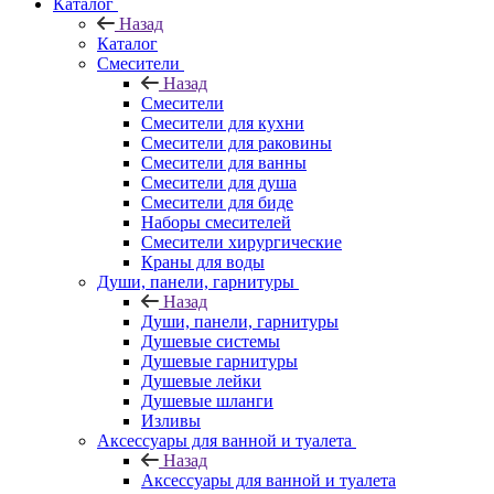
Каталог
Назад
Каталог
Смесители
Назад
Смесители
Смесители для кухни
Смесители для раковины
Смесители для ванны
Смесители для душа
Смесители для биде
Наборы смесителей
Смесители хирургические
Краны для воды
Души, панели, гарнитуры
Назад
Души, панели, гарнитуры
Душевые системы
Душевые гарнитуры
Душевые лейки
Душевые шланги
Изливы
Аксессуары для ванной и туалета
Назад
Аксессуары для ванной и туалета