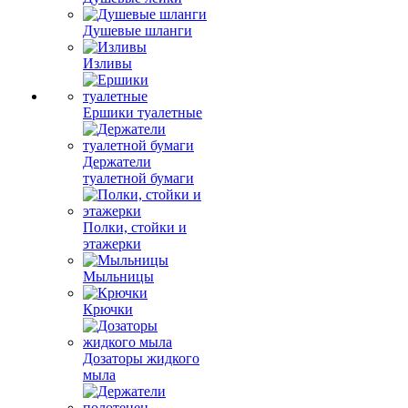
Душевые шланги
Изливы
Ершики туалетные
Держатели
туалетной бумаги
Полки, стойки и
этажерки
Мыльницы
Крючки
Дозаторы жидкого
мыла