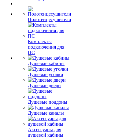
Полотенцесушители
Комплекты
подключения для
ПС
Душевые кабины
Душевые уголки
Душевые двери
Душевые поддоны
Душевые каналы
Аксессуары для
душевой кабины