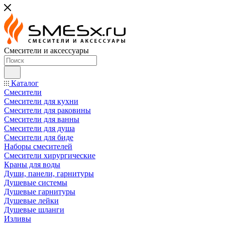
Смесители и аксессуары
Каталог
Смесители
Смесители для кухни
Смесители для раковины
Смесители для ванны
Смесители для душа
Смесители для биде
Наборы смесителей
Смесители хирургические
Краны для воды
Души, панели, гарнитуры
Душевые системы
Душевые гарнитуры
Душевые лейки
Душевые шланги
Изливы