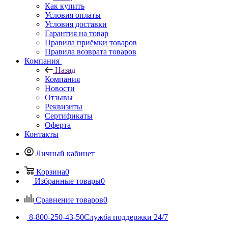
Как купить
Условия оплаты
Условия доставки
Гарантия на товар
Правила приёмки товаров
Правила возврата товаров
Компания
Назад
Компания
Новости
Отзывы
Реквизиты
Сертификаты
Оферта
Контакты
Личный кабинет
Корзина
0
Избранные товары
0
Сравнение товаров
0
8-800-250-43-50
Служба поддержки 24/7