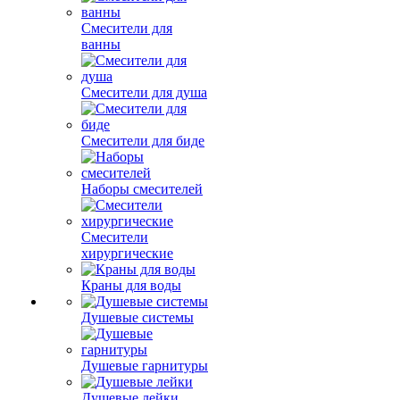
Смесители для
ванны
Смесители для душа
Смесители для биде
Наборы смесителей
Смесители
хирургические
Краны для воды
Душевые системы
Душевые гарнитуры
Душевые лейки