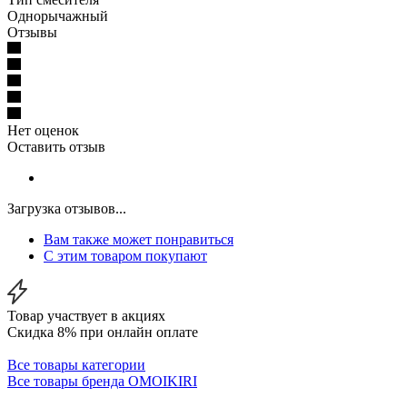
Однорычажный
Отзывы
Нет оценок
Оставить отзыв
Загрузка отзывов...
Вам также может понравиться
С этим товаром покупают
Товар участвует в акциях
Скидка 8% при онлайн оплате
Все товары категории
Все товары бренда OMOIKIRI