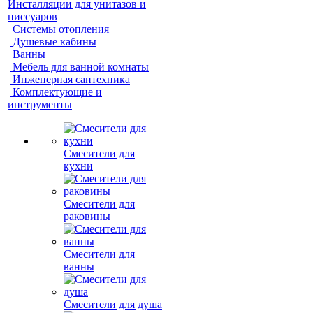
Инсталляции для унитазов и
писсуаров
Системы отопления
Душевые кабины
Ванны
Мебель для ванной комнаты
Инженерная сантехника
Комплектующие и
инструменты
Смесители для
кухни
Смесители для
раковины
Смесители для
ванны
Смесители для душа