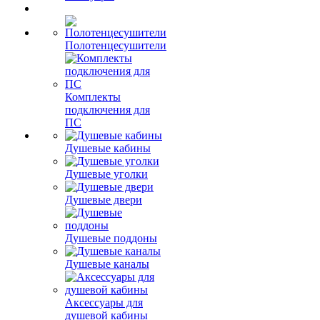
Полотенцесушители
Комплекты
подключения для
ПС
Душевые кабины
Душевые уголки
Душевые двери
Душевые поддоны
Душевые каналы
Аксессуары для
душевой кабины