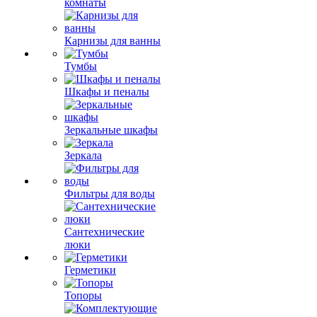
комнаты
Карнизы для ванны
Тумбы
Шкафы и пеналы
Зеркальные шкафы
Зеркала
Фильтры для воды
Сантехнические
люки
Герметики
Топоры