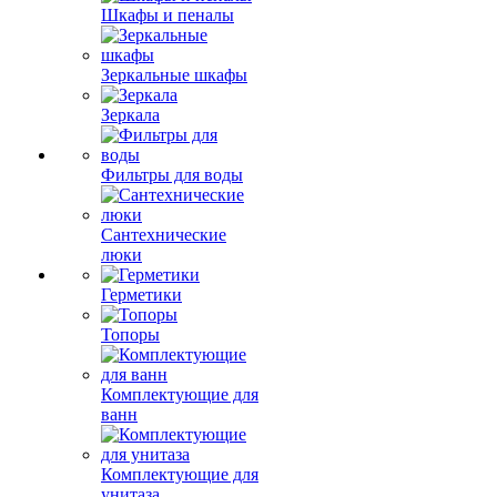
Шкафы и пеналы
Зеркальные шкафы
Зеркала
Фильтры для воды
Сантехнические
люки
Герметики
Топоры
Комплектующие для
ванн
Комплектующие для
унитаза