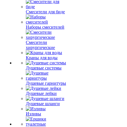
Смесители для биде
Наборы смесителей
Смесители
хирургические
Краны для воды
Душевые системы
Душевые гарнитуры
Душевые лейки
Душевые шланги
Изливы