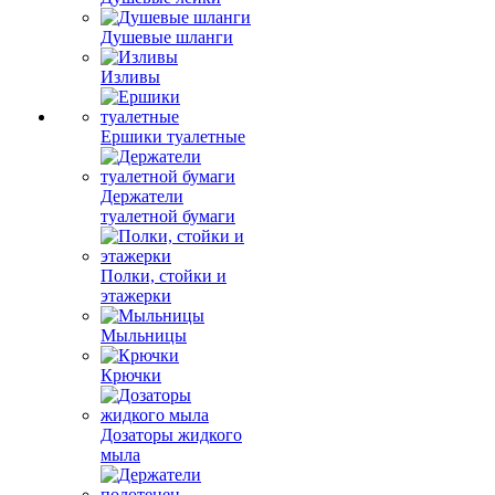
Душевые шланги
Изливы
Ершики туалетные
Держатели
туалетной бумаги
Полки, стойки и
этажерки
Мыльницы
Крючки
Дозаторы жидкого
мыла