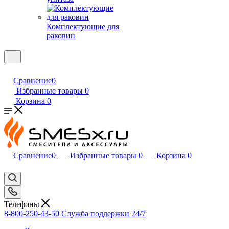
Комплектующие для
раковин
Сравнение
0
Избранные товары
0
Корзина
0
Сравнение
0
Избранные товары
0
Корзина
0
Телефоны
8-800-250-43-50
Служба поддержки 24/7