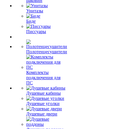
раковин
Унитазы
Биде
Писсуары
Полотенцесушители
Комплекты
подключения для
ПС
Душевые кабины
Душевые уголки
Душевые двери