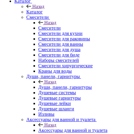
Каталог
Назад
Каталог
Смесители
Назад
Смесители
Смесители для кухни
Смесители для раковины
Смесители для ванны
Смесители для душа
Смесители для биде
Наборы смесителей
Смесители хирургические
Краны для воды
Души, панели, гарнитуры
Назад
Души, панели, гарнитуры
Душевые системы
Душевые гарнитуры
Душевые лейки
Душевые шланги
Изливы
Аксессуары для ванной и туалета
Назад
Аксессуары для ванной и туалета