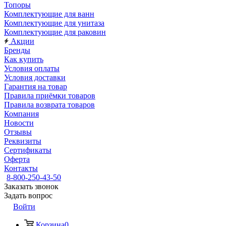
Топоры
Комплектующие для ванн
Комплектующие для унитаза
Комплектующие для раковин
Акции
Бренды
Как купить
Условия оплаты
Условия доставки
Гарантия на товар
Правила приёмки товаров
Правила возврата товаров
Компания
Новости
Отзывы
Реквизиты
Сертификаты
Оферта
Контакты
8-800-250-43-50
Заказать звонок
Задать вопрос
Войти
Корзина
0