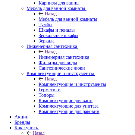
Карнизы для ванны
Мебель для ванной комнаты
Назад
Мебель для ванной комнаты
Тумбы
Шкафы и пеналы
Зеркальные шкафы
Зеркала
Инженерная сантехника
Назад
Инженерная сантехника
Фильтры для воды
Сантехнические люки
Комплектующие и инструменты
Назад
Комплектующие и инструменты
Герметики
Топоры
Комплектующие для ванн
Комплектующие для унитаза
Комплектующие для раковин
Акции
Бренды
Как купить
Назад