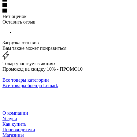
Нет оценок
Оставить отзыв
Загрузка отзывов...
Вам также может понравиться
Товар участвует в акциях
Промокод на скидку 10% - ПРОМО10
Все товары категории
Все товары бренда Lemark
О компании
Услуги
Как купить
Производители
Магазины