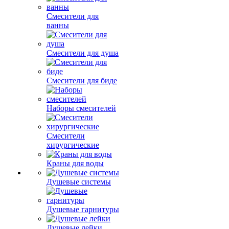
Смесители для
ванны
Смесители для душа
Смесители для биде
Наборы смесителей
Смесители
хирургические
Краны для воды
Душевые системы
Душевые гарнитуры
Душевые лейки