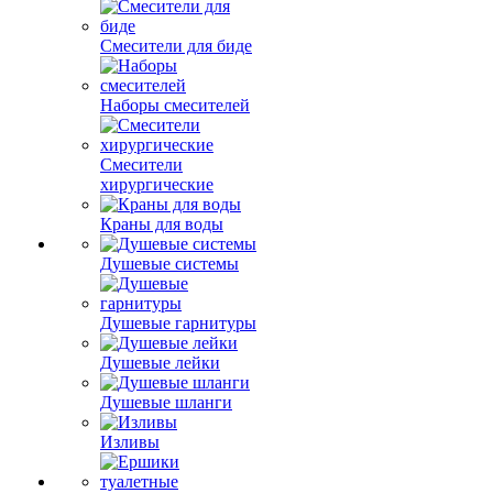
Смесители для биде
Наборы смесителей
Смесители
хирургические
Краны для воды
Душевые системы
Душевые гарнитуры
Душевые лейки
Душевые шланги
Изливы