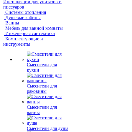
Инсталляции для унитазов и
писсуаров
Системы отопления
Душевые кабины
Ванны
Мебель для ванной комнаты
Инженерная сантехника
Комплектующие и
инструменты
Смесители для
кухни
Смесители для
раковины
Смесители для
ванны
Смесители для душа