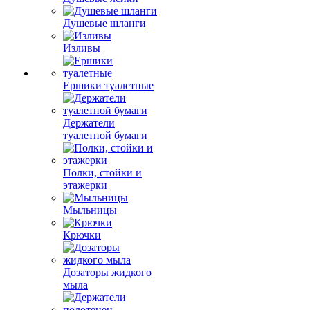
Душевые шланги
Изливы
Ершики туалетные
Держатели
туалетной бумаги
Полки, стойки и
этажерки
Мыльницы
Крючки
Дозаторы жидкого
мыла