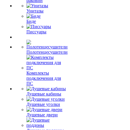
раковин
Унитазы
Биде
Писсуары
Полотенцесушители
Комплекты
подключения для
ПС
Душевые кабины
Душевые уголки
Душевые двери