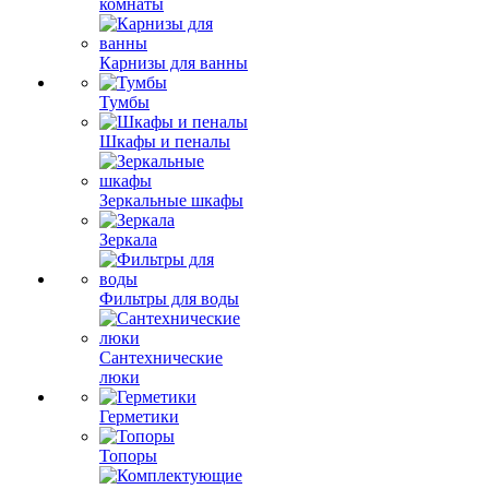
комнаты
Карнизы для ванны
Тумбы
Шкафы и пеналы
Зеркальные шкафы
Зеркала
Фильтры для воды
Сантехнические
люки
Герметики
Топоры