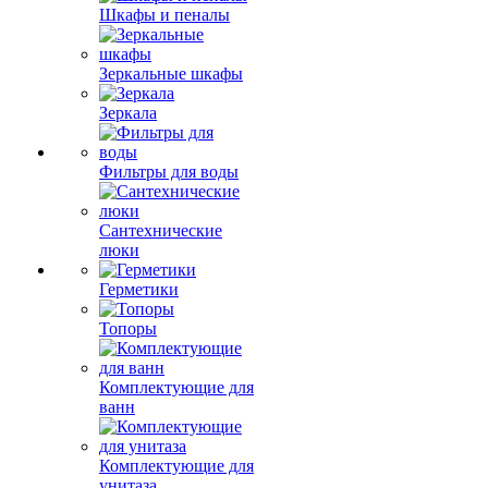
Шкафы и пеналы
Зеркальные шкафы
Зеркала
Фильтры для воды
Сантехнические
люки
Герметики
Топоры
Комплектующие для
ванн
Комплектующие для
унитаза