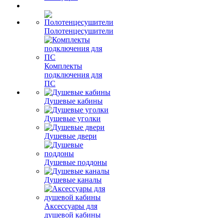
Полотенцесушители
Комплекты
подключения для
ПС
Душевые кабины
Душевые уголки
Душевые двери
Душевые поддоны
Душевые каналы
Аксессуары для
душевой кабины