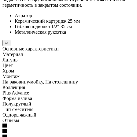
герметичность в закрытом состоянии.
Аэратор
Керамический картридж 25 мм
Гибкая подводка 1/2" 35 см
Металлическая рукоятка
Основные характеристики
Материал
Латунь
Цвет
Хром
Монтаж
На раковину/мойку, На столешницу
Коллекция
Plus Advance
Форма излива
Полукруглый
Тип смесителя
Однорычажный
Отзывы