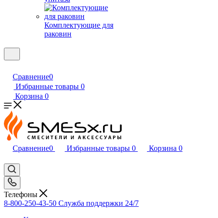
Комплектующие для
раковин
Сравнение
0
Избранные товары
0
Корзина
0
Сравнение
0
Избранные товары
0
Корзина
0
Телефоны
8-800-250-43-50
Служба поддержки 24/7