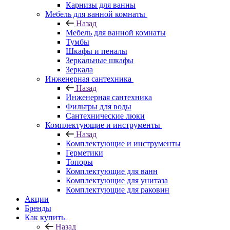
Карнизы для ванны
Мебель для ванной комнаты
Назад
Мебель для ванной комнаты
Тумбы
Шкафы и пеналы
Зеркальные шкафы
Зеркала
Инженерная сантехника
Назад
Инженерная сантехника
Фильтры для воды
Сантехнические люки
Комплектующие и инструменты
Назад
Комплектующие и инструменты
Герметики
Топоры
Комплектующие для ванн
Комплектующие для унитаза
Комплектующие для раковин
Акции
Бренды
Как купить
Назад