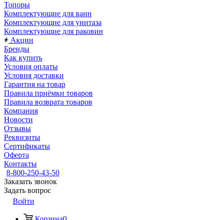
Топоры
Комплектующие для ванн
Комплектующие для унитаза
Комплектующие для раковин
Акции
Бренды
Как купить
Условия оплаты
Условия доставки
Гарантия на товар
Правила приёмки товаров
Правила возврата товаров
Компания
Новости
Отзывы
Реквизиты
Сертификаты
Оферта
Контакты
8-800-250-43-50
Заказать звонок
Задать вопрос
Войти
Корзина
0