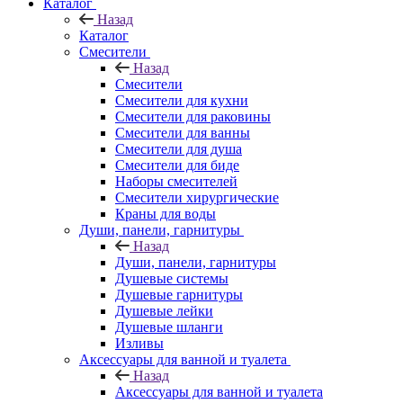
Каталог
Назад
Каталог
Смесители
Назад
Смесители
Смесители для кухни
Смесители для раковины
Смесители для ванны
Смесители для душа
Смесители для биде
Наборы смесителей
Смесители хирургические
Краны для воды
Души, панели, гарнитуры
Назад
Души, панели, гарнитуры
Душевые системы
Душевые гарнитуры
Душевые лейки
Душевые шланги
Изливы
Аксессуары для ванной и туалета
Назад
Аксессуары для ванной и туалета