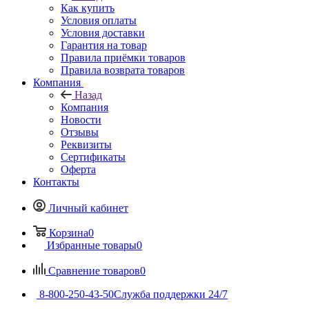
Как купить
Условия оплаты
Условия доставки
Гарантия на товар
Правила приёмки товаров
Правила возврата товаров
Компания
Назад
Компания
Новости
Отзывы
Реквизиты
Сертификаты
Оферта
Контакты
Личный кабинет
Корзина
0
Избранные товары
0
Сравнение товаров
0
8-800-250-43-50
Служба поддержки 24/7