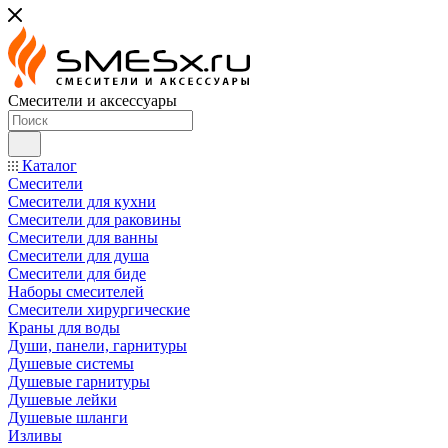
Смесители и аксессуары
Каталог
Смесители
Смесители для кухни
Смесители для раковины
Смесители для ванны
Смесители для душа
Смесители для биде
Наборы смесителей
Смесители хирургические
Краны для воды
Души, панели, гарнитуры
Душевые системы
Душевые гарнитуры
Душевые лейки
Душевые шланги
Изливы