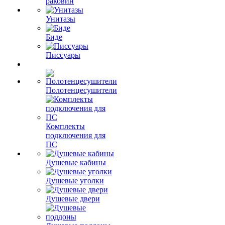
раковин
Унитазы
Биде
Писсуары
Полотенцесушители
Комплекты
подключения для
ПС
Душевые кабины
Душевые уголки
Душевые двери