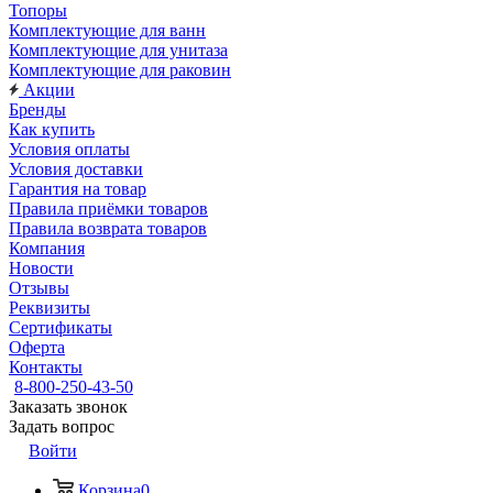
Топоры
Комплектующие для ванн
Комплектующие для унитаза
Комплектующие для раковин
Акции
Бренды
Как купить
Условия оплаты
Условия доставки
Гарантия на товар
Правила приёмки товаров
Правила возврата товаров
Компания
Новости
Отзывы
Реквизиты
Сертификаты
Оферта
Контакты
8-800-250-43-50
Заказать звонок
Задать вопрос
Войти
Корзина
0