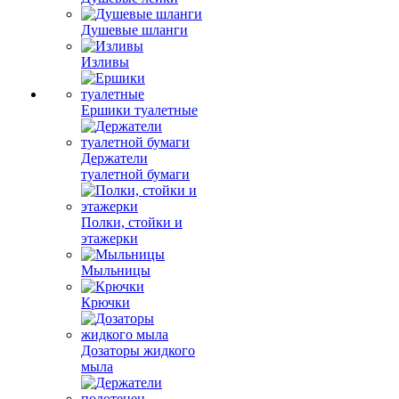
Душевые шланги
Изливы
Ершики туалетные
Держатели
туалетной бумаги
Полки, стойки и
этажерки
Мыльницы
Крючки
Дозаторы жидкого
мыла