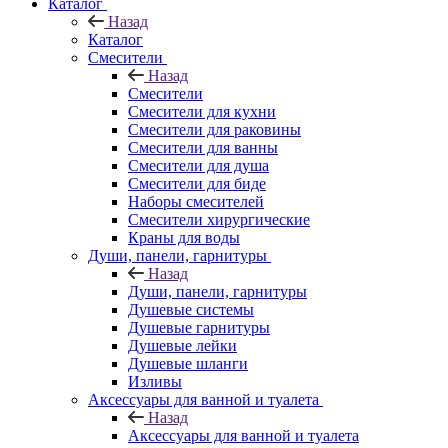
Каталог
Назад
Каталог
Смесители
Назад
Смесители
Смесители для кухни
Смесители для раковины
Смесители для ванны
Смесители для душа
Смесители для биде
Наборы смесителей
Смесители хирургические
Краны для воды
Души, панели, гарнитуры
Назад
Души, панели, гарнитуры
Душевые системы
Душевые гарнитуры
Душевые лейки
Душевые шланги
Изливы
Аксессуары для ванной и туалета
Назад
Аксессуары для ванной и туалета