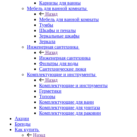
Карнизы для ванны
Мебель для ванной комнаты
Назад
Мебель для ванной комнаты
Тумбы
Шкафы и пеналы
Зеркальные шкафы
Зеркала
Инженерная сантехника
Назад
Инженерная сантехника
Фильтры для воды
Сантехнические люки
Комплектующие и инструменты
Назад
Комплектующие и инструменты
Герметики
Топоры
Комплектующие для ванн
Комплектующие для унитаза
Комплектующие для раковин
Акции
Бренды
Как купить
Назад