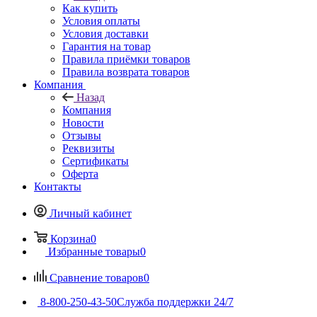
Как купить
Условия оплаты
Условия доставки
Гарантия на товар
Правила приёмки товаров
Правила возврата товаров
Компания
Назад
Компания
Новости
Отзывы
Реквизиты
Сертификаты
Оферта
Контакты
Личный кабинет
Корзина
0
Избранные товары
0
Сравнение товаров
0
8-800-250-43-50
Служба поддержки 24/7