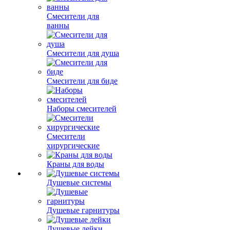
Смесители для
ванны
Смесители для душа
Смесители для биде
Наборы смесителей
Смесители
хирургические
Краны для воды
Душевые системы
Душевые гарнитуры
Душевые лейки