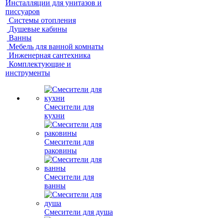
Инсталляции для унитазов и
писсуаров
Системы отопления
Душевые кабины
Ванны
Мебель для ванной комнаты
Инженерная сантехника
Комплектующие и
инструменты
Смесители для
кухни
Смесители для
раковины
Смесители для
ванны
Смесители для душа