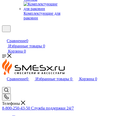
Комплектующие для
раковин
Сравнение
0
Избранные товары
0
Корзина
0
Сравнение
0
Избранные товары
0
Корзина
0
Телефоны
8-800-250-43-50
Служба поддержки 24/7