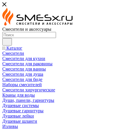
Смесители и аксессуары
Каталог
Смесители
Смесители для кухни
Смесители для раковины
Смесители для ванны
Смесители для душа
Смесители для биде
Наборы смесителей
Смесители хирургические
Краны для воды
Души, панели, гарнитуры
Душевые системы
Душевые гарнитуры
Душевые лейки
Душевые шланги
Изливы