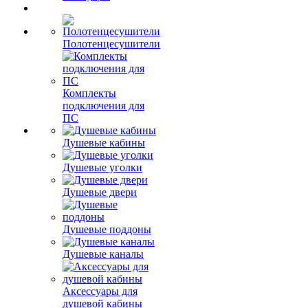
Полотенцесушители
Комплекты
подключения для
ПС
Душевые кабины
Душевые уголки
Душевые двери
Душевые поддоны
Душевые каналы
Аксессуары для
душевой кабины