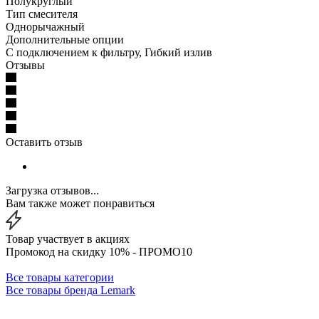
Полукруглый
Тип смесителя
Однорычажный
Дополнительные опции
С подключением к фильтру, Гибкий излив
Отзывы
Оставить отзыв
Загрузка отзывов...
Вам также может понравиться
Товар участвует в акциях
Промокод на скидку 10% - ПРОМО10
Все товары категории
Все товары бренда Lemark