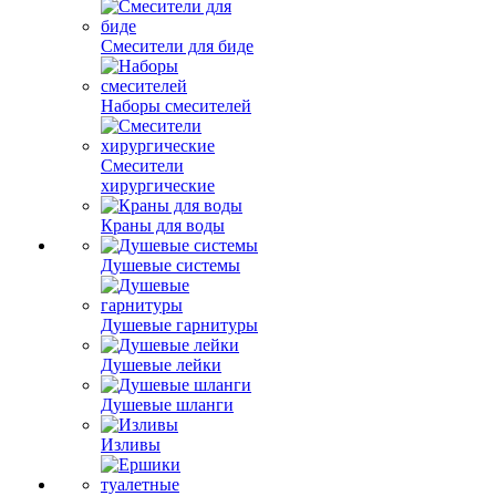
Смесители для биде
Наборы смесителей
Смесители
хирургические
Краны для воды
Душевые системы
Душевые гарнитуры
Душевые лейки
Душевые шланги
Изливы