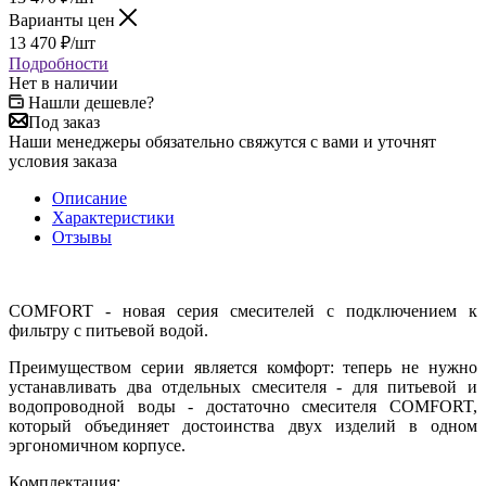
Варианты цен
13 470
₽
/шт
Подробности
Нет в наличии
Нашли дешевле?
Под заказ
Наши менеджеры обязательно свяжутся с вами и уточнят
условия заказа
Описание
Характеристики
Отзывы
COMFORT - новая серия смесителей с подключением к
фильтру с питьевой водой.
Преимуществом серии является комфорт: теперь не нужно
устанавливать два отдельных смесителя - для питьевой и
водопроводной воды - достаточно смесителя COMFORT,
который объединяет достоинства двух изделий в одном
эргономичном корпусе.
Комплектация: