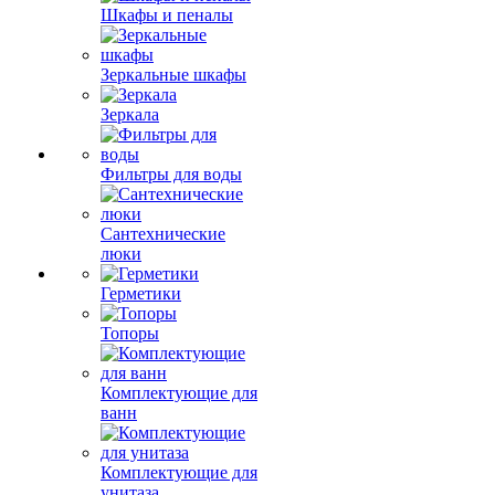
Шкафы и пеналы
Зеркальные шкафы
Зеркала
Фильтры для воды
Сантехнические
люки
Герметики
Топоры
Комплектующие для
ванн
Комплектующие для
унитаза