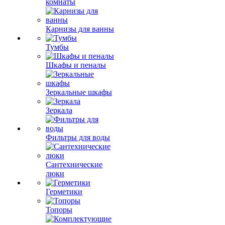
комнаты
Карнизы для ванны
Тумбы
Шкафы и пеналы
Зеркальные шкафы
Зеркала
Фильтры для воды
Сантехнические
люки
Герметики
Топоры