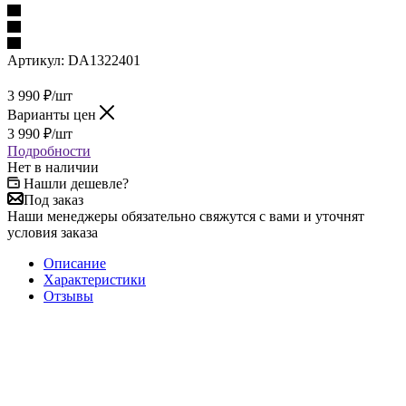
Артикул:
DA1322401
3 990
₽
/шт
Варианты цен
3 990
₽
/шт
Подробности
Нет в наличии
Нашли дешевле?
Под заказ
Наши менеджеры обязательно свяжутся с вами и уточнят
условия заказа
Описание
Характеристики
Отзывы