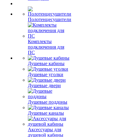
Полотенцесушители
Комплекты
подключения для
ПС
Душевые кабины
Душевые уголки
Душевые двери
Душевые поддоны
Душевые каналы
Аксессуары для
душевой кабины