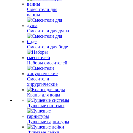
Смесители для
ванны
Смесители для душа
Смесители для биде
Наборы смесителей
Смесители
хирургические
Краны для воды
Душевые системы
Душевые гарнитуры
Душевые лейки