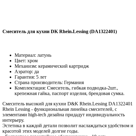
Смеситель для кухни DK Rhein.Lessing (DA1322401)
Материал: латунь
Цвет: хром
Механизм: керамический картридж
Аэратор: да
Гарантия: 5 лет
Страна производитель: Германия
Комплектация: Смеситель, гибкая подводка-2шт.,
крепежная гайка, паспорт изделия, брендовая сумка.
Смеситель высокий для кухни D&K Rhein.Lessing DA1322401
Rhein Lessing - функциональная линейка смесителей, с
элементами high-tech дизайна придадут индивидуальность
интерьеру.
Эстетика в каждой детали позволит наслаждаться удобством и
красотой этих моделей долгие годы.