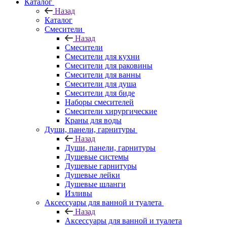
Каталог
Назад
Каталог
Смесители
Назад
Смесители
Смесители для кухни
Смесители для раковины
Смесители для ванны
Смесители для душа
Смесители для биде
Наборы смесителей
Смесители хирургические
Краны для воды
Души, панели, гарнитуры
Назад
Души, панели, гарнитуры
Душевые системы
Душевые гарнитуры
Душевые лейки
Душевые шланги
Изливы
Аксессуары для ванной и туалета
Назад
Аксессуары для ванной и туалета