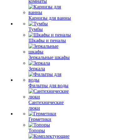
комнаты
Карнизы для ванны
Тумбы
Шкафы и пеналы
Зеркальные шкафы
Зеркала
Фильтры для воды
Сантехнические
люки
Герметики
Топоры