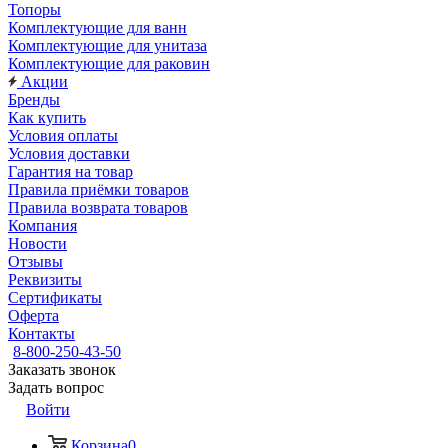
Топоры
Комплектующие для ванн
Комплектующие для унитаза
Комплектующие для раковин
Акции
Бренды
Как купить
Условия оплаты
Условия доставки
Гарантия на товар
Правила приёмки товаров
Правила возврата товаров
Компания
Новости
Отзывы
Реквизиты
Сертификаты
Оферта
Контакты
8-800-250-43-50
Заказать звонок
Задать вопрос
Войти
Корзина
0