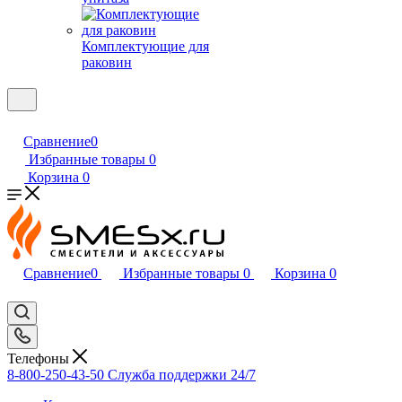
Комплектующие для
раковин
Сравнение
0
Избранные товары
0
Корзина
0
Сравнение
0
Избранные товары
0
Корзина
0
Телефоны
8-800-250-43-50
Служба поддержки 24/7