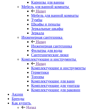
Карнизы для ванны
Мебель для ванной комнаты
Назад
Мебель для ванной комнаты
Тумбы
Шкафы и пеналы
Зеркальные шкафы
Зеркала
Инженерная сантехника
Назад
Инженерная сантехника
Фильтры для воды
Сантехнические люки
Комплектующие и инструменты
Назад
Комплектующие и инструменты
Герметики
Топоры
Комплектующие для ванн
Комплектующие для унитаза
Комплектующие для раковин
Акции
Бренды
Как купить
Назад