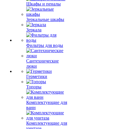
Шкафы и пеналы
Зеркальные шкафы
Зеркала
Фильтры для воды
Сантехнические
люки
Герметики
Топоры
Комплектующие для
ванн
Комплектующие для
унитаза