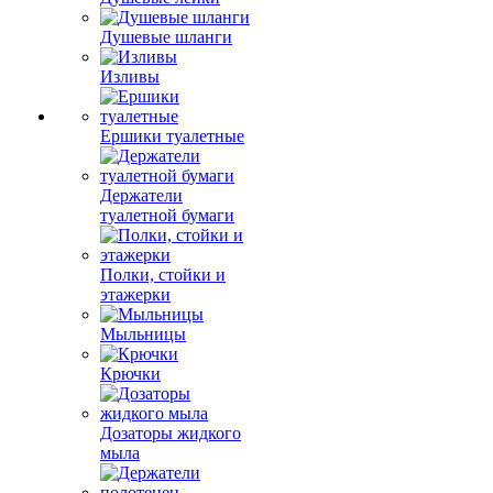
Душевые шланги
Изливы
Ершики туалетные
Держатели
туалетной бумаги
Полки, стойки и
этажерки
Мыльницы
Крючки
Дозаторы жидкого
мыла