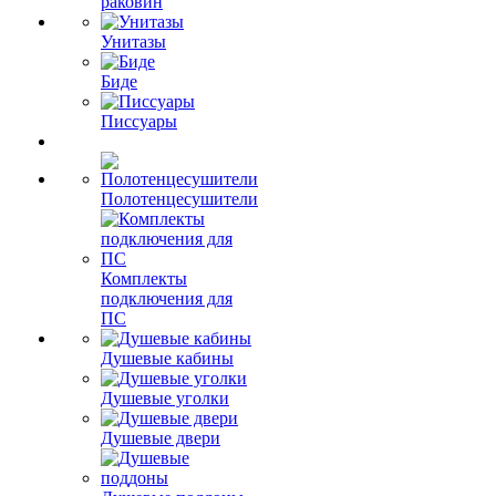
раковин
Унитазы
Биде
Писсуары
Полотенцесушители
Комплекты
подключения для
ПС
Душевые кабины
Душевые уголки
Душевые двери