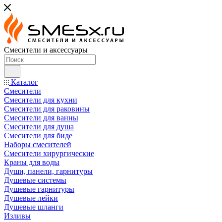
Смесители и аксессуары
Каталог
Смесители
Смесители для кухни
Смесители для раковины
Смесители для ванны
Смесители для душа
Смесители для биде
Наборы смесителей
Смесители хирургические
Краны для воды
Души, панели, гарнитуры
Душевые системы
Душевые гарнитуры
Душевые лейки
Душевые шланги
Изливы