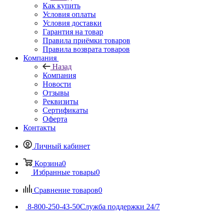
Как купить
Условия оплаты
Условия доставки
Гарантия на товар
Правила приёмки товаров
Правила возврата товаров
Компания
Назад
Компания
Новости
Отзывы
Реквизиты
Сертификаты
Оферта
Контакты
Личный кабинет
Корзина
0
Избранные товары
0
Сравнение товаров
0
8-800-250-43-50
Служба поддержки 24/7