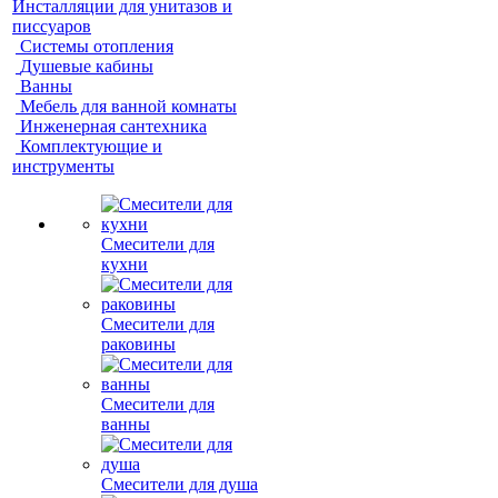
Инсталляции для унитазов и
писсуаров
Системы отопления
Душевые кабины
Ванны
Мебель для ванной комнаты
Инженерная сантехника
Комплектующие и
инструменты
Смесители для
кухни
Смесители для
раковины
Смесители для
ванны
Смесители для душа