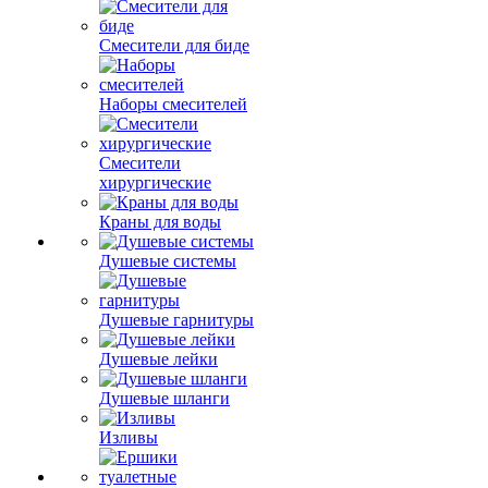
Смесители для биде
Наборы смесителей
Смесители
хирургические
Краны для воды
Душевые системы
Душевые гарнитуры
Душевые лейки
Душевые шланги
Изливы