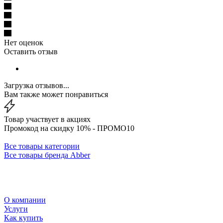
Нет оценок
Оставить отзыв
Загрузка отзывов...
Вам также может понравиться
Товар участвует в акциях
Промокод на скидку 10% - ПРОМО10
Все товары категории
Все товары бренда Abber
О компании
Услуги
Как купить