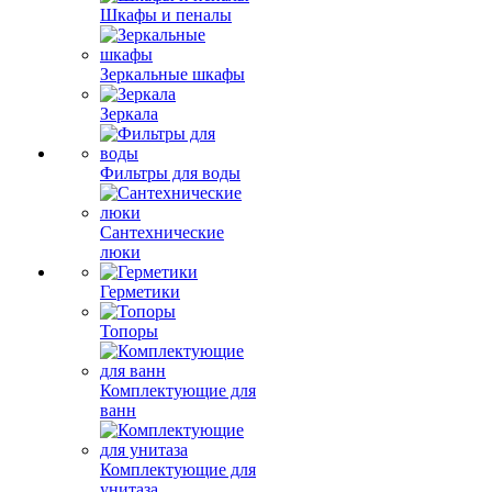
Шкафы и пеналы
Зеркальные шкафы
Зеркала
Фильтры для воды
Сантехнические
люки
Герметики
Топоры
Комплектующие для
ванн
Комплектующие для
унитаза