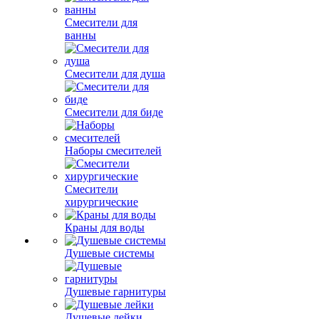
Смесители для
ванны
Смесители для душа
Смесители для биде
Наборы смесителей
Смесители
хирургические
Краны для воды
Душевые системы
Душевые гарнитуры
Душевые лейки