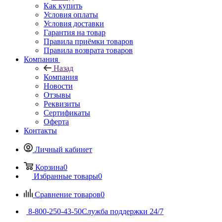
Как купить
Условия оплаты
Условия доставки
Гарантия на товар
Правила приёмки товаров
Правила возврата товаров
Компания
Назад
Компания
Новости
Отзывы
Реквизиты
Сертификаты
Оферта
Контакты
Личный кабинет
Корзина
0
Избранные товары
0
Сравнение товаров
0
8-800-250-43-50
Служба поддержки 24/7