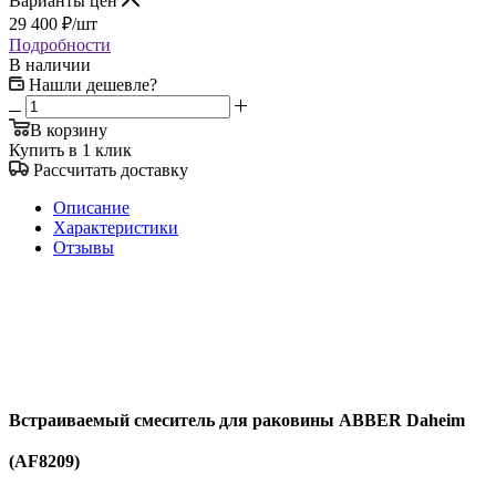
Варианты цен
29 400
₽
/шт
Подробности
В наличии
Нашли дешевле?
В корзину
Купить в 1 клик
Рассчитать доставку
Описание
Характеристики
Отзывы
Встраиваемый смеситель для раковины ABBER Daheim
(AF8209)