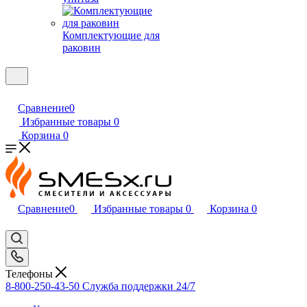
Комплектующие для
раковин
Сравнение
0
Избранные товары
0
Корзина
0
Сравнение
0
Избранные товары
0
Корзина
0
Телефоны
8-800-250-43-50
Служба поддержки 24/7