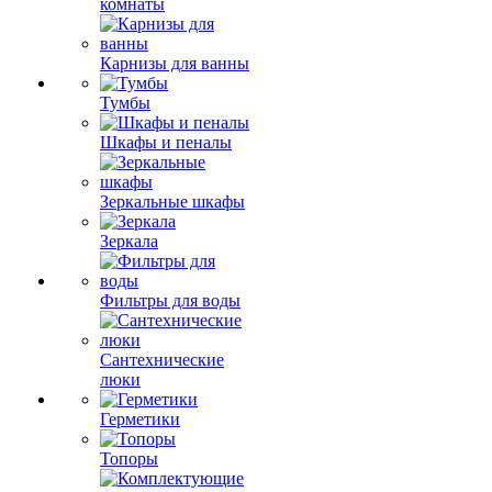
комнаты
Карнизы для ванны
Тумбы
Шкафы и пеналы
Зеркальные шкафы
Зеркала
Фильтры для воды
Сантехнические
люки
Герметики
Топоры