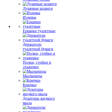
Душевые шланги
Изливы
Ершики туалетные
Держатели
туалетной бумаги
Полки, стойки и
этажерки
Мыльницы
Крючки
Дозаторы жидкого
мыла