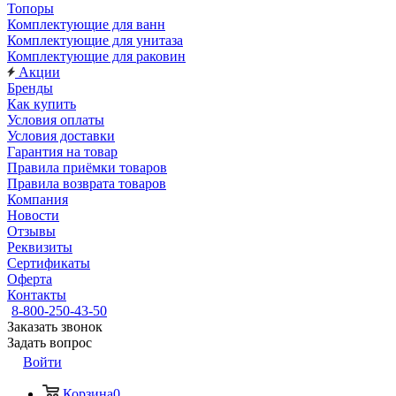
Топоры
Комплектующие для ванн
Комплектующие для унитаза
Комплектующие для раковин
Акции
Бренды
Как купить
Условия оплаты
Условия доставки
Гарантия на товар
Правила приёмки товаров
Правила возврата товаров
Компания
Новости
Отзывы
Реквизиты
Сертификаты
Оферта
Контакты
8-800-250-43-50
Заказать звонок
Задать вопрос
Войти
Корзина
0