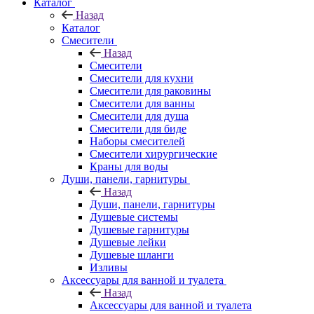
Каталог
Назад
Каталог
Смесители
Назад
Смесители
Смесители для кухни
Смесители для раковины
Смесители для ванны
Смесители для душа
Смесители для биде
Наборы смесителей
Смесители хирургические
Краны для воды
Души, панели, гарнитуры
Назад
Души, панели, гарнитуры
Душевые системы
Душевые гарнитуры
Душевые лейки
Душевые шланги
Изливы
Аксессуары для ванной и туалета
Назад
Аксессуары для ванной и туалета