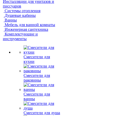
Инсталляции для унитазов и
писсуаров
Системы отопления
Душевые кабины
Ванны
Мебель для ванной комнаты
Инженерная сантехника
Комплектующие и
инструменты
Смесители для
кухни
Смесители для
раковины
Смесители для
ванны
Смесители для душа