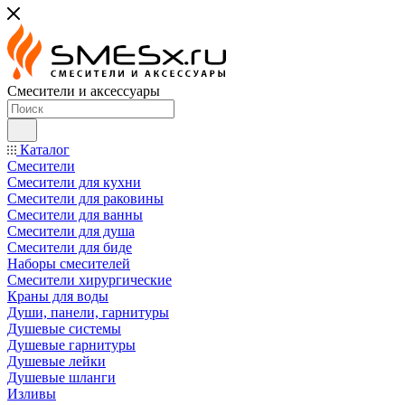
Смесители и аксессуары
Каталог
Смесители
Смесители для кухни
Смесители для раковины
Смесители для ванны
Смесители для душа
Смесители для биде
Наборы смесителей
Смесители хирургические
Краны для воды
Души, панели, гарнитуры
Душевые системы
Душевые гарнитуры
Душевые лейки
Душевые шланги
Изливы