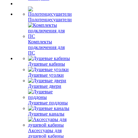
Полотенцесушители
Комплекты
подключения для
ПС
Душевые кабины
Душевые уголки
Душевые двери
Душевые поддоны
Душевые каналы
Аксессуары для
душевой кабины