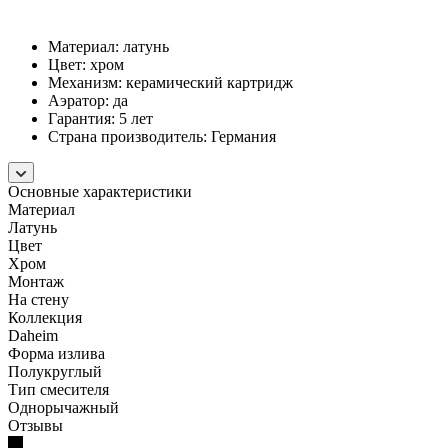
Материал: латунь
Цвет: хром
Механизм: керамический картридж
Аэратор: да
Гарантия: 5 лет
Страна производитель: Германия
Основные характеристики
Материал
Латунь
Цвет
Хром
Монтаж
На стену
Коллекция
Daheim
Форма излива
Полукруглый
Тип смесителя
Однорычажный
Отзывы