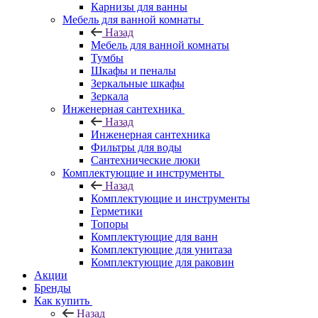
Карнизы для ванны
Мебель для ванной комнаты
Назад
Мебель для ванной комнаты
Тумбы
Шкафы и пеналы
Зеркальные шкафы
Зеркала
Инженерная сантехника
Назад
Инженерная сантехника
Фильтры для воды
Сантехнические люки
Комплектующие и инструменты
Назад
Комплектующие и инструменты
Герметики
Топоры
Комплектующие для ванн
Комплектующие для унитаза
Комплектующие для раковин
Акции
Бренды
Как купить
Назад