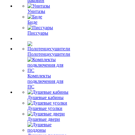
раковин
Унитазы
Биде
Писсуары
Полотенцесушители
Комплекты
подключения для
ПС
Душевые кабины
Душевые уголки
Душевые двери