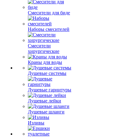
Смесители для биде
Наборы смесителей
Смесители
хирургические
Краны для воды
Душевые системы
Душевые гарнитуры
Душевые лейки
Душевые шланги
Изливы