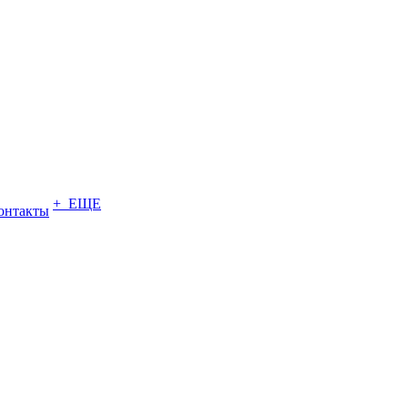
+ ЕЩЕ
онтакты