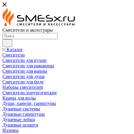
Смесители и аксессуары
Каталог
Смесители
Смесители для кухни
Смесители для раковины
Смесители для ванны
Смесители для душа
Смесители для биде
Наборы смесителей
Смесители хирургические
Краны для воды
Души, панели, гарнитуры
Душевые системы
Душевые гарнитуры
Душевые лейки
Душевые шланги
Изливы