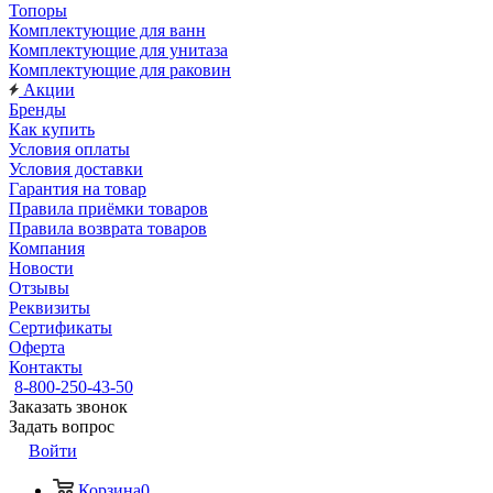
Топоры
Комплектующие для ванн
Комплектующие для унитаза
Комплектующие для раковин
Акции
Бренды
Как купить
Условия оплаты
Условия доставки
Гарантия на товар
Правила приёмки товаров
Правила возврата товаров
Компания
Новости
Отзывы
Реквизиты
Сертификаты
Оферта
Контакты
8-800-250-43-50
Заказать звонок
Задать вопрос
Войти
Корзина
0