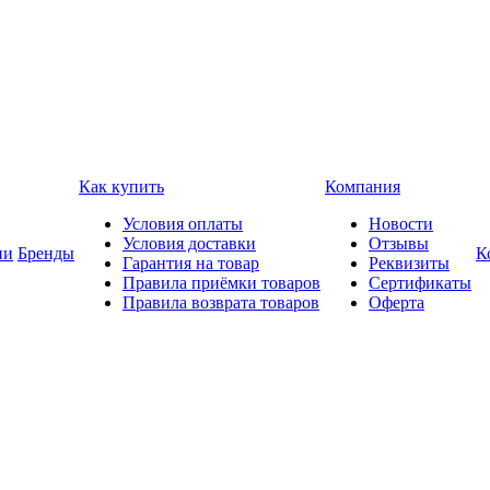
Как купить
Компания
Условия оплаты
Новости
Условия доставки
Отзывы
ии
Бренды
К
Гарантия на товар
Реквизиты
Правила приёмки товаров
Сертификаты
Правила возврата товаров
Оферта