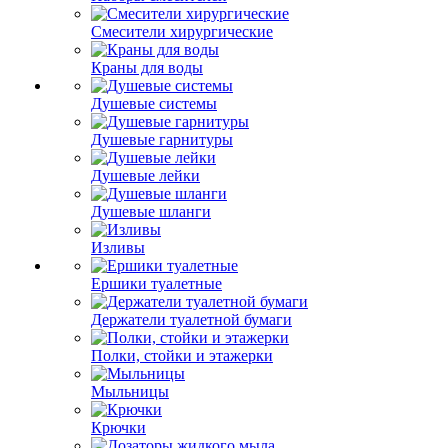
Смесители хирургические
Краны для воды
Душевые системы
Душевые гарнитуры
Душевые лейки
Душевые шланги
Изливы
Ершики туалетные
Держатели туалетной бумаги
Полки, стойки и этажерки
Мыльницы
Крючки