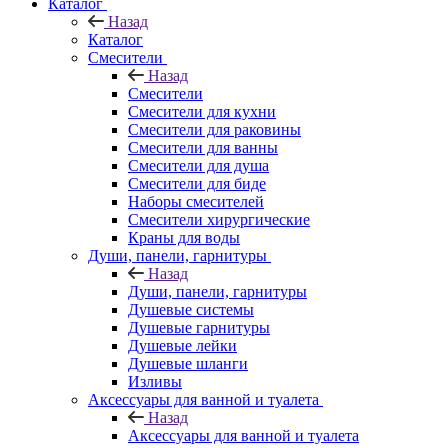
Каталог
Назад
Каталог
Смесители
Назад
Смесители
Смесители для кухни
Смесители для раковины
Смесители для ванны
Смесители для душа
Смесители для биде
Наборы смесителей
Смесители хирургические
Краны для воды
Души, панели, гарнитуры
Назад
Души, панели, гарнитуры
Душевые системы
Душевые гарнитуры
Душевые лейки
Душевые шланги
Изливы
Аксессуары для ванной и туалета
Назад
Аксессуары для ванной и туалета