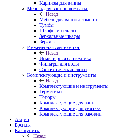
Карнизы для ванны
Мебель для ванной комнаты
Назад
Мебель для ванной комнаты
Тумбы
Шкафы и пеналы
Зеркальные шкафы
Зеркала
Инженерная сантехника
Назад
Инженерная сантехника
Фильтры для воды
Сантехнические люки
Комплектующие и инструменты
Назад
Комплектующие и инструменты
Герметики
Топоры
Комплектующие для ванн
Комплектующие для унитаза
Комплектующие для раковин
Акции
Бренды
Как купить
Назад