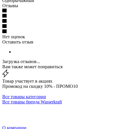
Однорычажный
Отзывы
Нет оценок
Оставить отзыв
Загрузка отзывов...
Вам также может понравиться
Товар участвует в акциях
Промокод на скидку 10% - ПРОМО10
Все товары категории
Все товары бренда Wasserkraft
О компании