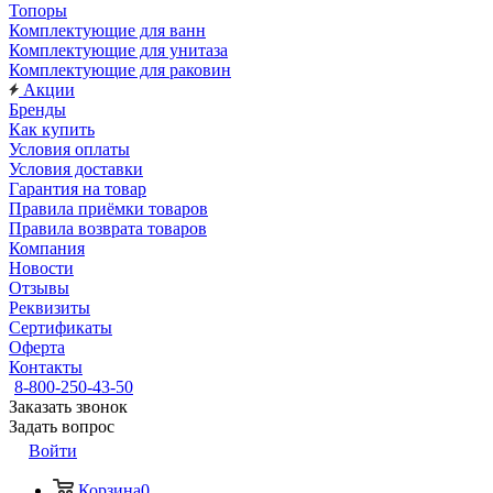
Топоры
Комплектующие для ванн
Комплектующие для унитаза
Комплектующие для раковин
Акции
Бренды
Как купить
Условия оплаты
Условия доставки
Гарантия на товар
Правила приёмки товаров
Правила возврата товаров
Компания
Новости
Отзывы
Реквизиты
Сертификаты
Оферта
Контакты
8-800-250-43-50
Заказать звонок
Задать вопрос
Войти
Корзина
0