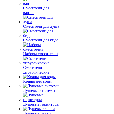
Смесители для
ванны
Смесители для душа
Смесители для биде
Наборы смесителей
Смесители
хирургические
Краны для воды
Душевые системы
Душевые гарнитуры
Душевые лейки