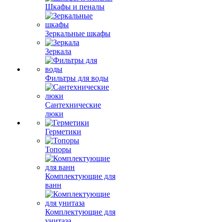
Шкафы и пеналы
Зеркальные шкафы
Зеркала
Фильтры для воды
Сантехнические
люки
Герметики
Топоры
Комплектующие для
ванн
Комплектующие для
унитаза