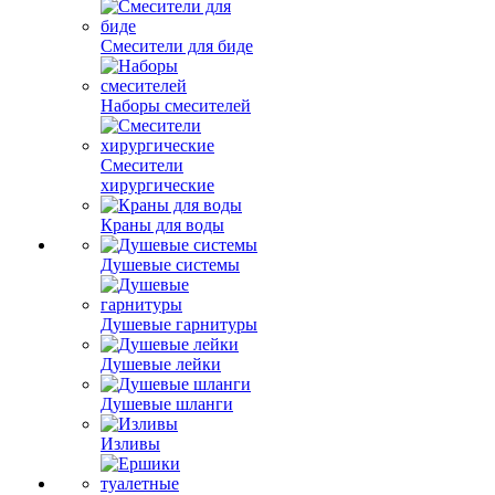
Смесители для биде
Наборы смесителей
Смесители
хирургические
Краны для воды
Душевые системы
Душевые гарнитуры
Душевые лейки
Душевые шланги
Изливы