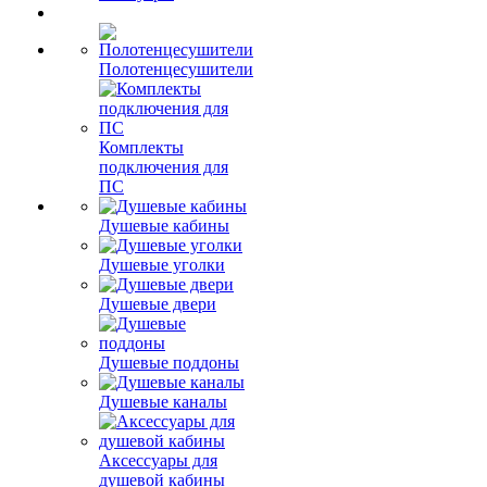
Полотенцесушители
Комплекты
подключения для
ПС
Душевые кабины
Душевые уголки
Душевые двери
Душевые поддоны
Душевые каналы
Аксессуары для
душевой кабины