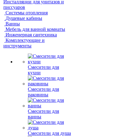
Инсталляции для унитазов и
писсуаров
Системы отопления
Душевые кабины
Ванны
Мебель для ванной комнаты
Инженерная сантехника
Комплектующие и
инструменты
Смесители для
кухни
Смесители для
раковины
Смесители для
ванны
Смесители для душа