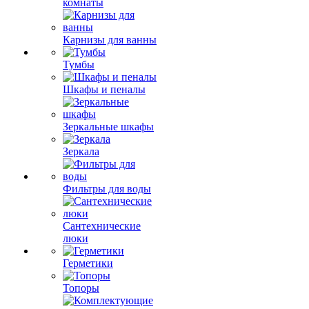
комнаты
Карнизы для ванны
Тумбы
Шкафы и пеналы
Зеркальные шкафы
Зеркала
Фильтры для воды
Сантехнические
люки
Герметики
Топоры