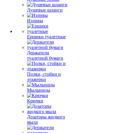
Душевые шланги
Изливы
Ершики туалетные
Держатели
туалетной бумаги
Полки, стойки и
этажерки
Мыльницы
Крючки
Дозаторы жидкого
мыла