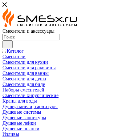
Смесители и аксессуары
Каталог
Смесители
Смесители для кухни
Смесители для раковины
Смесители для ванны
Смесители для душа
Смесители для биде
Наборы смесителей
Смесители хирургические
Краны для воды
Души, панели, гарнитуры
Душевые системы
Душевые гарнитуры
Душевые лейки
Душевые шланги
Изливы