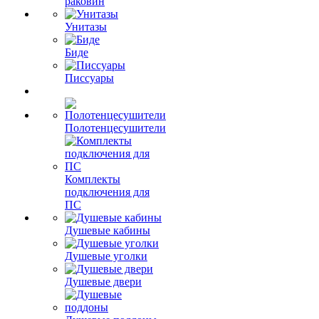
раковин
Унитазы
Биде
Писсуары
Полотенцесушители
Комплекты
подключения для
ПС
Душевые кабины
Душевые уголки
Душевые двери