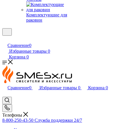
Комплектующие для
раковин
Сравнение
0
Избранные товары
0
Корзина
0
Сравнение
0
Избранные товары
0
Корзина
0
Телефоны
8-800-250-43-50
Служба поддержки 24/7