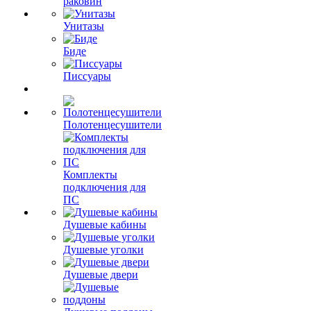
раковин
Унитазы
Биде
Писсуары
Полотенцесушители
Комплекты
подключения для
ПС
Душевые кабины
Душевые уголки
Душевые двери