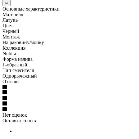
Основные характеристики
Материал
Латунь
Цвет
Черный
Монтаж
На раковину/мойку
Коллекция
Nubira
Форма излива
Г-образный
Тип смесителя
Однорычажный
Отзывы
Нет оценок
Оставить отзыв