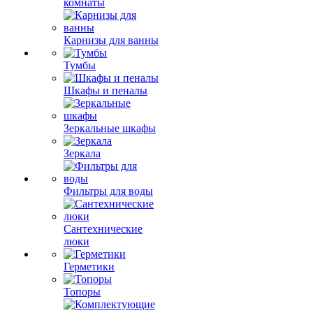
комнаты
Карнизы для ванны
Тумбы
Шкафы и пеналы
Зеркальные шкафы
Зеркала
Фильтры для воды
Сантехнические
люки
Герметики
Топоры