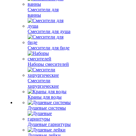
Смесители для
ванны
Смесители для душа
Смесители для биде
Наборы смесителей
Смесители
хирургические
Краны для воды
Душевые системы
Душевые гарнитуры
Душевые лейки