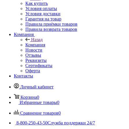
Как купить
Условия оплаты
Условия доставки
Гарантия на товар
Правила приёмки товаров
Правила возврата товаров
Компания
Назад
Компания
Новости
Отзывы
Реквизиты
Сертификаты
Оферта
Контакты
Личный кабинет
Корзина
0
Избранные товары
0
Сравнение товаров
0
8-800-250-43-50
Служба поддержки 24/7