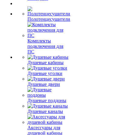
Полотенцесушители
Комплекты
подключения для
ПС
Душевые кабины
Душевые уголки
Душевые двери
Душевые поддоны
Душевые каналы
Аксессуары для
душевой кабины