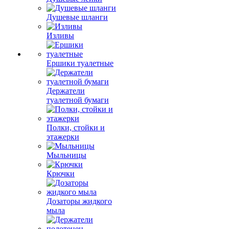
Душевые шланги
Изливы
Ершики туалетные
Держатели
туалетной бумаги
Полки, стойки и
этажерки
Мыльницы
Крючки
Дозаторы жидкого
мыла