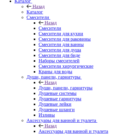
Каталог
Назад
Каталог
Смесители
Назад
Смесители
Смесители для кухни
Смесители для раковины
Смесители для ванны
Смесители для душа
Смесители для биде
Наборы смесителей
Смесители хирургические
Краны для воды
Души, панели, гарнитуры
Назад
Души, панели, гарнитуры
Душевые системы
Душевые гарнитуры
Душевые лейки
Душевые шланги
Изливы
Аксессуары для ванной и туалета
Назад
Аксессуары для ванной и туалета