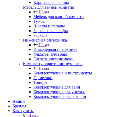
Карнизы для ванны
Мебель для ванной комнаты
Назад
Мебель для ванной комнаты
Тумбы
Шкафы и пеналы
Зеркальные шкафы
Зеркала
Инженерная сантехника
Назад
Инженерная сантехника
Фильтры для воды
Сантехнические люки
Комплектующие и инструменты
Назад
Комплектующие и инструменты
Герметики
Топоры
Комплектующие для ванн
Комплектующие для унитаза
Комплектующие для раковин
Акции
Бренды
Как купить
Назад