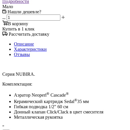
Подробности
Мало
Нашли дешевле?
В корзину
Купить в 1 клик
Рассчитать доставку
Описание
Характеристики
Отзывы
Серия NUBIRA.
Комплектация:
®
®
Аэратор Neoperl
Cascade
®
Керамический картридж Sedal
35 мм
Гибкая подводка 1/2" 60 см
Донный клапан Click/Clack в цвет смесителя
Металлическая рукоятка
"