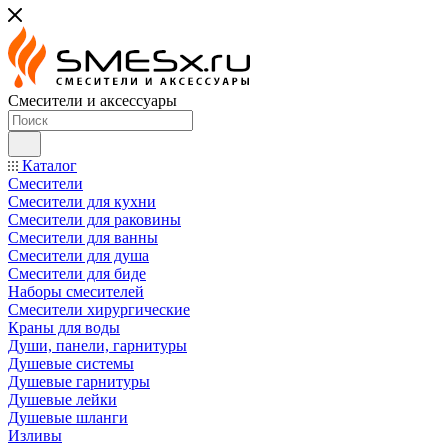
Смесители и аксессуары
Каталог
Смесители
Смесители для кухни
Смесители для раковины
Смесители для ванны
Смесители для душа
Смесители для биде
Наборы смесителей
Смесители хирургические
Краны для воды
Души, панели, гарнитуры
Душевые системы
Душевые гарнитуры
Душевые лейки
Душевые шланги
Изливы