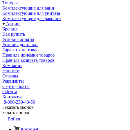
Топоры
Комплектующие для ванн
Комплектующие для унитаза
Комплектующие для раковин
Акции
Бренды
Как купить
Условия оплаты
Условия доставки
Гарантия на товар
Правила приёмки товаров
Правила возврата товаров
Компания
Новости
Отзывы
Реквизиты
Сертификаты
Оферта
Контакты
8-800-250-43-50
Заказать звонок
Задать вопрос
Войти
Корзина
0