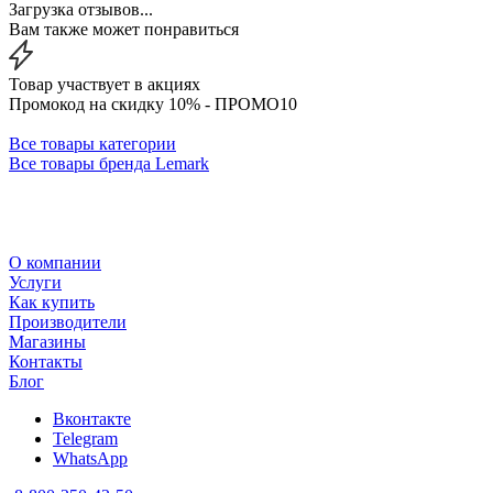
Загрузка отзывов...
Вам также может понравиться
Товар участвует в акциях
Промокод на скидку 10% - ПРОМО10
Все товары категории
Все товары бренда Lemark
О компании
Услуги
Как купить
Производители
Магазины
Контакты
Блог
Вконтакте
Telegram
WhatsApp