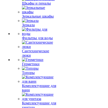
Шкафы и пеналы
Зеркальные шкафы
Зеркала
Фильтры для воды
Сантехнические
люки
Герметики
Топоры
Комплектующие для
ванн
Комплектующие для
унитаза