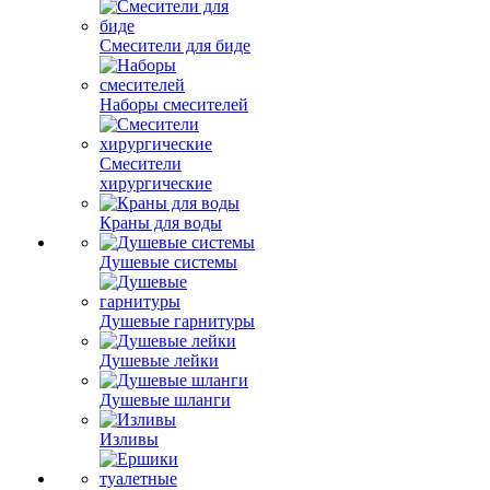
Смесители для биде
Наборы смесителей
Смесители
хирургические
Краны для воды
Душевые системы
Душевые гарнитуры
Душевые лейки
Душевые шланги
Изливы