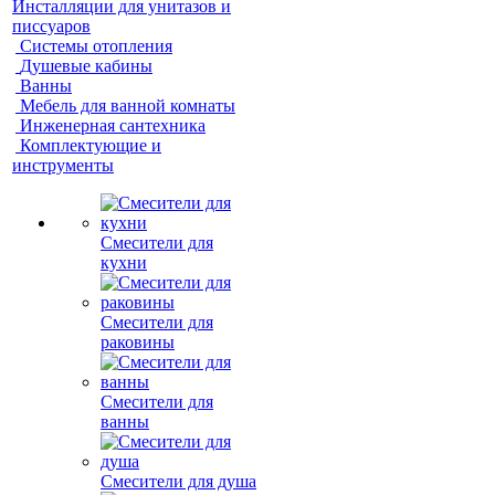
Инсталляции для унитазов и
писсуаров
Системы отопления
Душевые кабины
Ванны
Мебель для ванной комнаты
Инженерная сантехника
Комплектующие и
инструменты
Смесители для
кухни
Смесители для
раковины
Смесители для
ванны
Смесители для душа