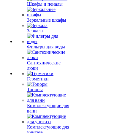
Шкафы и пеналы
Зеркальные шкафы
Зеркала
Фильтры для воды
Сантехнические
люки
Герметики
Топоры
Комплектующие для
ванн
Комплектующие для
унитаза