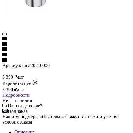
Артикул:
dm220210000
3 390
₽
/шт
Варианты цен
3 390
₽
/шт
Подробности
Нет в наличии
Нашли дешевле?
Под заказ
Наши менеджеры обязательно свяжутся с вами и уточнят
условия заказа
Описание