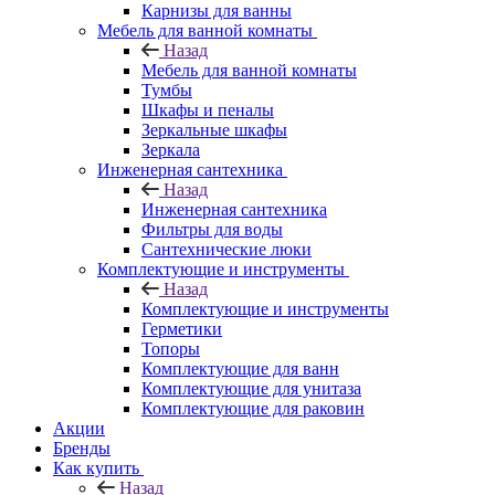
Карнизы для ванны
Мебель для ванной комнаты
Назад
Мебель для ванной комнаты
Тумбы
Шкафы и пеналы
Зеркальные шкафы
Зеркала
Инженерная сантехника
Назад
Инженерная сантехника
Фильтры для воды
Сантехнические люки
Комплектующие и инструменты
Назад
Комплектующие и инструменты
Герметики
Топоры
Комплектующие для ванн
Комплектующие для унитаза
Комплектующие для раковин
Акции
Бренды
Как купить
Назад