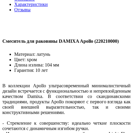
Характеристики
Отзывы
Смеситель для раковины DAMIXA Apollo (220210000)
Материал: латунь
Цвет: хром
Длина излива: 104 мм
Гарантия: 10 лет
В коллекции Apollo ультрасовременный минималистичный
дизайн встречается с функциональностью и непревзойденным
качеством Damixa. В соответствии со скандинавскими
традициями, продукты Apollo покоряют с первого взгляда как
своей внешней выразительностью, так и своими
конструктивными решениями.
- Стремление к совершенству: идеально четкие плоскости
сочетаются с динамичным изгибом ручки.