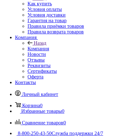
Как купить
Условия оплаты
Условия доставки
Гарантия на товар
Правила приёмки товаров
Правила возврата товаров
Компания
Назад
Компания
Новости
Отзывы
Реквизиты
Сертификаты
Оферта
Контакты
Личный кабинет
Корзина
0
Избранные товары
0
Сравнение товаров
0
8-800-250-43-50
Служба поддержки 24/7