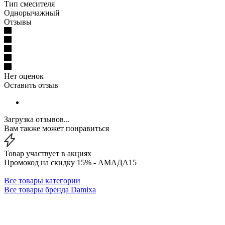
Тип смесителя
Однорычажный
Отзывы
Нет оценок
Оставить отзыв
Загрузка отзывов...
Вам также может понравиться
Товар участвует в акциях
Промокод на скидку 15% - АМАДА15
Все товары категории
Все товары бренда Damixa