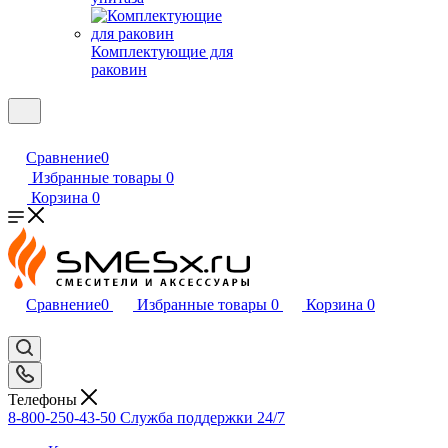
Комплектующие для
раковин
Сравнение
0
Избранные товары
0
Корзина
0
Сравнение
0
Избранные товары
0
Корзина
0
Телефоны
8-800-250-43-50
Служба поддержки 24/7