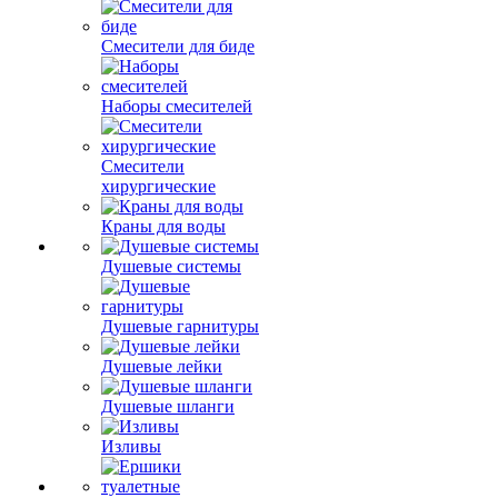
Смесители для биде
Наборы смесителей
Смесители
хирургические
Краны для воды
Душевые системы
Душевые гарнитуры
Душевые лейки
Душевые шланги
Изливы