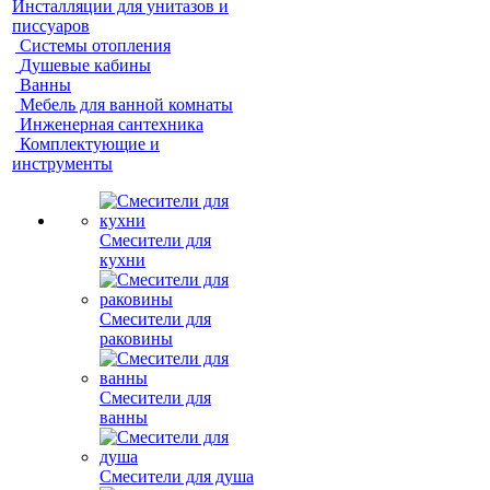
Инсталляции для унитазов и
писсуаров
Системы отопления
Душевые кабины
Ванны
Мебель для ванной комнаты
Инженерная сантехника
Комплектующие и
инструменты
Смесители для
кухни
Смесители для
раковины
Смесители для
ванны
Смесители для душа