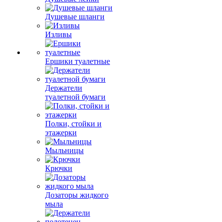
Душевые шланги
Изливы
Ершики туалетные
Держатели
туалетной бумаги
Полки, стойки и
этажерки
Мыльницы
Крючки
Дозаторы жидкого
мыла