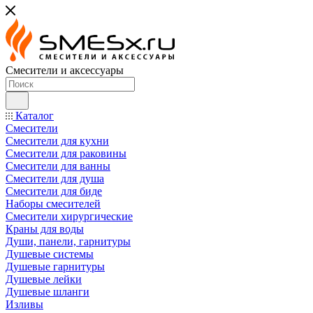
Смесители и аксессуары
Каталог
Смесители
Смесители для кухни
Смесители для раковины
Смесители для ванны
Смесители для душа
Смесители для биде
Наборы смесителей
Смесители хирургические
Краны для воды
Души, панели, гарнитуры
Душевые системы
Душевые гарнитуры
Душевые лейки
Душевые шланги
Изливы