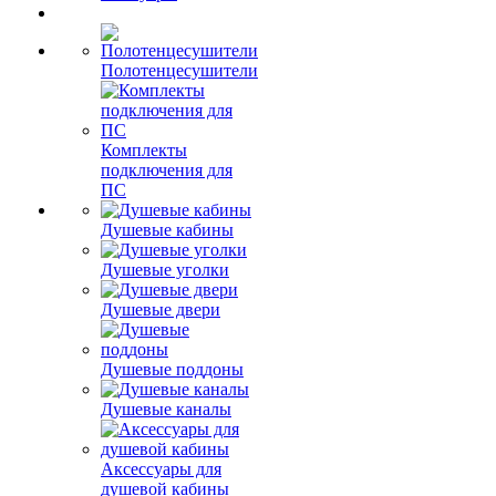
Полотенцесушители
Комплекты
подключения для
ПС
Душевые кабины
Душевые уголки
Душевые двери
Душевые поддоны
Душевые каналы
Аксессуары для
душевой кабины