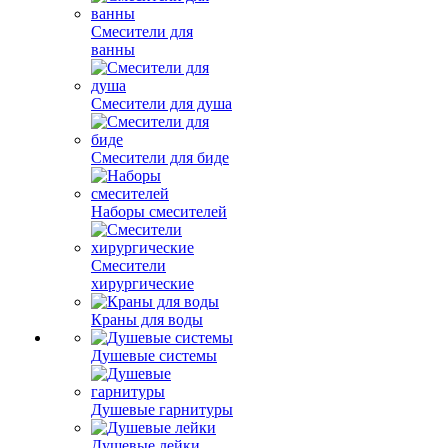
Смесители для
ванны
Смесители для душа
Смесители для биде
Наборы смесителей
Смесители
хирургические
Краны для воды
Душевые системы
Душевые гарнитуры
Душевые лейки