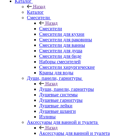
Каталог
Назад
Каталог
Смесители
Назад
Смесители
Смесители для кухни
Смесители для раковины
Смесители для ванны
Смесители для душа
Смесители для биде
Наборы смесителей
Смесители хирургические
Краны для воды
Души, панели, гарнитуры
Назад
Души, панели, гарнитуры
Душевые системы
Душевые гарнитуры
Душевые лейки
Душевые шланги
Изливы
Аксессуары для ванной и туалета
Назад
Аксессуары для ванной и туалета