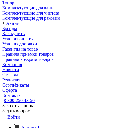
Топоры
Комплектующие для ванн
Комплектующие для унитаза
Комплектующие для раковин
Акции
Бренды
Как купить
Условия оплаты
Условия доставки
Гарантия на товар
Правила приёмки товаров
Правила возврата товаров
Компания
Новости
Отзывы
Реквизиты
Сертификаты
Оферта
Контакты
8-800-250-43-50
Заказать звонок
Задать вопрос
Войти
Корзина
0