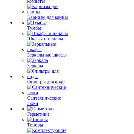
комнаты
Карнизы для ванны
Тумбы
Шкафы и пеналы
Зеркальные шкафы
Зеркала
Фильтры для воды
Сантехнические
люки
Герметики
Топоры