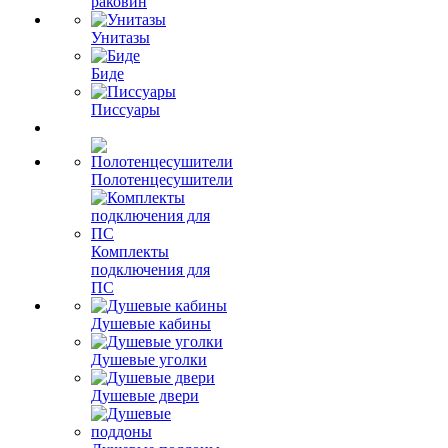
раковин
Унитазы
Биде
Писсуары
Полотенцесушители
Комплекты
подключения для
ПС
Душевые кабины
Душевые уголки
Душевые двери