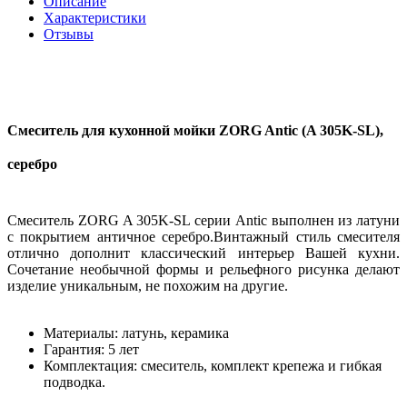
Описание
Характеристики
Отзывы
Смеситель для кухонной мойки ZORG Antic (A 305K-SL),
серебро
Смеситель ZORG A 305K-SL серии Antic выполнен из латуни
с покрытием античное серебро.Винтажный стиль смесителя
отлично дополнит классический интерьер Вашей кухни.
Сочетание необычной формы и рельефного рисунка делают
изделие уникальным, не похожим на другие.
Материалы: латунь, керамика
Гарантия: 5 лет
Комплектация: смеситель, комплект крепежа и гибкая
подводка.