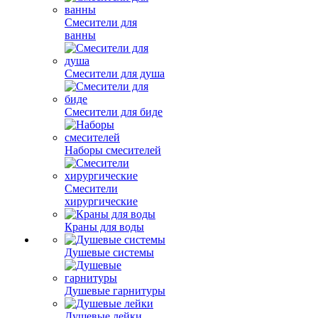
Смесители для
ванны
Смесители для душа
Смесители для биде
Наборы смесителей
Смесители
хирургические
Краны для воды
Душевые системы
Душевые гарнитуры
Душевые лейки