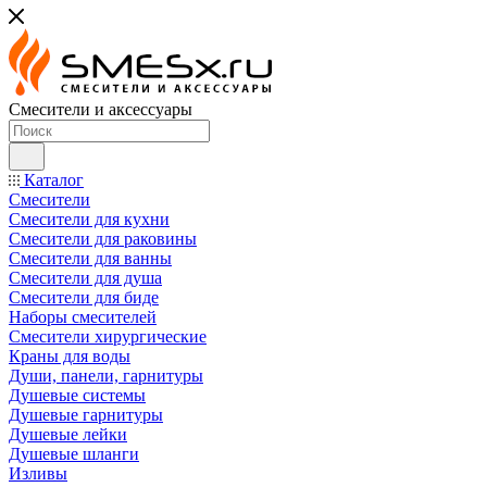
Смесители и аксессуары
Каталог
Смесители
Смесители для кухни
Смесители для раковины
Смесители для ванны
Смесители для душа
Смесители для биде
Наборы смесителей
Смесители хирургические
Краны для воды
Души, панели, гарнитуры
Душевые системы
Душевые гарнитуры
Душевые лейки
Душевые шланги
Изливы