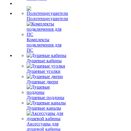
Полотенцесушители
Комплекты
подключения для
ПС
Душевые кабины
Душевые уголки
Душевые двери
Душевые поддоны
Душевые каналы
Аксессуары для
душевой кабины