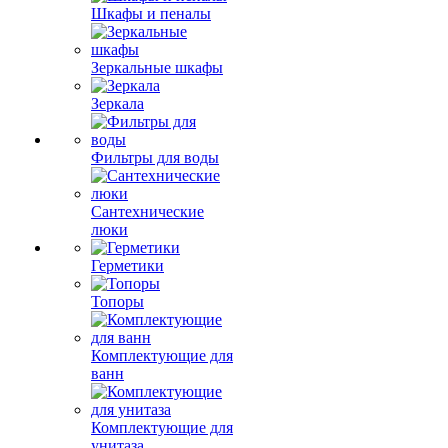
Шкафы и пеналы
Зеркальные шкафы
Зеркала
Фильтры для воды
Сантехнические
люки
Герметики
Топоры
Комплектующие для
ванн
Комплектующие для
унитаза