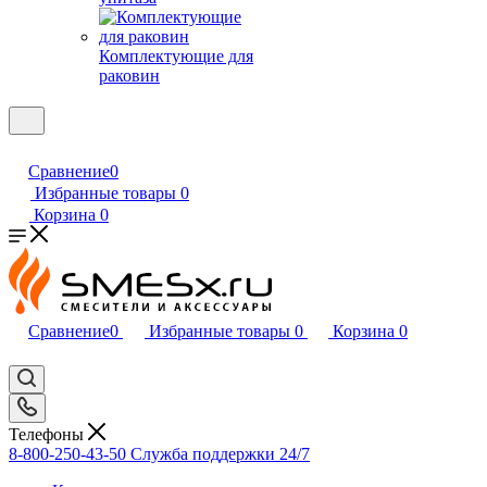
Комплектующие для
раковин
Сравнение
0
Избранные товары
0
Корзина
0
Сравнение
0
Избранные товары
0
Корзина
0
Телефоны
8-800-250-43-50
Служба поддержки 24/7