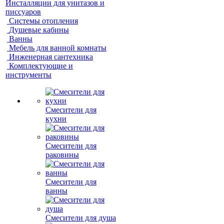
Инсталляции для унитазов и
писсуаров
Системы отопления
Душевые кабины
Ванны
Мебель для ванной комнаты
Инженерная сантехника
Комплектующие и
инструменты
Смесители для
кухни
Смесители для
раковины
Смесители для
ванны
Смесители для душа