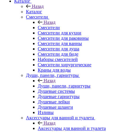
Каталог
Назад
Каталог
Смесители
Назад
Смесители
Смесители для кухни
Смесители для раковины
Смесители для ванны
Смесители для душа
Смесители для биде
Наборы смесителей
Смесители хирургические
Краны для воды
Души, панели, гарнитуры
Назад
Души, панели, гарнитуры
Душевые системы
Душевые гарнитуры
Душевые лейки
Душевые шланги
Изливы
Аксессуары для ванной и туалета
Назад
Аксессуары для ванной и туалета