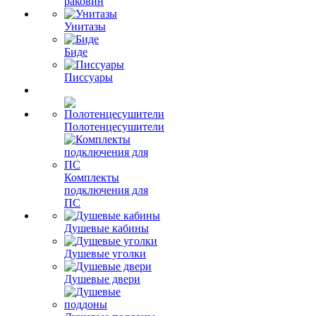
раковин
Унитазы
Биде
Писсуары
Полотенцесушители
Комплекты
подключения для
ПС
Душевые кабины
Душевые уголки
Душевые двери