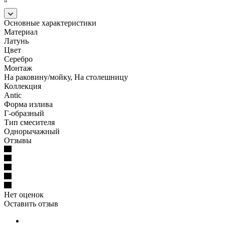
"
Основные характеристики
Материал
Латунь
Цвет
Серебро
Монтаж
На раковину/мойку, На столешницу
Коллекция
Antic
Форма излива
Г-образный
Тип смесителя
Однорычажный
Отзывы
Нет оценок
Оставить отзыв