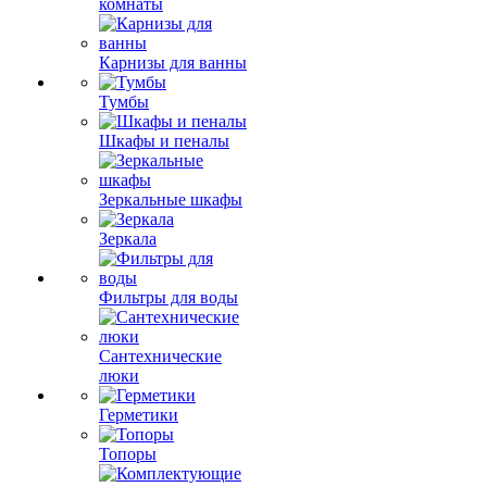
комнаты
Карнизы для ванны
Тумбы
Шкафы и пеналы
Зеркальные шкафы
Зеркала
Фильтры для воды
Сантехнические
люки
Герметики
Топоры