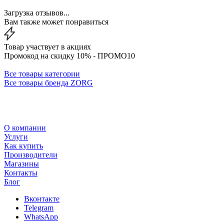
Загрузка отзывов...
Вам также может понравиться
Товар участвует в акциях
Промокод на скидку 10% - ПРОМО10
Все товары категории
Все товары бренда ZORG
О компании
Услуги
Как купить
Производители
Магазины
Контакты
Блог
Вконтакте
Telegram
WhatsApp