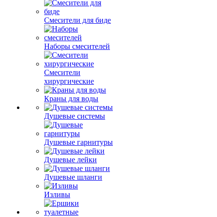
Смесители для биде
Наборы смесителей
Смесители
хирургические
Краны для воды
Душевые системы
Душевые гарнитуры
Душевые лейки
Душевые шланги
Изливы