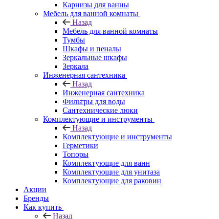
Карнизы для ванны
Мебель для ванной комнаты
Назад
Мебель для ванной комнаты
Тумбы
Шкафы и пеналы
Зеркальные шкафы
Зеркала
Инженерная сантехника
Назад
Инженерная сантехника
Фильтры для воды
Сантехнические люки
Комплектующие и инструменты
Назад
Комплектующие и инструменты
Герметики
Топоры
Комплектующие для ванн
Комплектующие для унитаза
Комплектующие для раковин
Акции
Бренды
Как купить
Назад