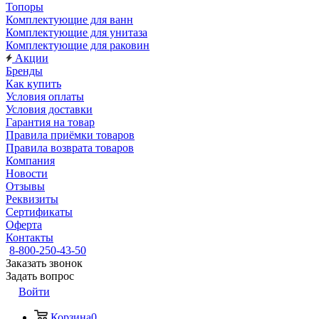
Топоры
Комплектующие для ванн
Комплектующие для унитаза
Комплектующие для раковин
Акции
Бренды
Как купить
Условия оплаты
Условия доставки
Гарантия на товар
Правила приёмки товаров
Правила возврата товаров
Компания
Новости
Отзывы
Реквизиты
Сертификаты
Оферта
Контакты
8-800-250-43-50
Заказать звонок
Задать вопрос
Войти
Корзина
0