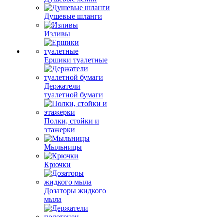
Душевые шланги
Изливы
Ершики туалетные
Держатели
туалетной бумаги
Полки, стойки и
этажерки
Мыльницы
Крючки
Дозаторы жидкого
мыла