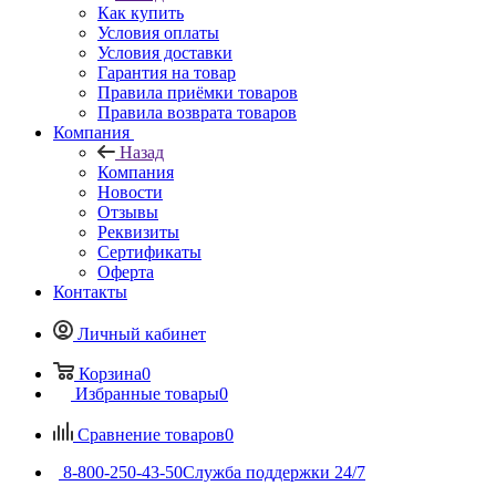
Как купить
Условия оплаты
Условия доставки
Гарантия на товар
Правила приёмки товаров
Правила возврата товаров
Компания
Назад
Компания
Новости
Отзывы
Реквизиты
Сертификаты
Оферта
Контакты
Личный кабинет
Корзина
0
Избранные товары
0
Сравнение товаров
0
8-800-250-43-50
Служба поддержки 24/7