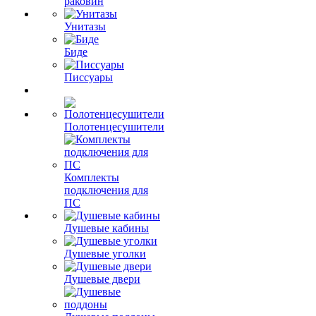
раковин
Унитазы
Биде
Писсуары
Полотенцесушители
Комплекты
подключения для
ПС
Душевые кабины
Душевые уголки
Душевые двери