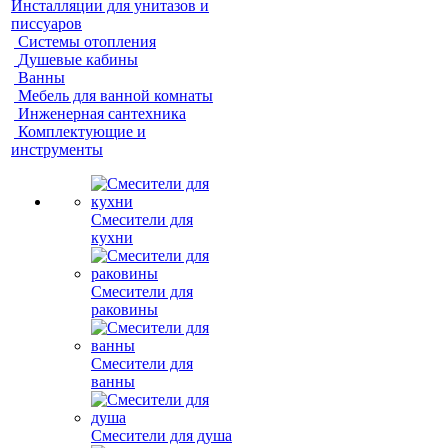
Инсталляции для унитазов и
писсуаров
Системы отопления
Душевые кабины
Ванны
Мебель для ванной комнаты
Инженерная сантехника
Комплектующие и
инструменты
Смесители для
кухни
Смесители для
раковины
Смесители для
ванны
Смесители для душа