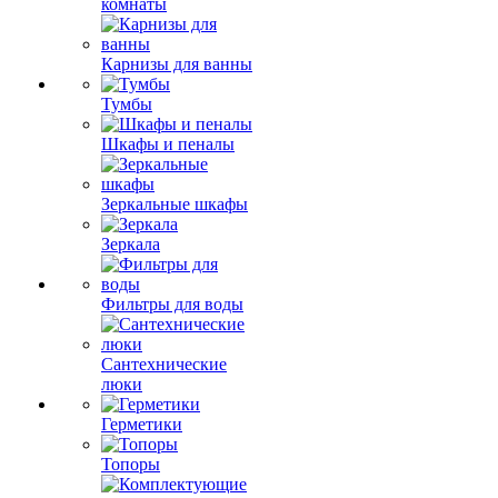
комнаты
Карнизы для ванны
Тумбы
Шкафы и пеналы
Зеркальные шкафы
Зеркала
Фильтры для воды
Сантехнические
люки
Герметики
Топоры