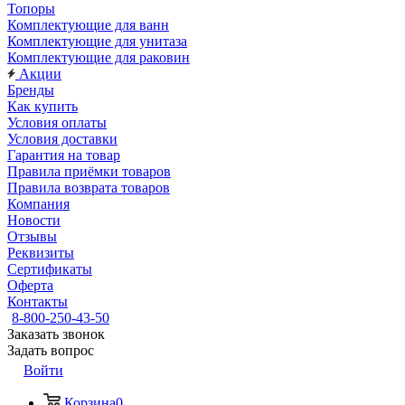
Топоры
Комплектующие для ванн
Комплектующие для унитаза
Комплектующие для раковин
Акции
Бренды
Как купить
Условия оплаты
Условия доставки
Гарантия на товар
Правила приёмки товаров
Правила возврата товаров
Компания
Новости
Отзывы
Реквизиты
Сертификаты
Оферта
Контакты
8-800-250-43-50
Заказать звонок
Задать вопрос
Войти
Корзина
0