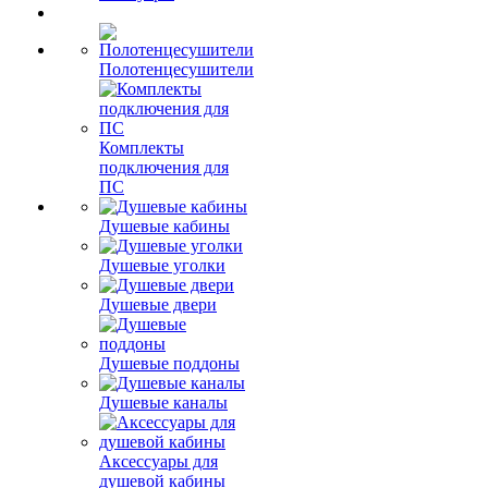
Полотенцесушители
Комплекты
подключения для
ПС
Душевые кабины
Душевые уголки
Душевые двери
Душевые поддоны
Душевые каналы
Аксессуары для
душевой кабины