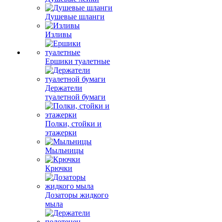
Душевые шланги
Изливы
Ершики туалетные
Держатели
туалетной бумаги
Полки, стойки и
этажерки
Мыльницы
Крючки
Дозаторы жидкого
мыла