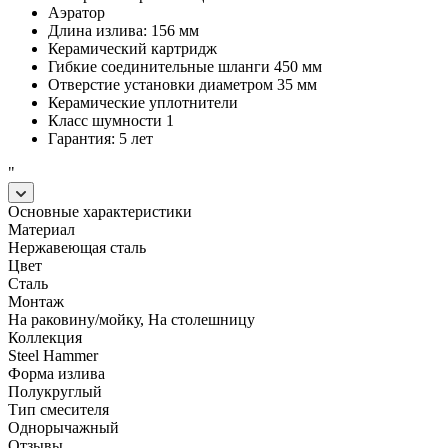
Аэратор
Длина излива: 156 мм
Керамический картридж
Гибкие соединительные шланги 450 мм
Отверстие установки диаметром 35 мм
Керамические уплотнители
Класс шумности 1
Гарантия: 5 лет
"
Основные характеристики
Материал
Нержавеющая сталь
Цвет
Сталь
Монтаж
На раковину/мойку, На столешницу
Коллекция
Steel Hammer
Форма излива
Полукруглый
Тип смесителя
Однорычажный
Отзывы