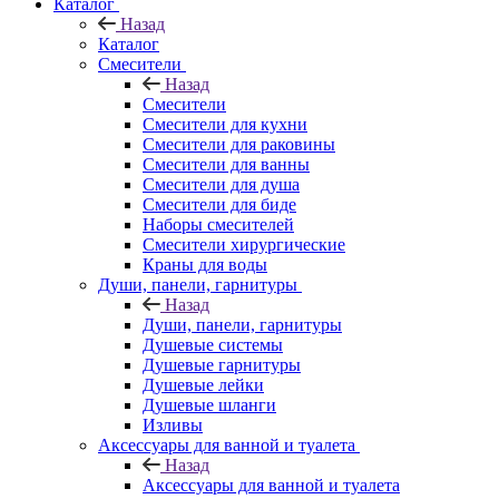
Каталог
Назад
Каталог
Смесители
Назад
Смесители
Смесители для кухни
Смесители для раковины
Смесители для ванны
Смесители для душа
Смесители для биде
Наборы смесителей
Смесители хирургические
Краны для воды
Души, панели, гарнитуры
Назад
Души, панели, гарнитуры
Душевые системы
Душевые гарнитуры
Душевые лейки
Душевые шланги
Изливы
Аксессуары для ванной и туалета
Назад
Аксессуары для ванной и туалета