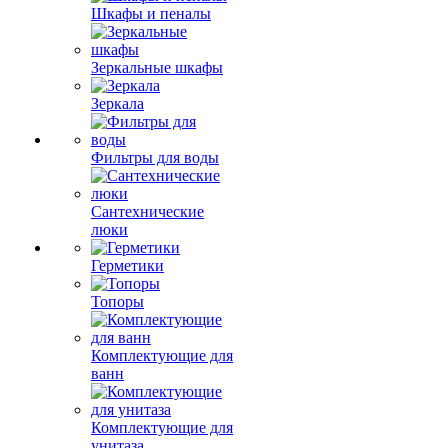
Шкафы и пеналы
Зеркальные шкафы
Зеркала
Фильтры для воды
Сантехнические
люки
Герметики
Топоры
Комплектующие для
ванн
Комплектующие для
унитаза