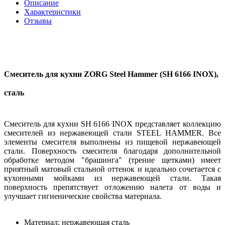
Описание
Характеристики
Отзывы
Смеситель для кухни ZORG Steel Hammer (SH 6166 INOX),
сталь
Смеситель для кухни SH 6166 INOX представляет коллекцию
смесителей из нержавеющей стали STEEL HAMMER. Все
элементы смесителя выполнены из пищевой нержавеющей
стали. Поверхность смесителя благодаря дополнительной
обработке методом "брашинга" (трение щетками) имеет
приятный матовый стальной оттенок и идеально сочетается с
кухонными мойками из нержавеющей стали. Такая
поверхность препятствует отложению налета от воды и
улучшает гигиенические свойства материала.
Материал: нержавеющая сталь