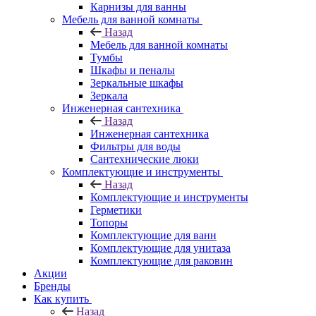
Карнизы для ванны
Мебель для ванной комнаты
Назад
Мебель для ванной комнаты
Тумбы
Шкафы и пеналы
Зеркальные шкафы
Зеркала
Инженерная сантехника
Назад
Инженерная сантехника
Фильтры для воды
Сантехнические люки
Комплектующие и инструменты
Назад
Комплектующие и инструменты
Герметики
Топоры
Комплектующие для ванн
Комплектующие для унитаза
Комплектующие для раковин
Акции
Бренды
Как купить
Назад