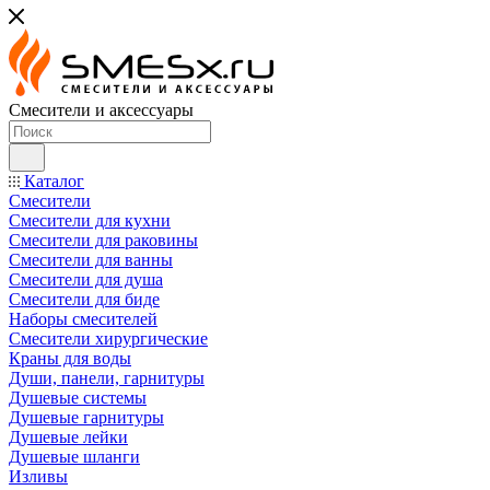
Смесители и аксессуары
Каталог
Смесители
Смесители для кухни
Смесители для раковины
Смесители для ванны
Смесители для душа
Смесители для биде
Наборы смесителей
Смесители хирургические
Краны для воды
Души, панели, гарнитуры
Душевые системы
Душевые гарнитуры
Душевые лейки
Душевые шланги
Изливы