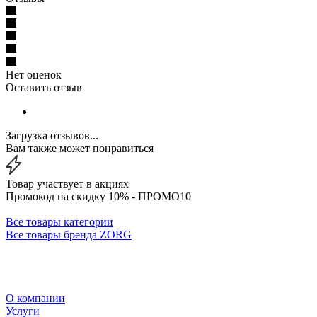
Нет оценок
Оставить отзыв
Загрузка отзывов...
Вам также может понравиться
Товар участвует в акциях
Промокод на скидку 10% - ПРОМО10
Все товары категории
Все товары бренда ZORG
О компании
Услуги