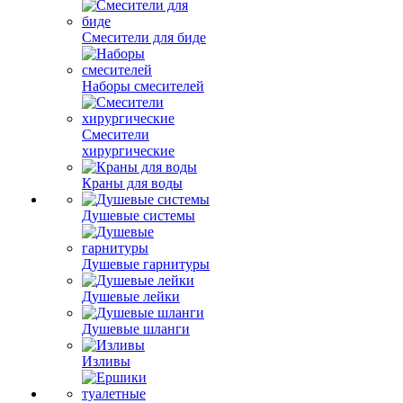
Смесители для биде
Наборы смесителей
Смесители
хирургические
Краны для воды
Душевые системы
Душевые гарнитуры
Душевые лейки
Душевые шланги
Изливы