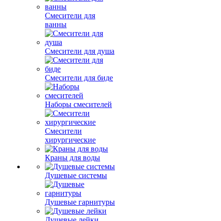
Смесители для
ванны
Смесители для душа
Смесители для биде
Наборы смесителей
Смесители
хирургические
Краны для воды
Душевые системы
Душевые гарнитуры
Душевые лейки