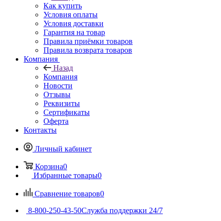
Как купить
Условия оплаты
Условия доставки
Гарантия на товар
Правила приёмки товаров
Правила возврата товаров
Компания
Назад
Компания
Новости
Отзывы
Реквизиты
Сертификаты
Оферта
Контакты
Личный кабинет
Корзина
0
Избранные товары
0
Сравнение товаров
0
8-800-250-43-50
Служба поддержки 24/7