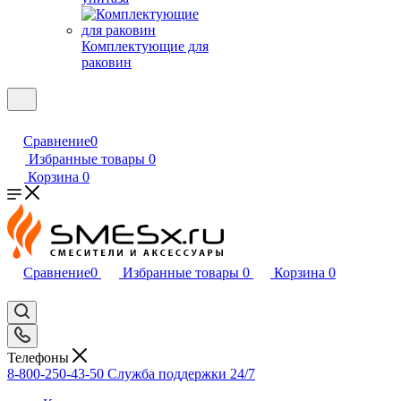
Комплектующие для
раковин
Сравнение
0
Избранные товары
0
Корзина
0
Сравнение
0
Избранные товары
0
Корзина
0
Телефоны
8-800-250-43-50
Служба поддержки 24/7