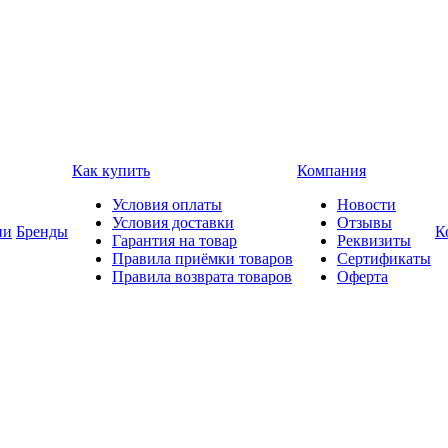
Как купить
Компания
Условия оплаты
Новости
Условия доставки
Отзывы
ии
Бренды
К
Гарантия на товар
Реквизиты
Правила приёмки товаров
Сертификаты
Правила возврата товаров
Оферта