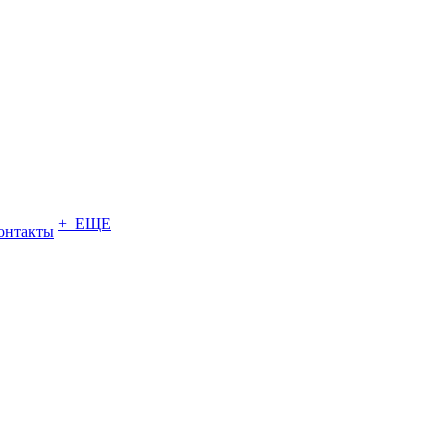
+ ЕЩЕ
онтакты