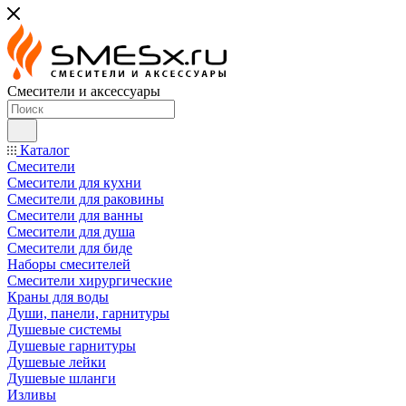
Смесители и аксессуары
Каталог
Смесители
Смесители для кухни
Смесители для раковины
Смесители для ванны
Смесители для душа
Смесители для биде
Наборы смесителей
Смесители хирургические
Краны для воды
Души, панели, гарнитуры
Душевые системы
Душевые гарнитуры
Душевые лейки
Душевые шланги
Изливы