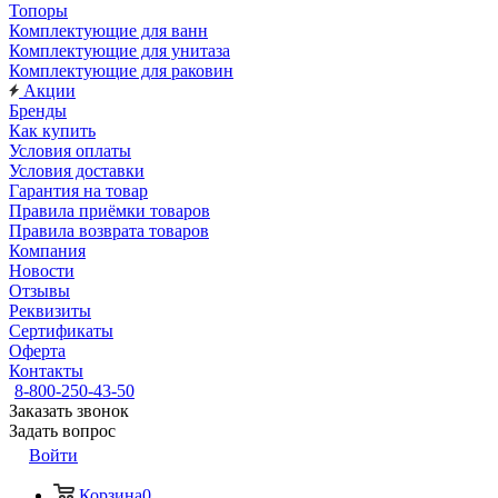
Топоры
Комплектующие для ванн
Комплектующие для унитаза
Комплектующие для раковин
Акции
Бренды
Как купить
Условия оплаты
Условия доставки
Гарантия на товар
Правила приёмки товаров
Правила возврата товаров
Компания
Новости
Отзывы
Реквизиты
Сертификаты
Оферта
Контакты
8-800-250-43-50
Заказать звонок
Задать вопрос
Войти
Корзина
0