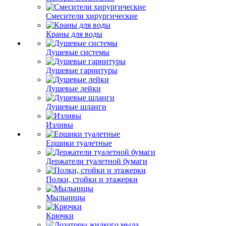
Смесители хирургические
Краны для воды
Душевые системы
Душевые гарнитуры
Душевые лейки
Душевые шланги
Изливы
Ершики туалетные
Держатели туалетной бумаги
Полки, стойки и этажерки
Мыльницы
Крючки