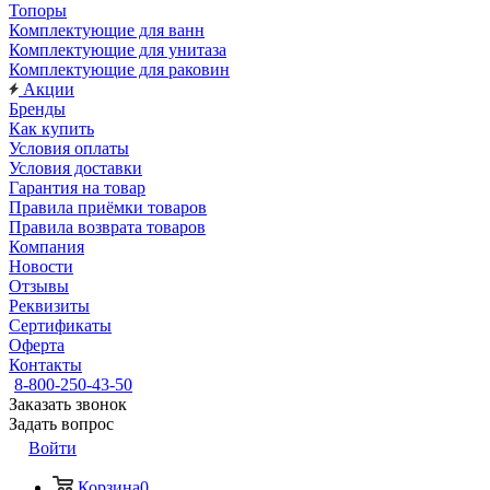
Топоры
Комплектующие для ванн
Комплектующие для унитаза
Комплектующие для раковин
Акции
Бренды
Как купить
Условия оплаты
Условия доставки
Гарантия на товар
Правила приёмки товаров
Правила возврата товаров
Компания
Новости
Отзывы
Реквизиты
Сертификаты
Оферта
Контакты
8-800-250-43-50
Заказать звонок
Задать вопрос
Войти
Корзина
0