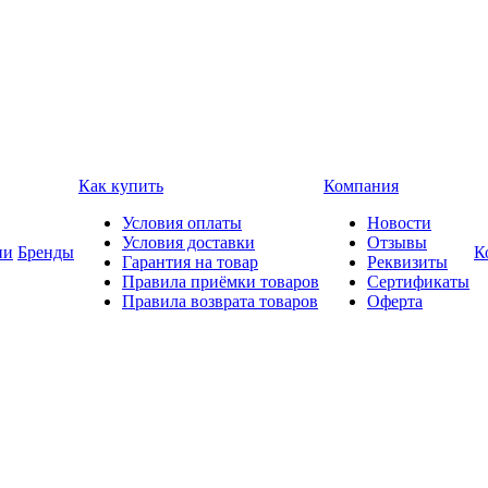
Как купить
Компания
Условия оплаты
Новости
Условия доставки
Отзывы
ии
Бренды
К
Гарантия на товар
Реквизиты
Правила приёмки товаров
Сертификаты
Правила возврата товаров
Оферта