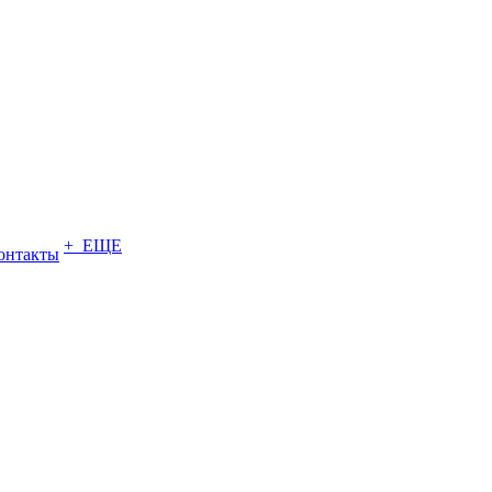
+ ЕЩЕ
онтакты