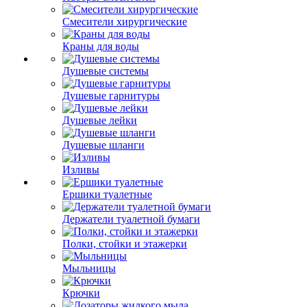
Смесители хирургические
Краны для воды
Душевые системы
Душевые гарнитуры
Душевые лейки
Душевые шланги
Изливы
Ершики туалетные
Держатели туалетной бумаги
Полки, стойки и этажерки
Мыльницы
Крючки