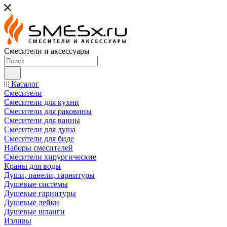
Смесители и аксессуары
Каталог
Смесители
Смесители для кухни
Смесители для раковины
Смесители для ванны
Смесители для душа
Смесители для биде
Наборы смесителей
Смесители хирургические
Краны для воды
Души, панели, гарнитуры
Душевые системы
Душевые гарнитуры
Душевые лейки
Душевые шланги
Изливы