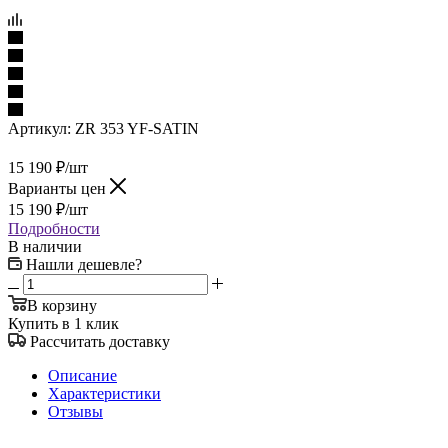
Артикул:
ZR 353 YF-SATIN
15 190
₽
/шт
Варианты цен
15 190
₽
/шт
Подробности
В наличии
Нашли дешевле?
В корзину
Купить в 1 клик
Рассчитать доставку
Описание
Характеристики
Отзывы