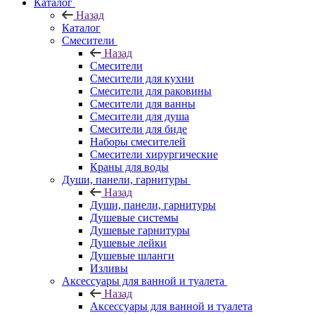
Каталог
Назад
Каталог
Смесители
Назад
Смесители
Смесители для кухни
Смесители для раковины
Смесители для ванны
Смесители для душа
Смесители для биде
Наборы смесителей
Смесители хирургические
Краны для воды
Души, панели, гарнитуры
Назад
Души, панели, гарнитуры
Душевые системы
Душевые гарнитуры
Душевые лейки
Душевые шланги
Изливы
Аксессуары для ванной и туалета
Назад
Аксессуары для ванной и туалета