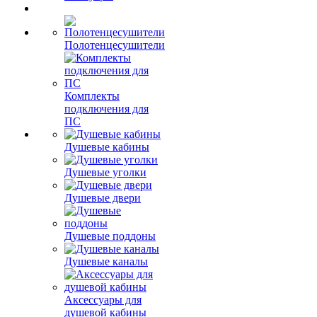
Полотенцесушители
Комплекты
подключения для
ПС
Душевые кабины
Душевые уголки
Душевые двери
Душевые поддоны
Душевые каналы
Аксессуары для
душевой кабины