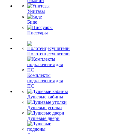
раковин
Унитазы
Биде
Писсуары
Полотенцесушители
Комплекты
подключения для
ПС
Душевые кабины
Душевые уголки
Душевые двери