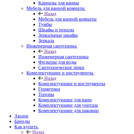
Карнизы для ванны
Мебель для ванной комнаты
Назад
Мебель для ванной комнаты
Тумбы
Шкафы и пеналы
Зеркальные шкафы
Зеркала
Инженерная сантехника
Назад
Инженерная сантехника
Фильтры для воды
Сантехнические люки
Комплектующие и инструменты
Назад
Комплектующие и инструменты
Герметики
Топоры
Комплектующие для ванн
Комплектующие для унитаза
Комплектующие для раковин
Акции
Бренды
Как купить
Назад