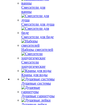
Смесители для
ванны
Смесители для душа
Смесители для биде
Наборы смесителей
Смесители
хирургические
Краны для воды
Душевые системы
Душевые гарнитуры
Душевые лейки