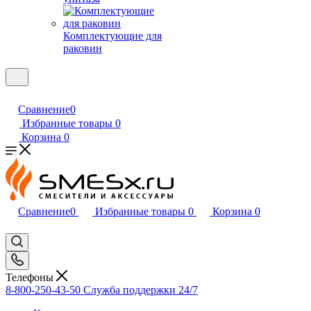
Комплектующие для
раковин
Сравнение
0
Избранные товары
0
Корзина
0
Сравнение
0
Избранные товары
0
Корзина
0
Телефоны
8-800-250-43-50
Служба поддержки 24/7