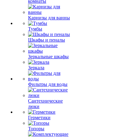
комнаты
Карнизы для ванны
Тумбы
Шкафы и пеналы
Зеркальные шкафы
Зеркала
Фильтры для воды
Сантехнические
люки
Герметики
Топоры