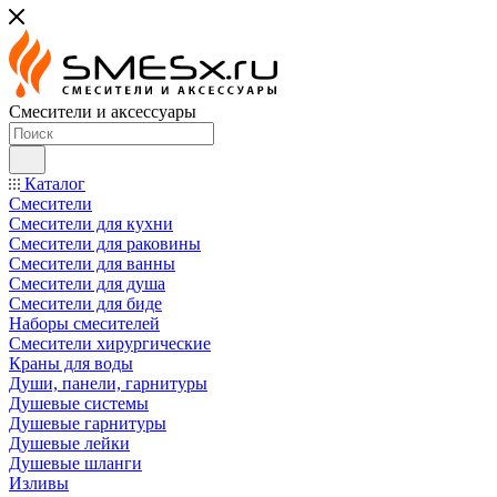
Смесители и аксессуары
Каталог
Смесители
Смесители для кухни
Смесители для раковины
Смесители для ванны
Смесители для душа
Смесители для биде
Наборы смесителей
Смесители хирургические
Краны для воды
Души, панели, гарнитуры
Душевые системы
Душевые гарнитуры
Душевые лейки
Душевые шланги
Изливы