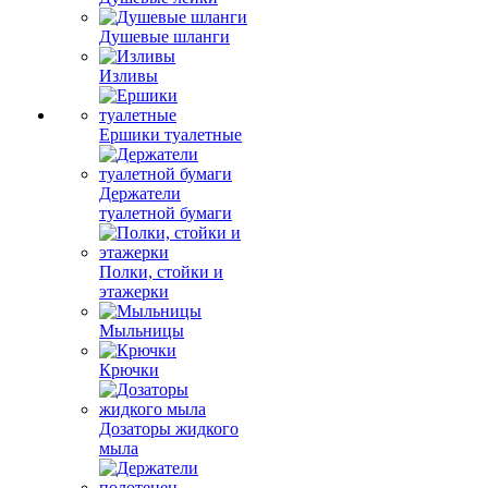
Душевые шланги
Изливы
Ершики туалетные
Держатели
туалетной бумаги
Полки, стойки и
этажерки
Мыльницы
Крючки
Дозаторы жидкого
мыла