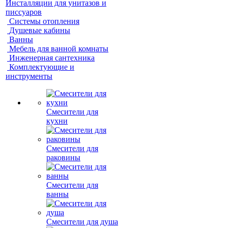
Инсталляции для унитазов и
писсуаров
Системы отопления
Душевые кабины
Ванны
Мебель для ванной комнаты
Инженерная сантехника
Комплектующие и
инструменты
Смесители для
кухни
Смесители для
раковины
Смесители для
ванны
Смесители для душа