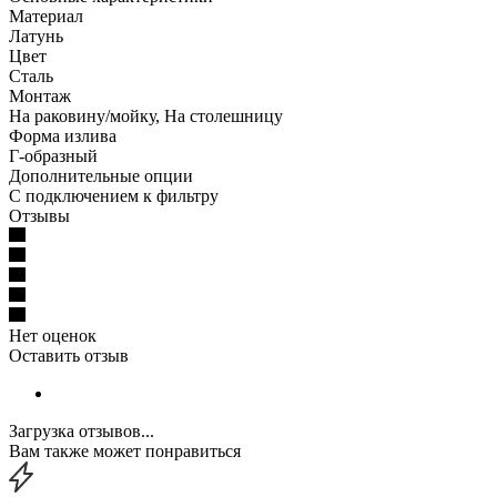
Материал
Латунь
Цвет
Сталь
Монтаж
На раковину/мойку, На столешницу
Форма излива
Г-образный
Дополнительные опции
С подключением к фильтру
Отзывы
Нет оценок
Оставить отзыв
Загрузка отзывов...
Вам также может понравиться