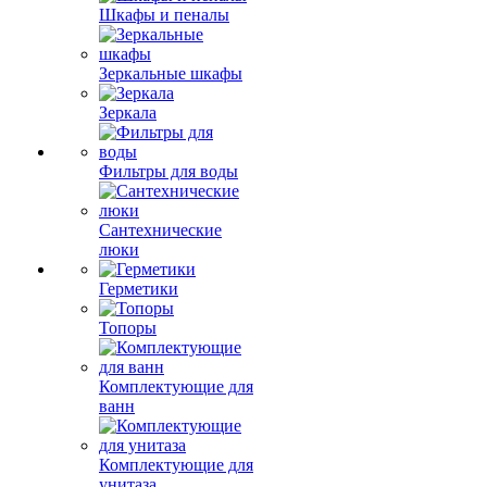
Шкафы и пеналы
Зеркальные шкафы
Зеркала
Фильтры для воды
Сантехнические
люки
Герметики
Топоры
Комплектующие для
ванн
Комплектующие для
унитаза