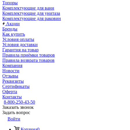
Топоры
Комплектующие для ванн
Комплектующие для унитаза
Комплектующие для раковин
Акции
Бренды
Как купить
Условия оплаты
Условия доставки
Гарантия на товар
Правила приёмки товаров
Правила возврата товаров
Компания
Новости
Отзывы
Реквизиты
Сертификаты
Оферта
Контакты
8-800-250-43-50
Заказать звонок
Задать вопрос
Войти
Корзина
0