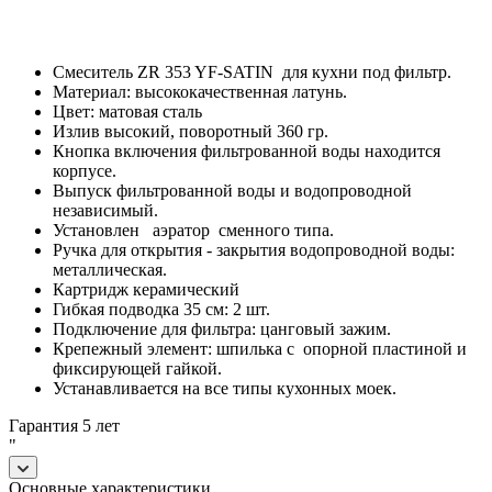
Смеситель ZR 353 YF-SATIN для кухни под фильтр.
Материал: высококачественная латунь.
Цвет: матовая сталь
Излив высокий, поворотный 360 гр.
Кнопка включения фильтрованной воды находится
корпусе.
Выпуск фильтрованной воды и водопроводной
независимый.
Установлен аэратор сменного типа.
Ручка для открытия - закрытия водопроводной воды:
металлическая.
Картридж керамический
Гибкая подводка 35 см: 2 шт.
Подключение для фильтра: цанговый зажим.
Крепежный элемент: шпилька с опорной пластиной и
фиксирующей гайкой.
Устанавливается на все типы кухонных моек.
Гарантия 5 лет
"
Основные характеристики