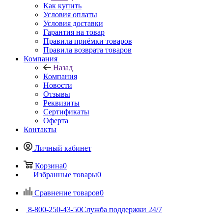
Как купить
Условия оплаты
Условия доставки
Гарантия на товар
Правила приёмки товаров
Правила возврата товаров
Компания
Назад
Компания
Новости
Отзывы
Реквизиты
Сертификаты
Оферта
Контакты
Личный кабинет
Корзина
0
Избранные товары
0
Сравнение товаров
0
8-800-250-43-50
Служба поддержки 24/7