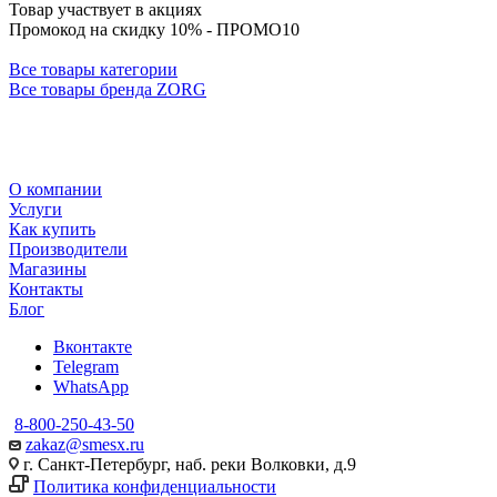
Товар участвует в акциях
Промокод на скидку 10% - ПРОМО10
Все товары категории
Все товары бренда ZORG
О компании
Услуги
Как купить
Производители
Магазины
Контакты
Блог
Вконтакте
Telegram
WhatsApp
8-800-250-43-50
zakaz@smesx.ru
г. Санкт-Петербург, наб. реки Волковки, д.9
Политика конфиденциальности