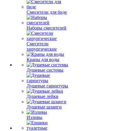
Смесители для биде
Наборы смесителей
Смесители
хирургические
Краны для воды
Душевые системы
Душевые гарнитуры
Душевые лейки
Душевые шланги
Изливы