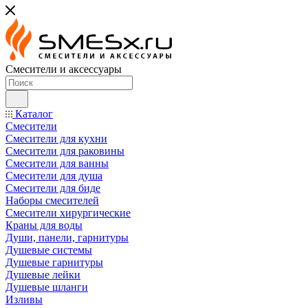
Смесители и аксессуары
Каталог
Смесители
Смесители для кухни
Смесители для раковины
Смесители для ванны
Смесители для душа
Смесители для биде
Наборы смесителей
Смесители хирургические
Краны для воды
Души, панели, гарнитуры
Душевые системы
Душевые гарнитуры
Душевые лейки
Душевые шланги
Изливы