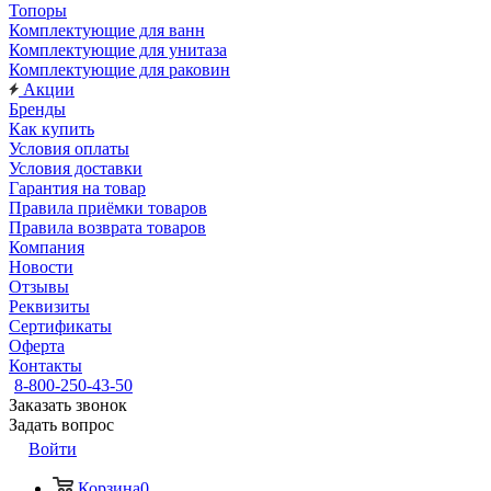
Топоры
Комплектующие для ванн
Комплектующие для унитаза
Комплектующие для раковин
Акции
Бренды
Как купить
Условия оплаты
Условия доставки
Гарантия на товар
Правила приёмки товаров
Правила возврата товаров
Компания
Новости
Отзывы
Реквизиты
Сертификаты
Оферта
Контакты
8-800-250-43-50
Заказать звонок
Задать вопрос
Войти
Корзина
0