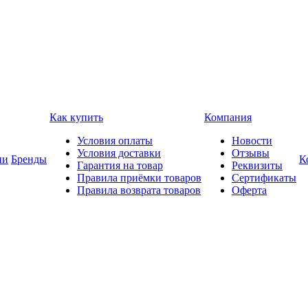
Как купить
Компания
Условия оплаты
Новости
Условия доставки
Отзывы
ии
Бренды
К
Гарантия на товар
Реквизиты
Правила приёмки товаров
Сертификаты
Правила возврата товаров
Оферта