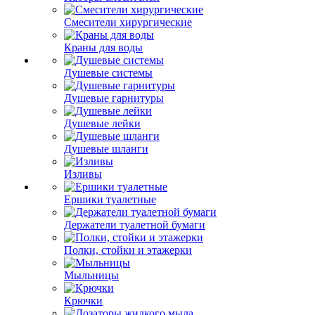
Смесители хирургические
Краны для воды
Душевые системы
Душевые гарнитуры
Душевые лейки
Душевые шланги
Изливы
Ершики туалетные
Держатели туалетной бумаги
Полки, стойки и этажерки
Мыльницы
Крючки