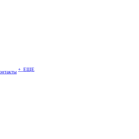
+ ЕЩЕ
онтакты