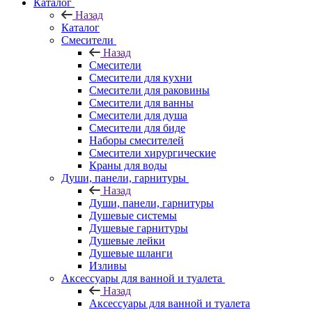
Каталог
Назад
Каталог
Смесители
Назад
Смесители
Смесители для кухни
Смесители для раковины
Смесители для ванны
Смесители для душа
Смесители для биде
Наборы смесителей
Смесители хирургические
Краны для воды
Души, панели, гарнитуры
Назад
Души, панели, гарнитуры
Душевые системы
Душевые гарнитуры
Душевые лейки
Душевые шланги
Изливы
Аксессуары для ванной и туалета
Назад
Аксессуары для ванной и туалета