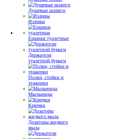
Душевые шланги
Изливы
Ершики туалетные
Держатели
туалетной бумаги
Полки, стойки и
этажерки
Мыльницы
Крючки
Дозаторы жидкого
мыла