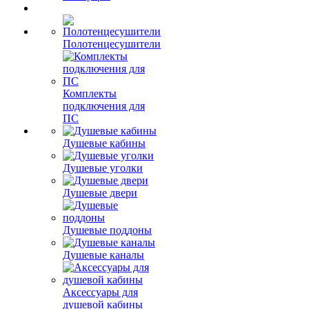
Полотенцесушители
Комплекты
подключения для
ПС
Душевые кабины
Душевые уголки
Душевые двери
Душевые поддоны
Душевые каналы
Аксессуары для
душевой кабины