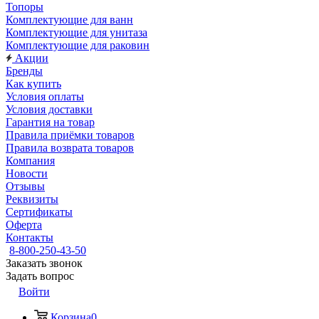
Топоры
Комплектующие для ванн
Комплектующие для унитаза
Комплектующие для раковин
Акции
Бренды
Как купить
Условия оплаты
Условия доставки
Гарантия на товар
Правила приёмки товаров
Правила возврата товаров
Компания
Новости
Отзывы
Реквизиты
Сертификаты
Оферта
Контакты
8-800-250-43-50
Заказать звонок
Задать вопрос
Войти
Корзина
0