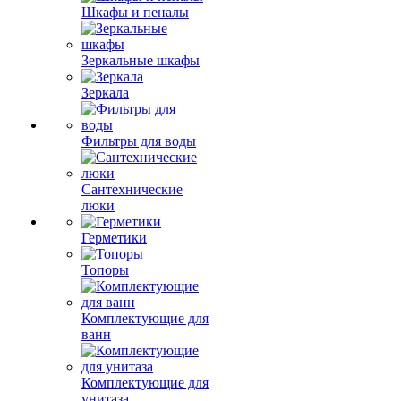
Шкафы и пеналы
Зеркальные шкафы
Зеркала
Фильтры для воды
Сантехнические
люки
Герметики
Топоры
Комплектующие для
ванн
Комплектующие для
унитаза