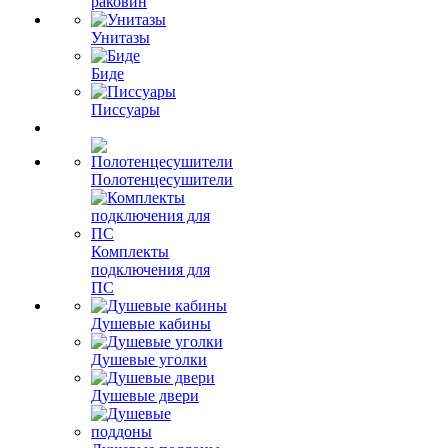
раковин
Унитазы
Биде
Писсуары
Полотенцесушители
Комплекты
подключения для
ПС
Душевые кабины
Душевые уголки
Душевые двери