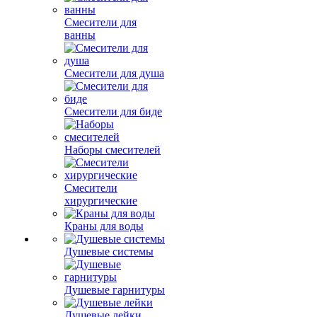
Смесители для
ванны
Смесители для душа
Смесители для биде
Наборы смесителей
Смесители
хирургические
Краны для воды
Душевые системы
Душевые гарнитуры
Душевые лейки