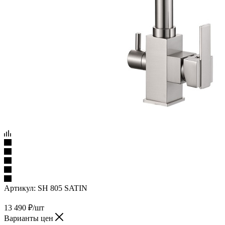
Артикул:
SH 805 SATIN
13 490
₽
/шт
Варианты цен