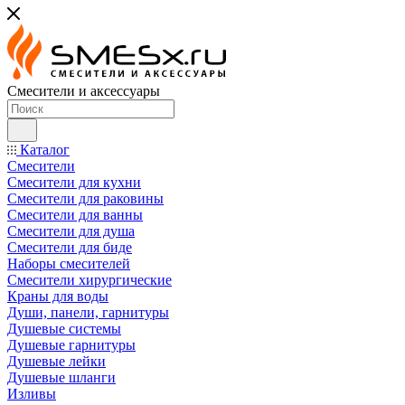
Смесители и аксессуары
Каталог
Смесители
Смесители для кухни
Смесители для раковины
Смесители для ванны
Смесители для душа
Смесители для биде
Наборы смесителей
Смесители хирургические
Краны для воды
Души, панели, гарнитуры
Душевые системы
Душевые гарнитуры
Душевые лейки
Душевые шланги
Изливы