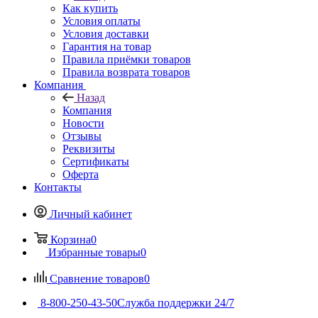
Как купить
Условия оплаты
Условия доставки
Гарантия на товар
Правила приёмки товаров
Правила возврата товаров
Компания
Назад
Компания
Новости
Отзывы
Реквизиты
Сертификаты
Оферта
Контакты
Личный кабинет
Корзина
0
Избранные товары
0
Сравнение товаров
0
8-800-250-43-50
Служба поддержки 24/7