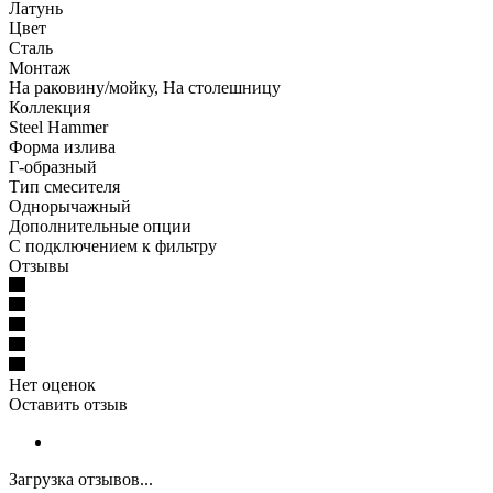
Латунь
Цвет
Сталь
Монтаж
На раковину/мойку, На столешницу
Коллекция
Steel Hammer
Форма излива
Г-образный
Тип смесителя
Однорычажный
Дополнительные опции
С подключением к фильтру
Отзывы
Нет оценок
Оставить отзыв
Загрузка отзывов...