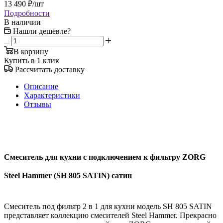
13 490
₽
/шт
Подробности
В наличии
Нашли дешевле?
В корзину
Купить в 1 клик
Рассчитать доставку
Описание
Характеристики
Отзывы
Смеситель для кухни с подключением к фильтру ZORG
Steel Hammer (SH 805 SATIN) сатин
Смеситель под фильтр 2 в 1 для кухни модель SH 805 SATIN
представляет коллекцию смесителей Steel Hammer. Прекрасно