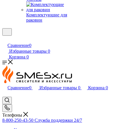
Комплектующие для
раковин
Сравнение
0
Избранные товары
0
Корзина
0
Сравнение
0
Избранные товары
0
Корзина
0
Телефоны
8-800-250-43-50
Служба поддержки 24/7