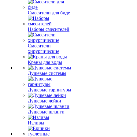
Смесители для биде
Наборы смесителей
Смесители
хирургические
Краны для воды
Душевые системы
Душевые гарнитуры
Душевые лейки
Душевые шланги
Изливы