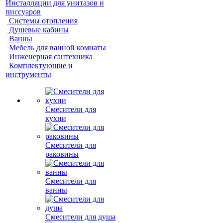
Инсталляции для унитазов и
писсуаров
Системы отопления
Душевые кабины
Ванны
Мебель для ванной комнаты
Инженерная сантехника
Комплектующие и
инструменты
Смесители для
кухни
Смесители для
раковины
Смесители для
ванны
Смесители для душа