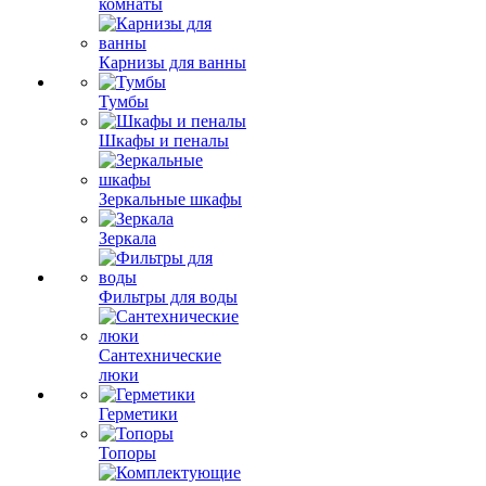
комнаты
Карнизы для ванны
Тумбы
Шкафы и пеналы
Зеркальные шкафы
Зеркала
Фильтры для воды
Сантехнические
люки
Герметики
Топоры