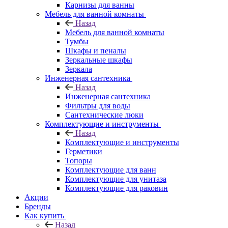
Карнизы для ванны
Мебель для ванной комнаты
Назад
Мебель для ванной комнаты
Тумбы
Шкафы и пеналы
Зеркальные шкафы
Зеркала
Инженерная сантехника
Назад
Инженерная сантехника
Фильтры для воды
Сантехнические люки
Комплектующие и инструменты
Назад
Комплектующие и инструменты
Герметики
Топоры
Комплектующие для ванн
Комплектующие для унитаза
Комплектующие для раковин
Акции
Бренды
Как купить
Назад