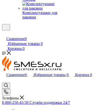
Комплектующие для
раковин
Сравнение
0
Избранные товары
0
Корзина
0
Сравнение
0
Избранные товары
0
Корзина
0
Телефоны
8-800-250-43-50
Служба поддержки 24/7