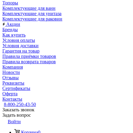
Топоры
Комплектующие для ванн
Комплектующие для унитаза
Комплектующие для раковин
Акции
Бренды
Как купить
Условия оплаты
Условия доставки
Гарантия на товар
Правила приёмки товаров
Правила возврата товаров
Компания
Новости
Отзывы
Реквизиты
Сертификаты
Оферта
Контакты
8-800-250-43-50
Заказать звонок
Задать вопрос
Войти
Корзина
0