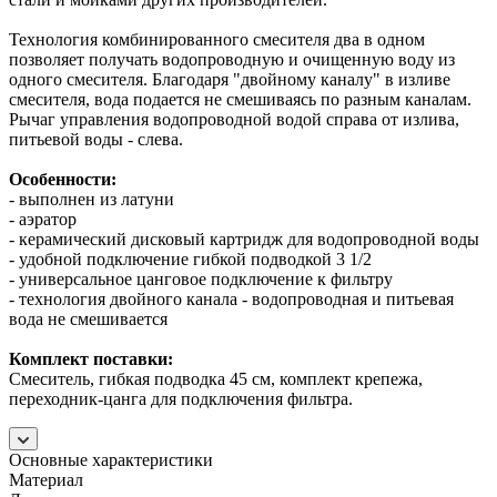
Технология комбинированного смесителя два в одном
позволяет получать водопроводную и очищенную воду из
одного смесителя. Благодаря "двойному каналу" в изливе
смесителя, вода подается не смешиваясь по разным каналам.
Рычаг управления водопроводной водой справа от излива,
питьевой воды - слева.
Особенности:
- выполнен из латуни
- аэратор
- керамический дисковый картридж для водопроводной воды
- удобной подключение гибкой подводкой 3 1/2
- универсальное цанговое подключение к фильтру
- технология двойного канала - водопроводная и питьевая
вода не смешивается
Комплект поставки:
Смеситель, гибкая подводка 45 см, комплект крепежа,
переходник-цанга для подключения фильтра.
Основные характеристики
Материал