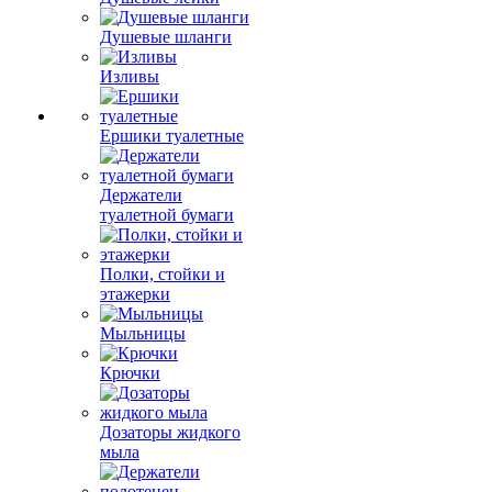
Душевые шланги
Изливы
Ершики туалетные
Держатели
туалетной бумаги
Полки, стойки и
этажерки
Мыльницы
Крючки
Дозаторы жидкого
мыла