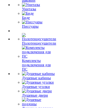
раковин
Унитазы
Биде
Писсуары
Полотенцесушители
Комплекты
подключения для
ПС
Душевые кабины
Душевые уголки
Душевые двери