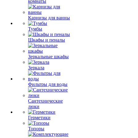
комнаты
Карнизы для ванны
Тумбы
Шкафы и пеналы
Зеркальные шкафы
Зеркала
Фильтры для воды
Сантехнические
люки
Герметики
Топоры