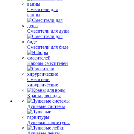
Смесители для
ванны
Смесители для душа
Смесители для биде
Наборы смесителей
Смесители
хирургические
Краны для воды
Душевые системы
Душевые гарнитуры
Душевые лейки