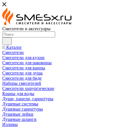
Смесители и аксессуары
Каталог
Смесители
Смесители для кухни
Смесители для раковины
Смесители для ванны
Смесители для душа
Смесители для биде
Наборы смесителей
Смесители хирургические
Краны для воды
Души, панели, гарнитуры
Душевые системы
Душевые гарнитуры
Душевые лейки
Душевые шланги
Изливы