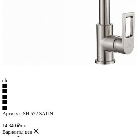
Артикул:
SH 572 SATIN
14 340
₽
/шт
Варианты цен