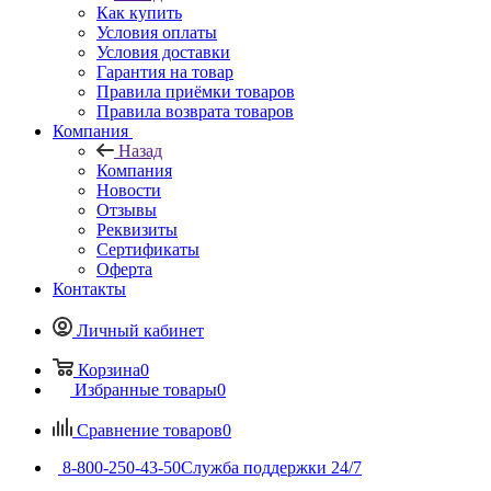
Как купить
Условия оплаты
Условия доставки
Гарантия на товар
Правила приёмки товаров
Правила возврата товаров
Компания
Назад
Компания
Новости
Отзывы
Реквизиты
Сертификаты
Оферта
Контакты
Личный кабинет
Корзина
0
Избранные товары
0
Сравнение товаров
0
8-800-250-43-50
Служба поддержки 24/7