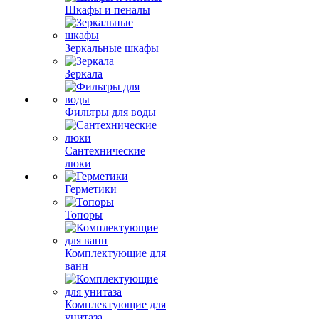
Шкафы и пеналы
Зеркальные шкафы
Зеркала
Фильтры для воды
Сантехнические
люки
Герметики
Топоры
Комплектующие для
ванн
Комплектующие для
унитаза