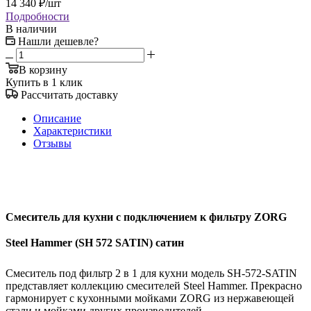
14 340
₽
/шт
Подробности
В наличии
Нашли дешевле?
В корзину
Купить в 1 клик
Рассчитать доставку
Описание
Характеристики
Отзывы
Смеситель для кухни с подключением к фильтру ZORG
Steel Hammer (SH 572 SATIN) сатин
Смеситель под фильтр 2 в 1 для кухни модель SH-572-SATIN
представляет коллекцию смесителей Steel Hammer. Прекрасно
гармонирует с кухонными мойками ZORG из нержавеющей
стали и мойками других производителей.