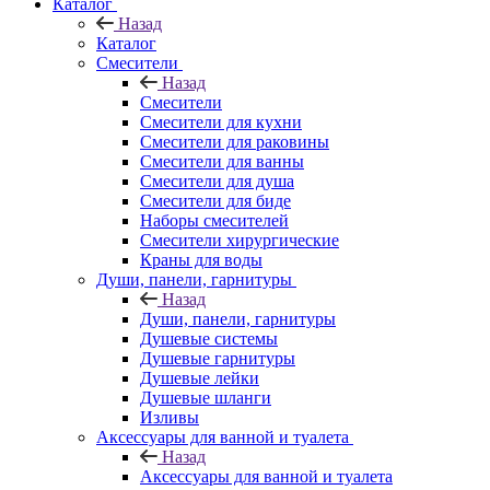
Каталог
Назад
Каталог
Смесители
Назад
Смесители
Смесители для кухни
Смесители для раковины
Смесители для ванны
Смесители для душа
Смесители для биде
Наборы смесителей
Смесители хирургические
Краны для воды
Души, панели, гарнитуры
Назад
Души, панели, гарнитуры
Душевые системы
Душевые гарнитуры
Душевые лейки
Душевые шланги
Изливы
Аксессуары для ванной и туалета
Назад
Аксессуары для ванной и туалета