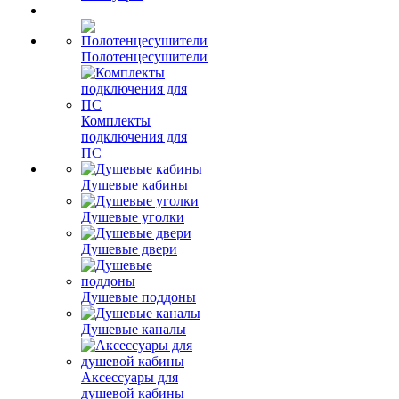
Полотенцесушители
Комплекты
подключения для
ПС
Душевые кабины
Душевые уголки
Душевые двери
Душевые поддоны
Душевые каналы
Аксессуары для
душевой кабины