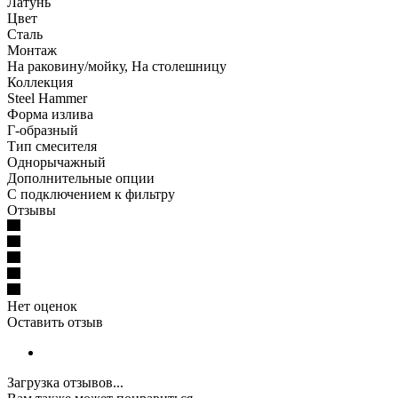
Латунь
Цвет
Сталь
Монтаж
На раковину/мойку, На столешницу
Коллекция
Steel Hammer
Форма излива
Г-образный
Тип смесителя
Однорычажный
Дополнительные опции
С подключением к фильтру
Отзывы
Нет оценок
Оставить отзыв
Загрузка отзывов...