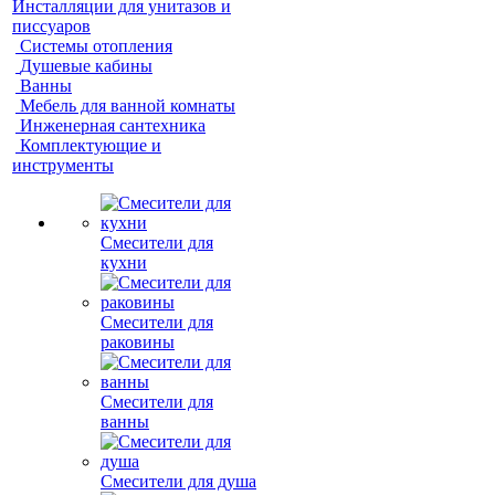
Инсталляции для унитазов и
писсуаров
Системы отопления
Душевые кабины
Ванны
Мебель для ванной комнаты
Инженерная сантехника
Комплектующие и
инструменты
Смесители для
кухни
Смесители для
раковины
Смесители для
ванны
Смесители для душа