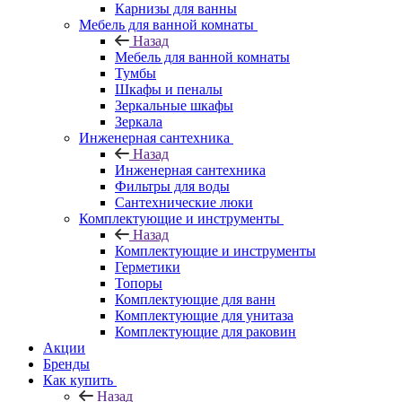
Карнизы для ванны
Мебель для ванной комнаты
Назад
Мебель для ванной комнаты
Тумбы
Шкафы и пеналы
Зеркальные шкафы
Зеркала
Инженерная сантехника
Назад
Инженерная сантехника
Фильтры для воды
Сантехнические люки
Комплектующие и инструменты
Назад
Комплектующие и инструменты
Герметики
Топоры
Комплектующие для ванн
Комплектующие для унитаза
Комплектующие для раковин
Акции
Бренды
Как купить
Назад