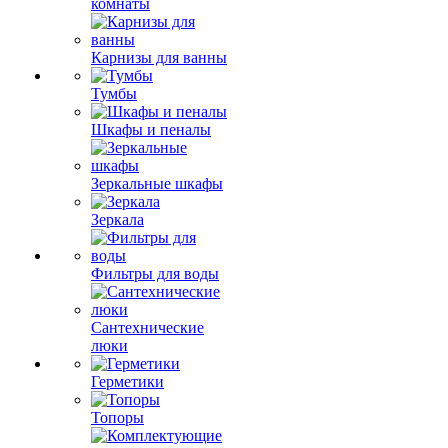
комнаты
Карнизы для ванны
Тумбы
Шкафы и пеналы
Зеркальные шкафы
Зеркала
Фильтры для воды
Сантехнические
люки
Герметики
Топоры