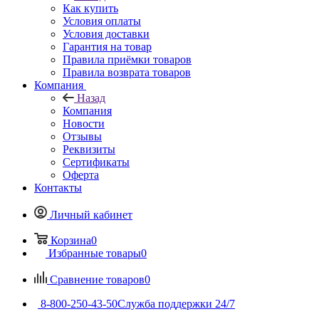
Как купить
Условия оплаты
Условия доставки
Гарантия на товар
Правила приёмки товаров
Правила возврата товаров
Компания
Назад
Компания
Новости
Отзывы
Реквизиты
Сертификаты
Оферта
Контакты
Личный кабинет
Корзина
0
Избранные товары
0
Сравнение товаров
0
8-800-250-43-50
Служба поддержки 24/7