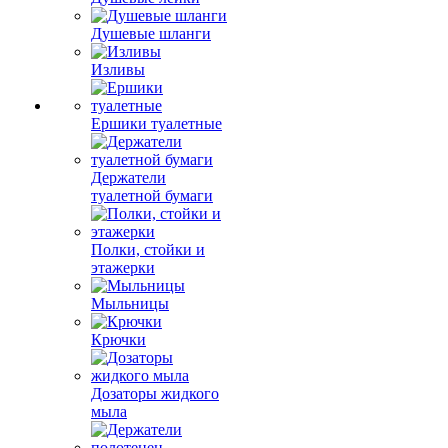
Душевые шланги
Изливы
Ершики туалетные
Держатели
туалетной бумаги
Полки, стойки и
этажерки
Мыльницы
Крючки
Дозаторы жидкого
мыла