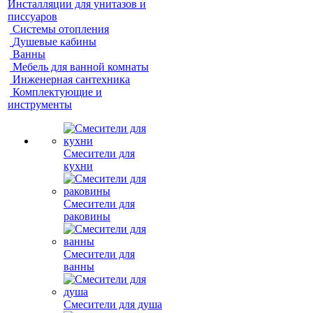
Инсталляции для унитазов и
писсуаров
Системы отопления
Душевые кабины
Ванны
Мебель для ванной комнаты
Инженерная сантехника
Комплектующие и
инструменты
Смесители для
кухни
Смесители для
раковины
Смесители для
ванны
Смесители для душа