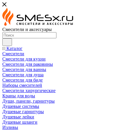
Смесители и аксессуары
Каталог
Смесители
Смесители для кухни
Смесители для раковины
Смесители для ванны
Смесители для душа
Смесители для биде
Наборы смесителей
Смесители хирургические
Краны для воды
Души, панели, гарнитуры
Душевые системы
Душевые гарнитуры
Душевые лейки
Душевые шланги
Изливы