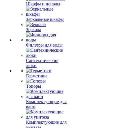
Шкафы и пеналы
Зеркальные шкафы
Зеркала
Фильтры для воды
Сантехнические
люки
Герметики
Топоры
Комплектующие для
ванн
Комплектующие для
унитаза