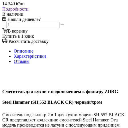
14 340
₽
/шт
Подробности
В наличии
Нашли дешевле?
В корзину
Купить в 1 клик
Рассчитать доставку
Описание
Характеристики
Отзывы
Смеситель для кухни с подключением к фильтру ZORG
Steel Hammer (SH 552 BLACK CR) черный/хром
Смеситель под фильтр 2 в 1 для кухни модель SH 552 BLACK
CR представляет коллекцию смесителей Steel Hammer. Эта
модель производится из латуни с последующим приданием