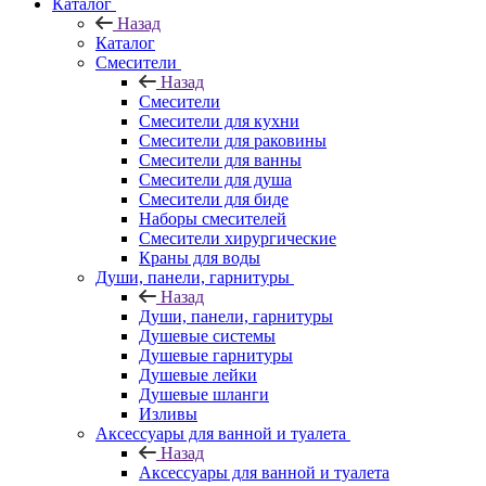
Каталог
Назад
Каталог
Смесители
Назад
Смесители
Смесители для кухни
Смесители для раковины
Смесители для ванны
Смесители для душа
Смесители для биде
Наборы смесителей
Смесители хирургические
Краны для воды
Души, панели, гарнитуры
Назад
Души, панели, гарнитуры
Душевые системы
Душевые гарнитуры
Душевые лейки
Душевые шланги
Изливы
Аксессуары для ванной и туалета
Назад
Аксессуары для ванной и туалета