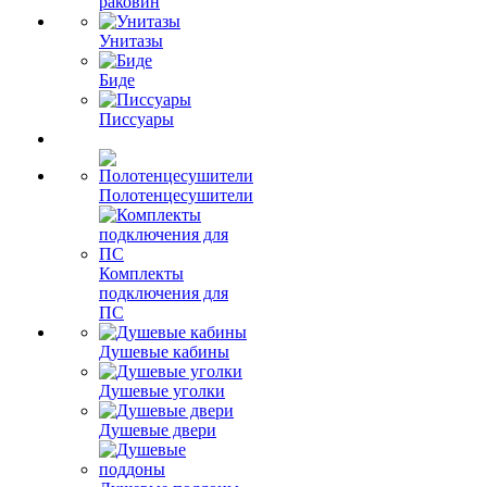
раковин
Унитазы
Биде
Писсуары
Полотенцесушители
Комплекты
подключения для
ПС
Душевые кабины
Душевые уголки
Душевые двери