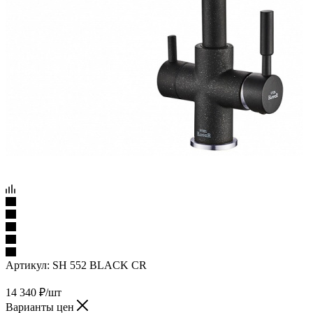
Артикул:
SH 552 BLACK CR
14 340
₽
/шт
Варианты цен