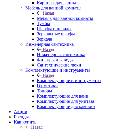
Карнизы для ванны
Мебель для ванной комнаты
Назад
Мебель для ванной комнаты
Тумбы
Шкафы и пеналы
Зеркальные шкафы
Зеркала
Инженерная сантехника
Назад
Инженерная сантехника
Фильтры для воды
Сантехнические люки
Комплектующие и инструменты
Назад
Комплектующие и инструменты
Герметики
Топоры
Комплектующие для ванн
Комплектующие для унитаза
Комплектующие для раковин
Акции
Бренды
Как купить
Назад