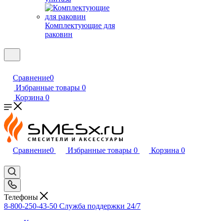
Комплектующие для
раковин
Сравнение
0
Избранные товары
0
Корзина
0
Сравнение
0
Избранные товары
0
Корзина
0
Телефоны
8-800-250-43-50
Служба поддержки 24/7