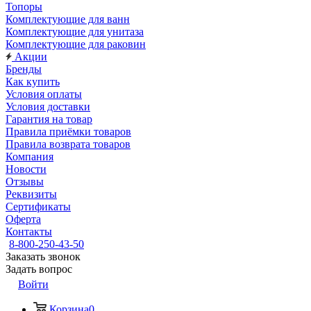
Топоры
Комплектующие для ванн
Комплектующие для унитаза
Комплектующие для раковин
Акции
Бренды
Как купить
Условия оплаты
Условия доставки
Гарантия на товар
Правила приёмки товаров
Правила возврата товаров
Компания
Новости
Отзывы
Реквизиты
Сертификаты
Оферта
Контакты
8-800-250-43-50
Заказать звонок
Задать вопрос
Войти
Корзина
0