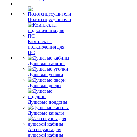
Полотенцесушители
Комплекты
подключения для
ПС
Душевые кабины
Душевые уголки
Душевые двери
Душевые поддоны
Душевые каналы
Аксессуары для
душевой кабины