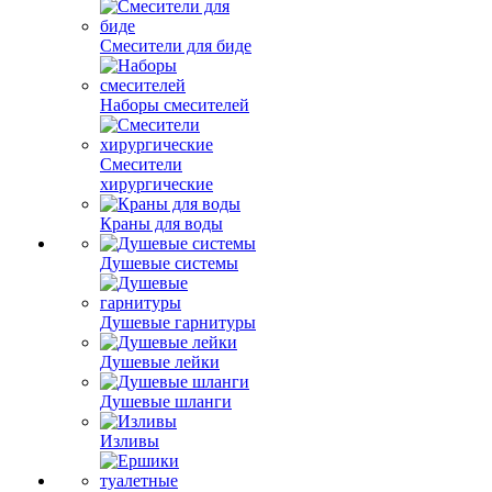
Смесители для биде
Наборы смесителей
Смесители
хирургические
Краны для воды
Душевые системы
Душевые гарнитуры
Душевые лейки
Душевые шланги
Изливы