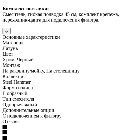
Комплект поставки:
Смеситель, гибкая подводка 45 см, комплект крепежа,
переходник-цанга для подключения фильтра.
Основные характеристики
Материал
Латунь
Цвет
Хром, Черный
Монтаж
На раковину/мойку, На столешницу
Коллекция
Steel Hammer
Форма излива
Г-образный
Тип смесителя
Однорычажный
Дополнительные опции
С подключением к фильтру
Отзывы