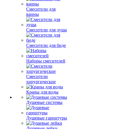
Смесители для
ванны
Смесители для душа
Смесители для биде
Наборы смесителей
Смесители
хирургические
Краны для воды
Душевые системы
Душевые гарнитуры
Душевые лейки