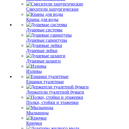
Смесители хирургические
Краны для воды
Душевые системы
Душевые гарнитуры
Душевые лейки
Душевые шланги
Изливы
Ершики туалетные
Держатели туалетной бумаги
Полки, стойки и этажерки
Мыльницы
Крючки