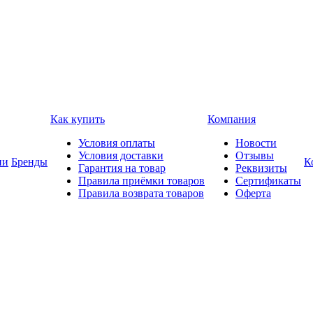
Как купить
Компания
Условия оплаты
Новости
Условия доставки
Отзывы
ии
Бренды
К
Гарантия на товар
Реквизиты
Правила приёмки товаров
Сертификаты
Правила возврата товаров
Оферта