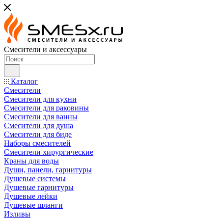
Смесители и аксессуары
Каталог
Смесители
Смесители для кухни
Смесители для раковины
Смесители для ванны
Смесители для душа
Смесители для биде
Наборы смесителей
Смесители хирургические
Краны для воды
Души, панели, гарнитуры
Душевые системы
Душевые гарнитуры
Душевые лейки
Душевые шланги
Изливы