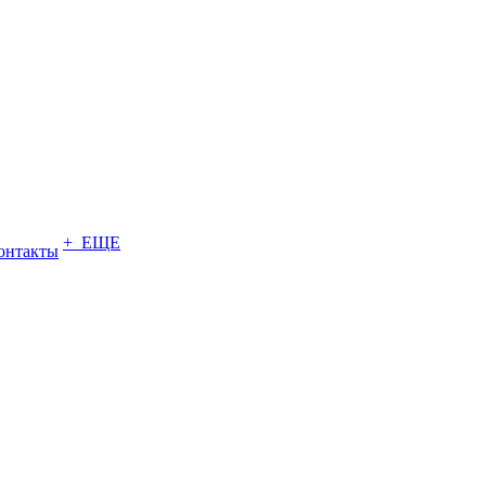
+ ЕЩЕ
онтакты