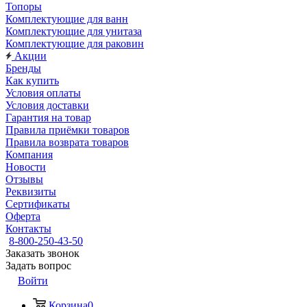
Топоры
Комплектующие для ванн
Комплектующие для унитаза
Комплектующие для раковин
Акции
Бренды
Как купить
Условия оплаты
Условия доставки
Гарантия на товар
Правила приёмки товаров
Правила возврата товаров
Компания
Новости
Отзывы
Реквизиты
Сертификаты
Оферта
Контакты
8-800-250-43-50
Заказать звонок
Задать вопрос
Войти
Корзина
0