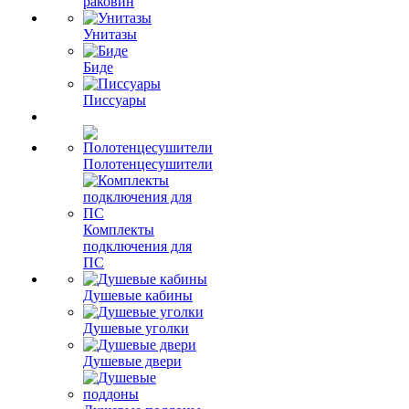
раковин
Унитазы
Биде
Писсуары
Полотенцесушители
Комплекты
подключения для
ПС
Душевые кабины
Душевые уголки
Душевые двери