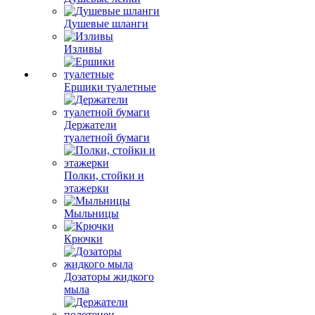
Душевые шланги
Изливы
Ершики туалетные
Держатели
туалетной бумаги
Полки, стойки и
этажерки
Мыльницы
Крючки
Дозаторы жидкого
мыла