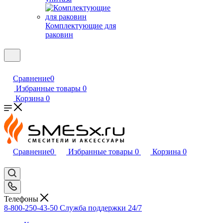
Комплектующие для
раковин
Сравнение
0
Избранные товары
0
Корзина
0
Сравнение
0
Избранные товары
0
Корзина
0
Телефоны
8-800-250-43-50
Служба поддержки 24/7