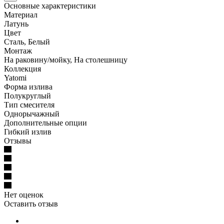
Основные характеристики
Материал
Латунь
Цвет
Сталь, Белый
Монтаж
На раковину/мойку, На столешницу
Коллекция
Yatomi
Форма излива
Полукруглый
Тип смесителя
Однорычажный
Дополнительные опции
Гибкий излив
Отзывы
Нет оценок
Оставить отзыв