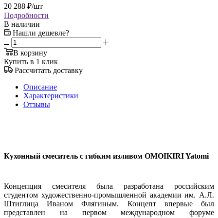
20 288
₽
/шт
Подробности
В наличии
Нашли дешевле?
В корзину
Купить в 1 клик
Рассчитать доставку
Описание
Характеристики
Отзывы
Кухонный смеситель с гибким изливом OMOIKIRI Yatomi
Концепция смесителя была разработана российским
студентом художественно-промышленной академии им. А.Л.
Штиглица Иваном Флягиным. Концепт впервые был
представлен на первом международном форуме