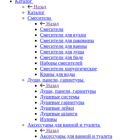
Каталог
Назад
Каталог
Смесители
Назад
Смесители
Смесители для кухни
Смесители для раковины
Смесители для ванны
Смесители для душа
Смесители для биде
Наборы смесителей
Смесители хирургические
Краны для воды
Души, панели, гарнитуры
Назад
Души, панели, гарнитуры
Душевые системы
Душевые гарнитуры
Душевые лейки
Душевые шланги
Изливы
Аксессуары для ванной и туалета
Назад
Аксессуары для ванной и туалета