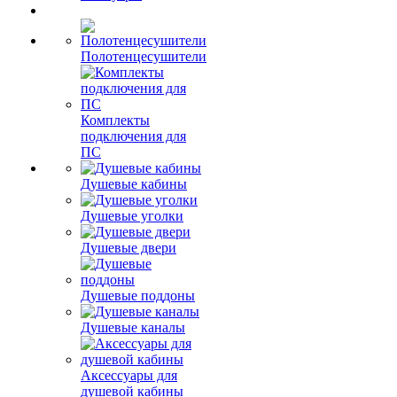
Полотенцесушители
Комплекты
подключения для
ПС
Душевые кабины
Душевые уголки
Душевые двери
Душевые поддоны
Душевые каналы
Аксессуары для
душевой кабины