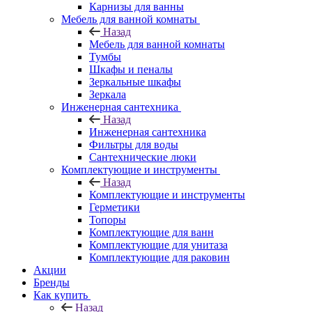
Карнизы для ванны
Мебель для ванной комнаты
Назад
Мебель для ванной комнаты
Тумбы
Шкафы и пеналы
Зеркальные шкафы
Зеркала
Инженерная сантехника
Назад
Инженерная сантехника
Фильтры для воды
Сантехнические люки
Комплектующие и инструменты
Назад
Комплектующие и инструменты
Герметики
Топоры
Комплектующие для ванн
Комплектующие для унитаза
Комплектующие для раковин
Акции
Бренды
Как купить
Назад