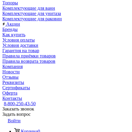
Топоры
Комплектующие для ванн
Комплектующие для унитаза
Комплектующие для раковин
Акции
Бренды
Как купить
Условия оплаты
Условия доставки
Гарантия на товар
Правила приёмки товаров
Правила возврата товаров
Компания
Новости
Отзывы
Реквизиты
Сертификаты
Оферта
Контакты
8-800-250-43-50
Заказать звонок
Задать вопрос
Войти
Корзина
0