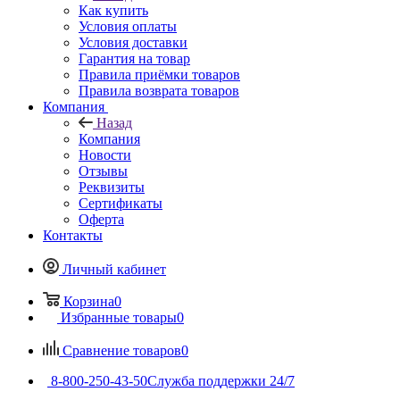
Как купить
Условия оплаты
Условия доставки
Гарантия на товар
Правила приёмки товаров
Правила возврата товаров
Компания
Назад
Компания
Новости
Отзывы
Реквизиты
Сертификаты
Оферта
Контакты
Личный кабинет
Корзина
0
Избранные товары
0
Сравнение товаров
0
8-800-250-43-50
Служба поддержки 24/7