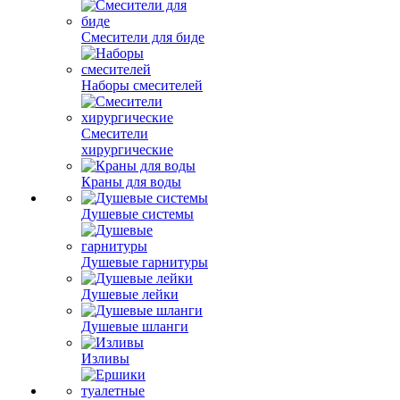
Смесители для биде
Наборы смесителей
Смесители
хирургические
Краны для воды
Душевые системы
Душевые гарнитуры
Душевые лейки
Душевые шланги
Изливы