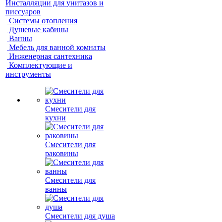
Инсталляции для унитазов и
писсуаров
Системы отопления
Душевые кабины
Ванны
Мебель для ванной комнаты
Инженерная сантехника
Комплектующие и
инструменты
Смесители для
кухни
Смесители для
раковины
Смесители для
ванны
Смесители для душа