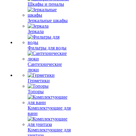
Шкафы и пеналы
Зеркальные шкафы
Зеркала
Фильтры для воды
Сантехнические
люки
Герметики
Топоры
Комплектующие для
ванн
Комплектующие для
унитаза