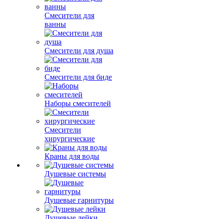
Смесители для
ванны
Смесители для душа
Смесители для биде
Наборы смесителей
Смесители
хирургические
Краны для воды
Душевые системы
Душевые гарнитуры
Душевые лейки