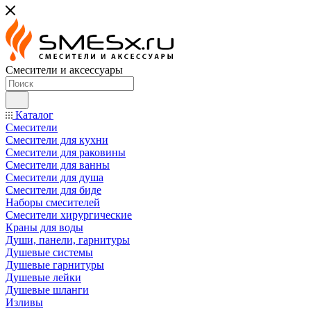
Смесители и аксессуары
Каталог
Смесители
Смесители для кухни
Смесители для раковины
Смесители для ванны
Смесители для душа
Смесители для биде
Наборы смесителей
Смесители хирургические
Краны для воды
Души, панели, гарнитуры
Душевые системы
Душевые гарнитуры
Душевые лейки
Душевые шланги
Изливы