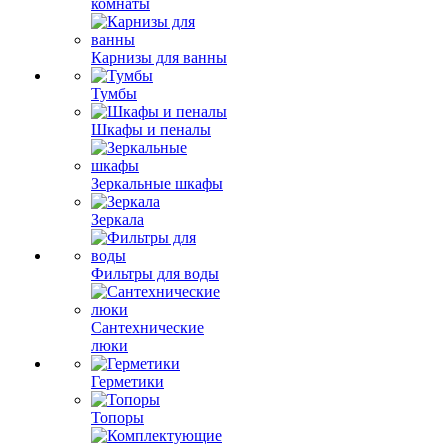
комнаты
Карнизы для ванны
Тумбы
Шкафы и пеналы
Зеркальные шкафы
Зеркала
Фильтры для воды
Сантехнические
люки
Герметики
Топоры