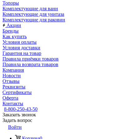
Топоры
Комплектующие для ванн
Комплектующие для унитаза
Комплектующие для раковин
Акции
Бренды
Как купить
Условия оплаты
Условия доставки
Гарантия на товар
Правила приёмки товаров
Правила возврата товаров
Компания
Новости
Отзывы
Реквизиты
Сертификаты
Оферта
Контакты
8-800-250-43-50
Заказать звонок
Задать вопрос
Войти
Корзина
0