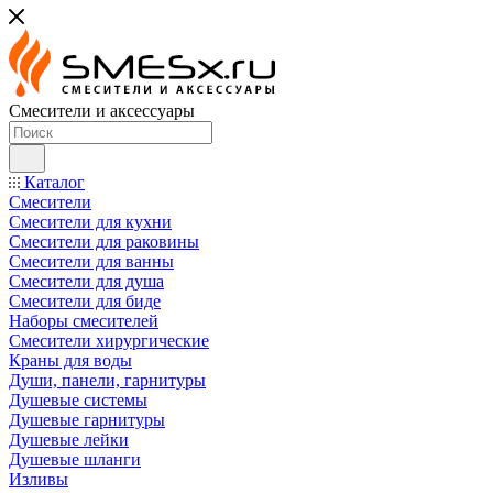
Смесители и аксессуары
Каталог
Смесители
Смесители для кухни
Смесители для раковины
Смесители для ванны
Смесители для душа
Смесители для биде
Наборы смесителей
Смесители хирургические
Краны для воды
Души, панели, гарнитуры
Душевые системы
Душевые гарнитуры
Душевые лейки
Душевые шланги
Изливы