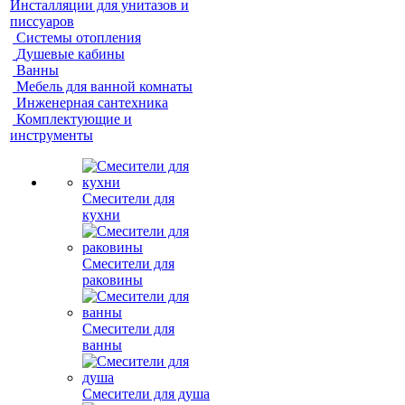
Инсталляции для унитазов и
писсуаров
Системы отопления
Душевые кабины
Ванны
Мебель для ванной комнаты
Инженерная сантехника
Комплектующие и
инструменты
Смесители для
кухни
Смесители для
раковины
Смесители для
ванны
Смесители для душа