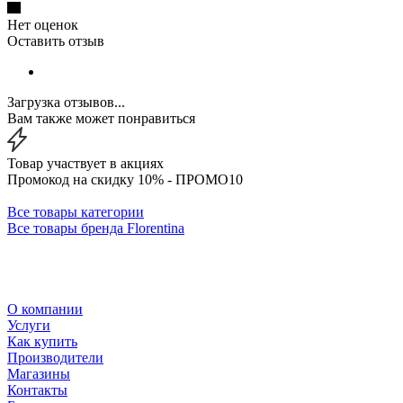
Нет оценок
Оставить отзыв
Загрузка отзывов...
Вам также может понравиться
Товар участвует в акциях
Промокод на скидку 10% - ПРОМО10
Все товары категории
Все товары бренда Florentina
О компании
Услуги
Как купить
Производители
Магазины
Контакты