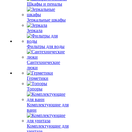
Шкафы и пеналы
Зеркальные шкафы
Зеркала
Фильтры для воды
Сантехнические
люки
Герметики
Топоры
Комплектующие для
ванн
Комплектующие для
унитаза