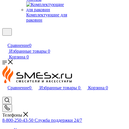
Комплектующие для
раковин
Сравнение
0
Избранные товары
0
Корзина
0
Сравнение
0
Избранные товары
0
Корзина
0
Телефоны
8-800-250-43-50
Служба поддержки 24/7