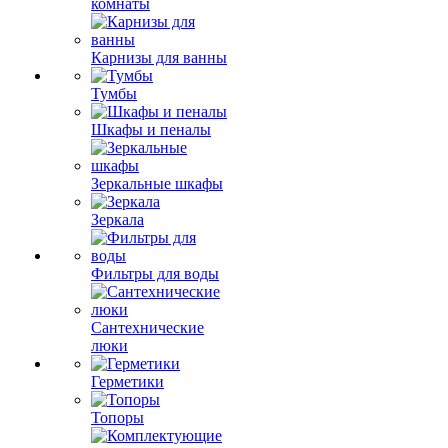
комнаты
Карнизы для ванны
Тумбы
Шкафы и пеналы
Зеркальные шкафы
Зеркала
Фильтры для воды
Сантехнические
люки
Герметики
Топоры