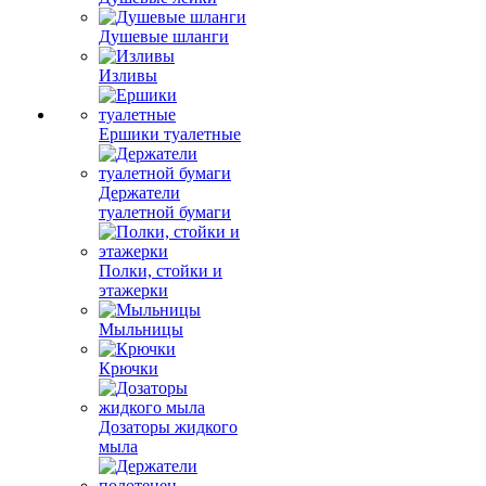
Душевые шланги
Изливы
Ершики туалетные
Держатели
туалетной бумаги
Полки, стойки и
этажерки
Мыльницы
Крючки
Дозаторы жидкого
мыла