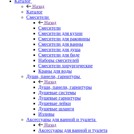
Каталог
Назад
Каталог
Смесители
Назад
Смесители
Смесители для кухни
Смесители для раковины
Смесители для ванны
Смесители для душа
Смесители для биде
Наборы смесителей
Смесители хирургические
Краны для воды
Души, панели, гарнитуры
Назад
Души, панели, гарнитуры
Душевые системы
Душевые гарнитуры
Душевые лейки
Душевые шланги
Изливы
Аксессуары для ванной и туалета
Назад
Аксессуары для ванной и туалета