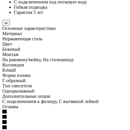
С подключением под питьевую воду
Гибкая подводка
Гарантия 5 лет
Основные характеристики
Материал
Нержавеющая сталь
Цвет
Бежевый
Монтаж
На раковину/мойку, На столешницу
Коллекция
Kristall
Форма излива
Г-образный
Тип смесителя
Однорычажный
Дополнительные опции
С подключением к фильтру, С вытяжной лейкой
Отзывы