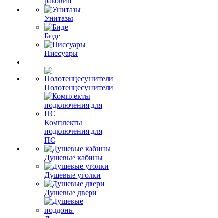
раковин
Унитазы
Биде
Писсуары
Полотенцесушители
Комплекты
подключения для
ПС
Душевые кабины
Душевые уголки
Душевые двери