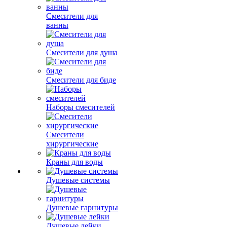
Смесители для
ванны
Смесители для душа
Смесители для биде
Наборы смесителей
Смесители
хирургические
Краны для воды
Душевые системы
Душевые гарнитуры
Душевые лейки