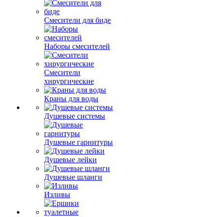
Смесители для биде
Наборы смесителей
Смесители
хирургические
Краны для воды
Душевые системы
Душевые гарнитуры
Душевые лейки
Душевые шланги
Изливы