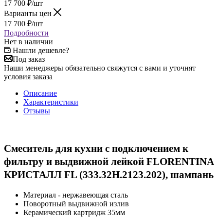
17 700
₽
/шт
Варианты цен
17 700
₽
/шт
Подробности
Нет в наличии
Нашли дешевле?
Под заказ
Наши менеджеры обязательно свяжутся с вами и уточнят
условия заказа
Описание
Характеристики
Отзывы
Смеситель для кухни с подключением к
фильтру и выдвижной лейкой FLORENTINA
КРИСТАЛЛ FL (333.32H.2123.202), шампань
Материал - нержавеющая сталь
Поворотный выдвижной излив
Керамический картридж 35мм