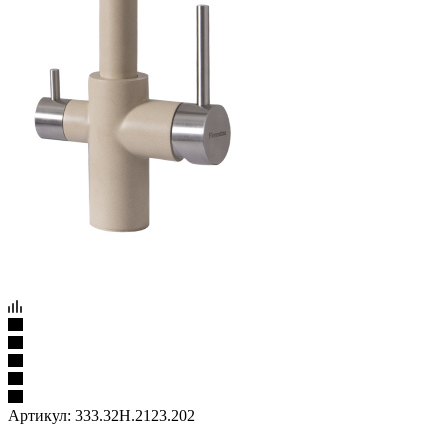
Артикул:
333.32H.2123.202