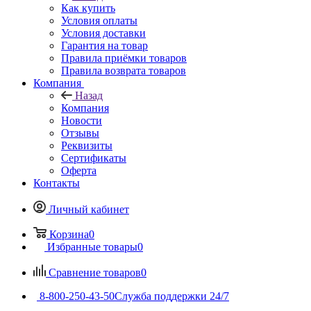
Как купить
Условия оплаты
Условия доставки
Гарантия на товар
Правила приёмки товаров
Правила возврата товаров
Компания
Назад
Компания
Новости
Отзывы
Реквизиты
Сертификаты
Оферта
Контакты
Личный кабинет
Корзина
0
Избранные товары
0
Сравнение товаров
0
8-800-250-43-50
Служба поддержки 24/7