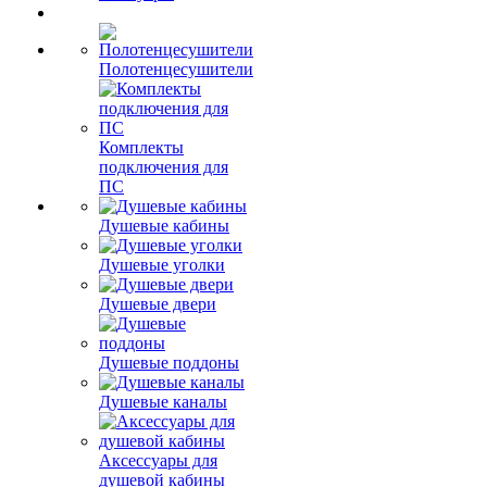
Полотенцесушители
Комплекты
подключения для
ПС
Душевые кабины
Душевые уголки
Душевые двери
Душевые поддоны
Душевые каналы
Аксессуары для
душевой кабины