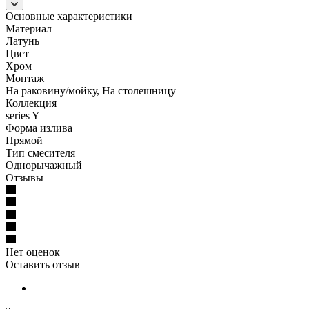
Основные характеристики
Материал
Латунь
Цвет
Хром
Монтаж
На раковину/мойку, На столешницу
Коллекция
series Y
Форма излива
Прямой
Тип смесителя
Однорычажный
Отзывы
Нет оценок
Оставить отзыв