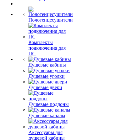
Полотенцесушители
Комплекты
подключения для
ПС
Душевые кабины
Душевые уголки
Душевые двери
Душевые поддоны
Душевые каналы
Аксессуары для
душевой кабины