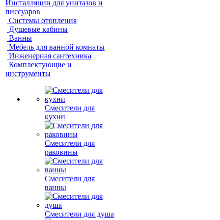
Инсталляции для унитазов и
писсуаров
Системы отопления
Душевые кабины
Ванны
Мебель для ванной комнаты
Инженерная сантехника
Комплектующие и
инструменты
Смесители для
кухни
Смесители для
раковины
Смесители для
ванны
Смесители для душа