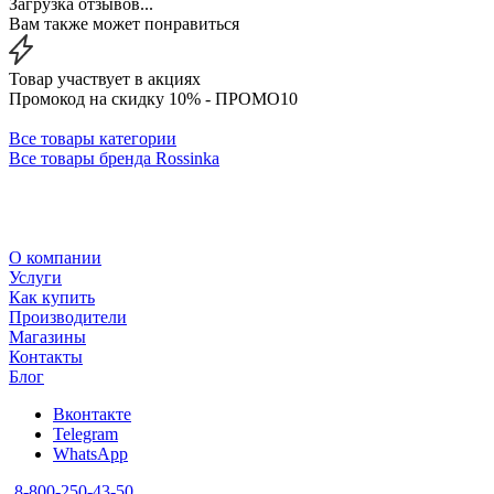
Загрузка отзывов...
Вам также может понравиться
Товар участвует в акциях
Промокод на скидку 10% - ПРОМО10
Все товары категории
Все товары бренда Rossinka
О компании
Услуги
Как купить
Производители
Магазины
Контакты
Блог
Вконтакте
Telegram
WhatsApp
8-800-250-43-50