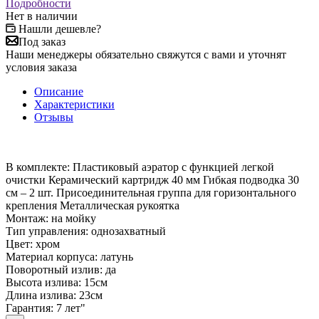
Подробности
Нет в наличии
Нашли дешевле?
Под заказ
Наши менеджеры обязательно свяжутся с вами и уточнят
условия заказа
Описание
Характеристики
Отзывы
В комплекте: Пластиковый аэратор с функцией легкой
очистки Керамический картридж 40 мм Гибкая подводка 30
см – 2 шт. Присоединительная группа для горизонтального
крепления Металлическая рукоятка
Монтаж: на мойку
Тип управления: однозахватный
Цвет: хром
Материал корпуса: латунь
Поворотный излив: да
Высота излива: 15см
Длина излива: 23см
Гарантия: 7 лет"