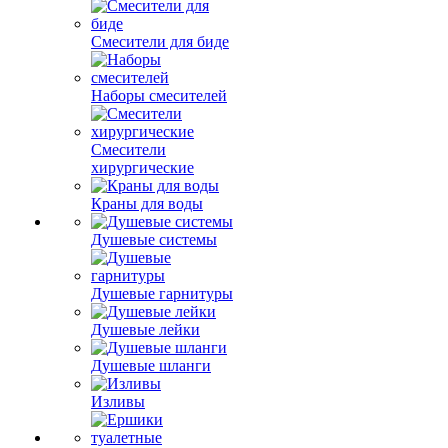
Смесители для биде
Наборы смесителей
Смесители
хирургические
Краны для воды
Душевые системы
Душевые гарнитуры
Душевые лейки
Душевые шланги
Изливы