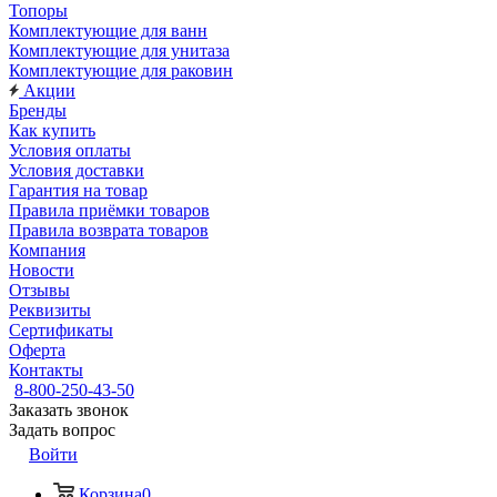
Топоры
Комплектующие для ванн
Комплектующие для унитаза
Комплектующие для раковин
Акции
Бренды
Как купить
Условия оплаты
Условия доставки
Гарантия на товар
Правила приёмки товаров
Правила возврата товаров
Компания
Новости
Отзывы
Реквизиты
Сертификаты
Оферта
Контакты
8-800-250-43-50
Заказать звонок
Задать вопрос
Войти
Корзина
0