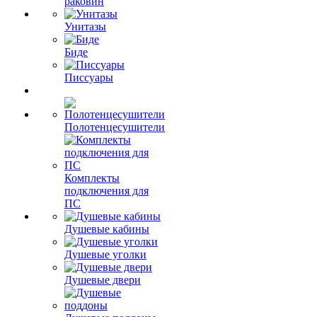
раковин
Унитазы
Биде
Писсуары
Полотенцесушители
Комплекты
подключения для
ПС
Душевые кабины
Душевые уголки
Душевые двери