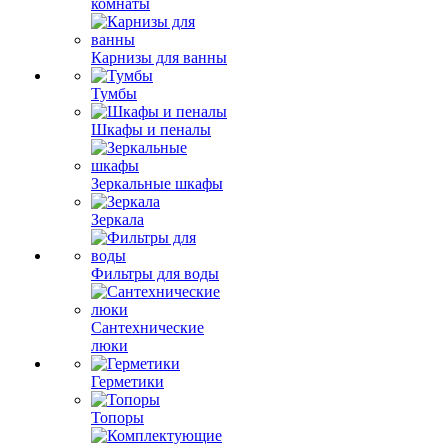
комнаты
Карнизы для ванны
Тумбы
Шкафы и пеналы
Зеркальные шкафы
Зеркала
Фильтры для воды
Сантехнические
люки
Герметики
Топоры