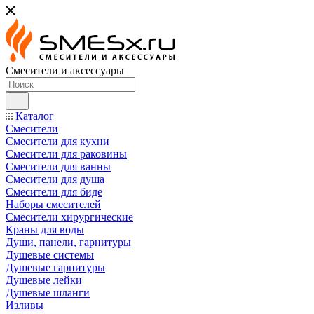
Смесители и аксессуары
Каталог
Смесители
Смесители для кухни
Смесители для раковины
Смесители для ванны
Смесители для душа
Смесители для биде
Наборы смесителей
Смесители хирургические
Краны для воды
Души, панели, гарнитуры
Душевые системы
Душевые гарнитуры
Душевые лейки
Душевые шланги
Изливы