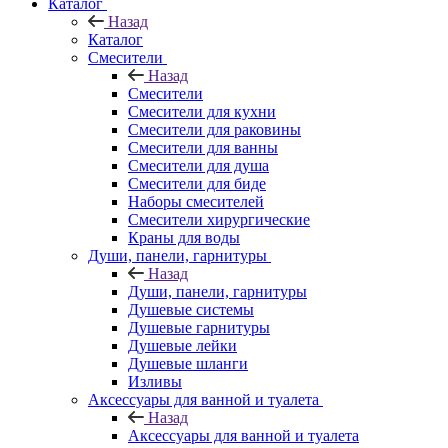
Каталог
Назад
Каталог
Смесители
Назад
Смесители
Смесители для кухни
Смесители для раковины
Смесители для ванны
Смесители для душа
Смесители для биде
Наборы смесителей
Смесители хирургические
Краны для воды
Души, панели, гарнитуры
Назад
Души, панели, гарнитуры
Душевые системы
Душевые гарнитуры
Душевые лейки
Душевые шланги
Изливы
Аксессуары для ванной и туалета
Назад
Аксессуары для ванной и туалета