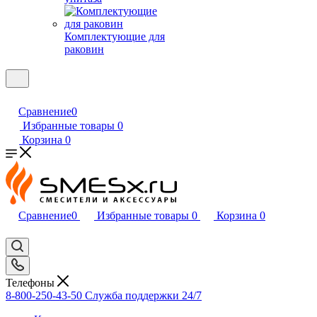
Комплектующие для
раковин
Сравнение
0
Избранные товары
0
Корзина
0
Сравнение
0
Избранные товары
0
Корзина
0
Телефоны
8-800-250-43-50
Служба поддержки 24/7