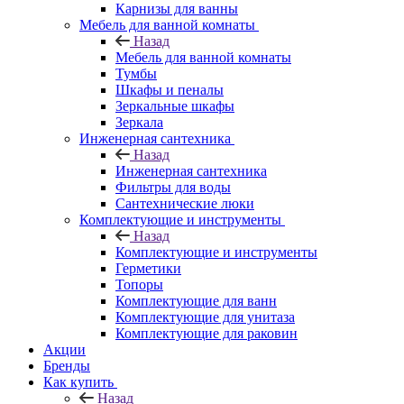
Карнизы для ванны
Мебель для ванной комнаты
Назад
Мебель для ванной комнаты
Тумбы
Шкафы и пеналы
Зеркальные шкафы
Зеркала
Инженерная сантехника
Назад
Инженерная сантехника
Фильтры для воды
Сантехнические люки
Комплектующие и инструменты
Назад
Комплектующие и инструменты
Герметики
Топоры
Комплектующие для ванн
Комплектующие для унитаза
Комплектующие для раковин
Акции
Бренды
Как купить
Назад