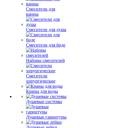
Смесители для
ванны
Смесители для душа
Смесители для биде
Наборы смесителей
Смесители
хирургические
Краны для воды
Душевые системы
Душевые гарнитуры
Душевые лейки