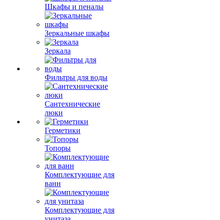
Шкафы и пеналы
Зеркальные шкафы
Зеркала
Фильтры для воды
Сантехнические
люки
Герметики
Топоры
Комплектующие для
ванн
Комплектующие для
унитаза