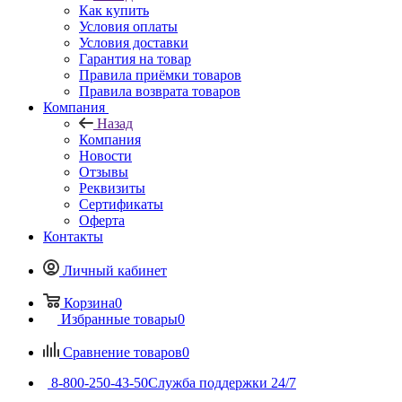
Как купить
Условия оплаты
Условия доставки
Гарантия на товар
Правила приёмки товаров
Правила возврата товаров
Компания
Назад
Компания
Новости
Отзывы
Реквизиты
Сертификаты
Оферта
Контакты
Личный кабинет
Корзина
0
Избранные товары
0
Сравнение товаров
0
8-800-250-43-50
Служба поддержки 24/7