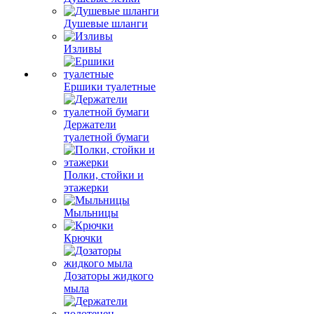
Душевые шланги
Изливы
Ершики туалетные
Держатели
туалетной бумаги
Полки, стойки и
этажерки
Мыльницы
Крючки
Дозаторы жидкого
мыла