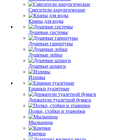
Смесители хирургические
Краны для воды
Душевые системы
Душевые гарнитуры
Душевые лейки
Душевые шланги
Изливы
Ершики туалетные
Держатели туалетной бумаги
Полки, стойки и этажерки
Мыльницы
Крючки