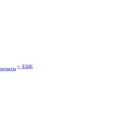
+ ЕЩЕ
онтакты