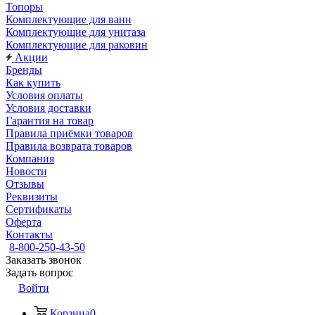
Топоры
Комплектующие для ванн
Комплектующие для унитаза
Комплектующие для раковин
Акции
Бренды
Как купить
Условия оплаты
Условия доставки
Гарантия на товар
Правила приёмки товаров
Правила возврата товаров
Компания
Новости
Отзывы
Реквизиты
Сертификаты
Оферта
Контакты
8-800-250-43-50
Заказать звонок
Задать вопрос
Войти
Корзина
0