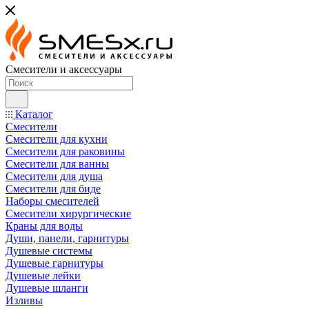
Смесители и аксессуары
Каталог
Смесители
Смесители для кухни
Смесители для раковины
Смесители для ванны
Смесители для душа
Смесители для биде
Наборы смесителей
Смесители хирургические
Краны для воды
Души, панели, гарнитуры
Душевые системы
Душевые гарнитуры
Душевые лейки
Душевые шланги
Изливы