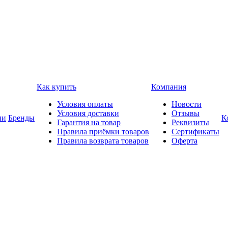
Как купить
Компания
Условия оплаты
Новости
Условия доставки
Отзывы
ии
Бренды
К
Гарантия на товар
Реквизиты
Правила приёмки товаров
Сертификаты
Правила возврата товаров
Оферта