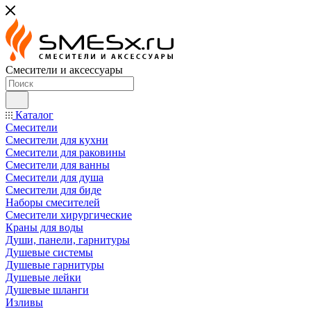
Смесители и аксессуары
Каталог
Смесители
Смесители для кухни
Смесители для раковины
Смесители для ванны
Смесители для душа
Смесители для биде
Наборы смесителей
Смесители хирургические
Краны для воды
Души, панели, гарнитуры
Душевые системы
Душевые гарнитуры
Душевые лейки
Душевые шланги
Изливы