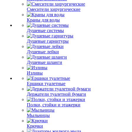
Смесители хирургические
Краны для воды
Душевые системы
Душевые гарнитуры
Душевые лейки
Душевые шланги
Изливы
Ершики туалетные
Держатели туалетной бумаги
Полки, стойки и этажерки
Мыльницы
Крючки