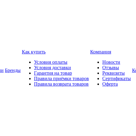
Как купить
Компания
Условия оплаты
Новости
Условия доставки
Отзывы
ии
Бренды
К
Гарантия на товар
Реквизиты
Правила приёмки товаров
Сертификаты
Правила возврата товаров
Оферта