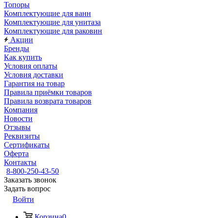
Топоры
Комплектующие для ванн
Комплектующие для унитаза
Комплектующие для раковин
Акции
Бренды
Как купить
Условия оплаты
Условия доставки
Гарантия на товар
Правила приёмки товаров
Правила возврата товаров
Компания
Новости
Отзывы
Реквизиты
Сертификаты
Оферта
Контакты
8-800-250-43-50
Заказать звонок
Задать вопрос
Войти
Корзина
0