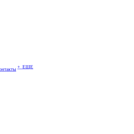
+ ЕЩЕ
онтакты