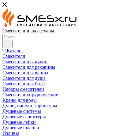
Смесители и аксессуары
Каталог
Смесители
Смесители для кухни
Смесители для раковины
Смесители для ванны
Смесители для душа
Смесители для биде
Наборы смесителей
Смесители хирургические
Краны для воды
Души, панели, гарнитуры
Душевые системы
Душевые гарнитуры
Душевые лейки
Душевые шланги
Изливы