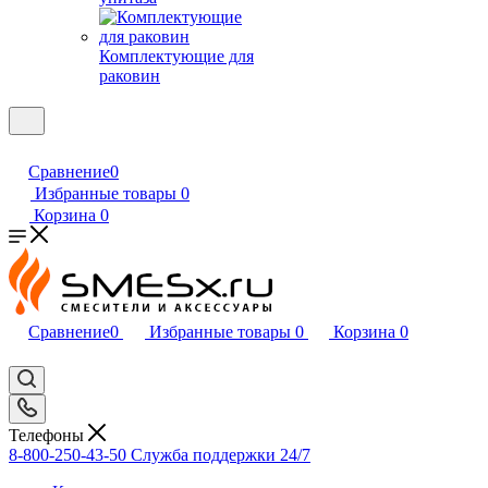
Комплектующие для
раковин
Сравнение
0
Избранные товары
0
Корзина
0
Сравнение
0
Избранные товары
0
Корзина
0
Телефоны
8-800-250-43-50
Служба поддержки 24/7