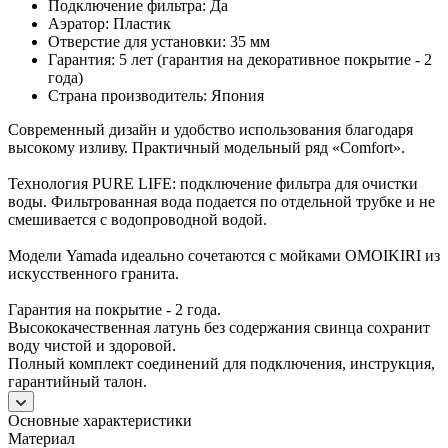
Подключение фильтра: Да
Аэратор: Пластик
Отверстие для установки: 35 мм
Гарантия: 5 лет (гарантия на декоративное покрытие - 2
года)
Страна производитель: Япония
Современный дизайн и удобство использования благодаря
высокому изливу. Практичный модельный ряд «Comfort».
Технология PURE LIFE: подключение фильтра для очистки
воды. Фильтрованная вода подается по отдельной трубке и не
смешивается с водопроводной водой.
Модели Yamada идеально сочетаются с мойками OMOIKIRI из
искусственного гранита.
Гарантия на покрытие - 2 года.
Высококачественная латунь без содержания свинца сохранит
воду чистой и здоровой.
Полный комплект соединений для подключения, инструкция,
гарантийный талон.
Основные характеристики
Материал