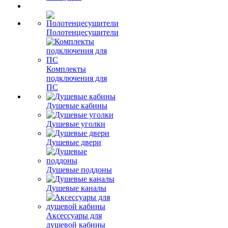
Полотенцесушители
Комплекты
подключения для
ПС
Душевые кабины
Душевые уголки
Душевые двери
Душевые поддоны
Душевые каналы
Аксессуары для
душевой кабины