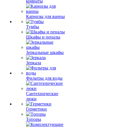
комнаты
Карнизы для ванны
Тумбы
Шкафы и пеналы
Зеркальные шкафы
Зеркала
Фильтры для воды
Сантехнические
люки
Герметики
Топоры