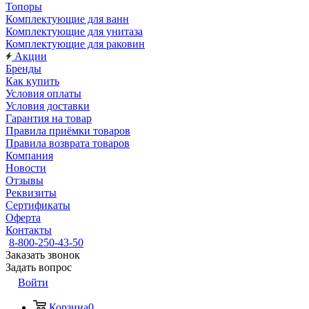
Топоры
Комплектующие для ванн
Комплектующие для унитаза
Комплектующие для раковин
Акции
Бренды
Как купить
Условия оплаты
Условия доставки
Гарантия на товар
Правила приёмки товаров
Правила возврата товаров
Компания
Новости
Отзывы
Реквизиты
Сертификаты
Оферта
Контакты
8-800-250-43-50
Заказать звонок
Задать вопрос
Войти
Корзина
0