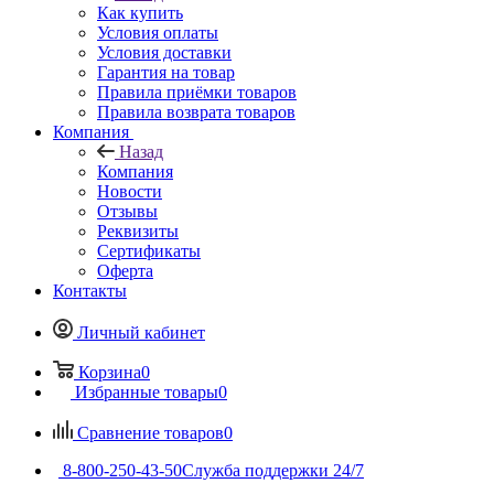
Как купить
Условия оплаты
Условия доставки
Гарантия на товар
Правила приёмки товаров
Правила возврата товаров
Компания
Назад
Компания
Новости
Отзывы
Реквизиты
Сертификаты
Оферта
Контакты
Личный кабинет
Корзина
0
Избранные товары
0
Сравнение товаров
0
8-800-250-43-50
Служба поддержки 24/7