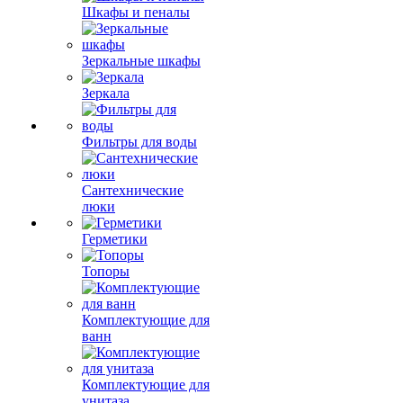
Шкафы и пеналы
Зеркальные шкафы
Зеркала
Фильтры для воды
Сантехнические
люки
Герметики
Топоры
Комплектующие для
ванн
Комплектующие для
унитаза