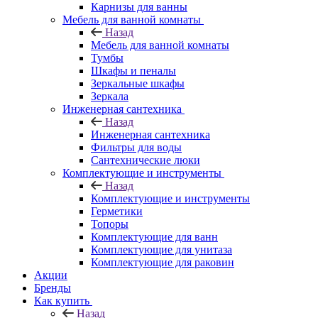
Карнизы для ванны
Мебель для ванной комнаты
Назад
Мебель для ванной комнаты
Тумбы
Шкафы и пеналы
Зеркальные шкафы
Зеркала
Инженерная сантехника
Назад
Инженерная сантехника
Фильтры для воды
Сантехнические люки
Комплектующие и инструменты
Назад
Комплектующие и инструменты
Герметики
Топоры
Комплектующие для ванн
Комплектующие для унитаза
Комплектующие для раковин
Акции
Бренды
Как купить
Назад