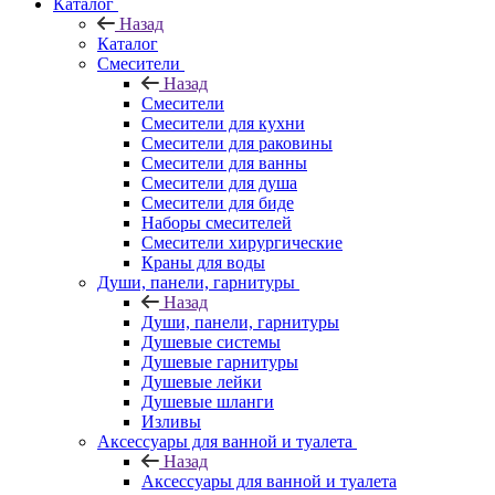
Каталог
Назад
Каталог
Смесители
Назад
Смесители
Смесители для кухни
Смесители для раковины
Смесители для ванны
Смесители для душа
Смесители для биде
Наборы смесителей
Смесители хирургические
Краны для воды
Души, панели, гарнитуры
Назад
Души, панели, гарнитуры
Душевые системы
Душевые гарнитуры
Душевые лейки
Душевые шланги
Изливы
Аксессуары для ванной и туалета
Назад
Аксессуары для ванной и туалета