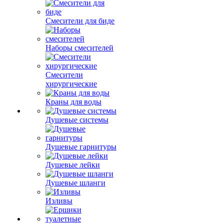
Смесители для биде
Наборы смесителей
Смесители
хирургические
Краны для воды
Душевые системы
Душевые гарнитуры
Душевые лейки
Душевые шланги
Изливы