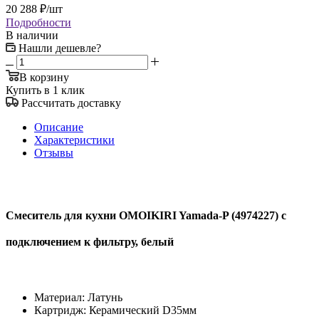
20 288
₽
/шт
Подробности
В наличии
Нашли дешевле?
В корзину
Купить в 1 клик
Рассчитать доставку
Описание
Характеристики
Отзывы
Смеситель для кухни OMOIKIRI Yamada-P (4974227) с
подключением к фильтру, белый
Материал: Латунь
Картридж: Керамический D35мм