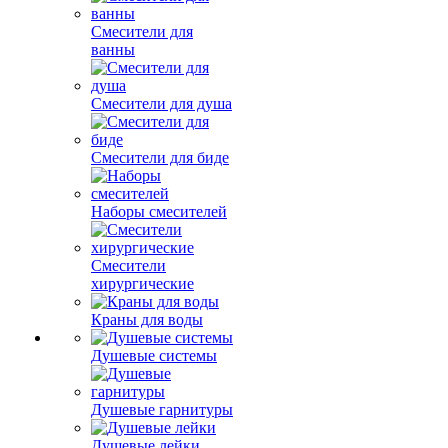
Смесители для
ванны
Смесители для душа
Смесители для биде
Наборы смесителей
Смесители
хирургические
Краны для воды
Душевые системы
Душевые гарнитуры
Душевые лейки