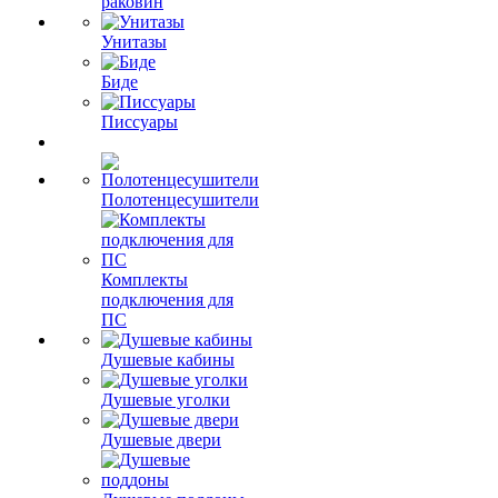
раковин
Унитазы
Биде
Писсуары
Полотенцесушители
Комплекты
подключения для
ПС
Душевые кабины
Душевые уголки
Душевые двери