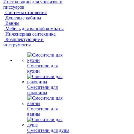
Инсталляции для унитазов и
писсуаров
Системы отопления
Душевые кабины
Ванны
Мебель для ванной комнаты
Инженерная сантехника
Комплектующие и
инструменты
Смесители для
кухни
Смесители для
раковины
Смесители для
ванны
Смесители для душа