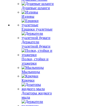
Душевые шланги
Изливы
Ершики туалетные
Держатели
туалетной бумаги
Полки, стойки и
этажерки
Мыльницы
Крючки
Дозаторы жидкого
мыла