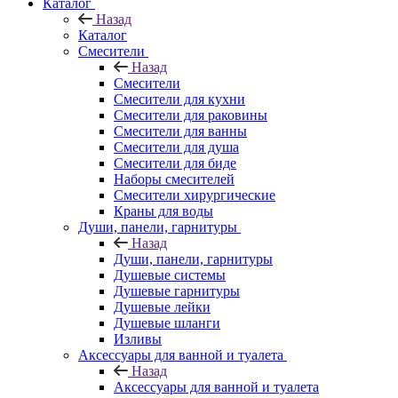
Каталог
Назад
Каталог
Смесители
Назад
Смесители
Смесители для кухни
Смесители для раковины
Смесители для ванны
Смесители для душа
Смесители для биде
Наборы смесителей
Смесители хирургические
Краны для воды
Души, панели, гарнитуры
Назад
Души, панели, гарнитуры
Душевые системы
Душевые гарнитуры
Душевые лейки
Душевые шланги
Изливы
Аксессуары для ванной и туалета
Назад
Аксессуары для ванной и туалета