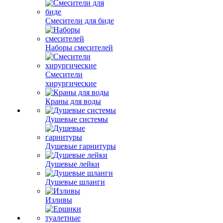
Смесители для биде
Наборы смесителей
Смесители
хирургические
Краны для воды
Душевые системы
Душевые гарнитуры
Душевые лейки
Душевые шланги
Изливы