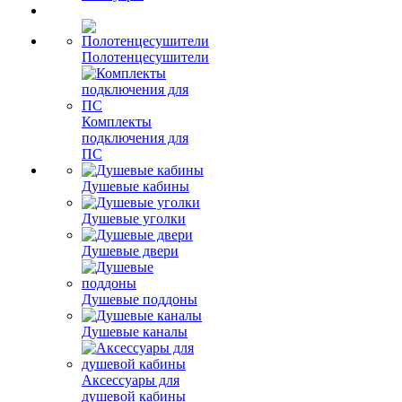
Полотенцесушители
Комплекты
подключения для
ПС
Душевые кабины
Душевые уголки
Душевые двери
Душевые поддоны
Душевые каналы
Аксессуары для
душевой кабины