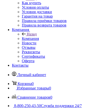
Как купить
Условия оплаты
Условия доставки
Гарантия на товар
Правила приёмки товаров
Правила возврата товаров
Компания
Назад
Компания
Новости
Отзывы
Реквизиты
Сертификаты
Оферта
Контакты
Личный кабинет
Корзина
0
Избранные товары
0
Сравнение товаров
0
8-800-250-43-50
Служба поддержки 24/7