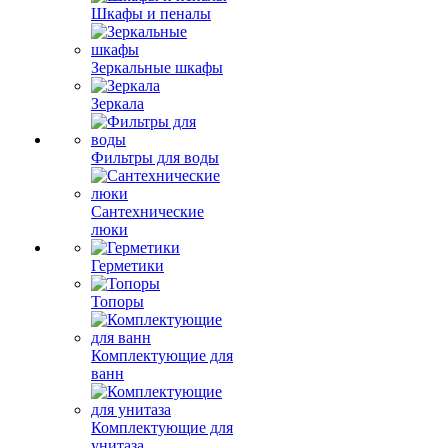
Шкафы и пеналы
Зеркальные шкафы
Зеркала
Фильтры для воды
Сантехнические
люки
Герметики
Топоры
Комплектующие для
ванн
Комплектующие для
унитаза