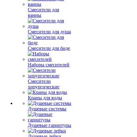
Смесители для
ванны
Смесители для душа
Смесители для биде
Наборы смесителей
Смесители
хирургические
Краны для воды
Душевые системы
Душевые гарнитуры
Душевые лейки