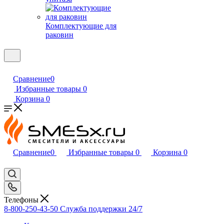
Комплектующие для
раковин
Сравнение
0
Избранные товары
0
Корзина
0
Сравнение
0
Избранные товары
0
Корзина
0
Телефоны
8-800-250-43-50
Служба поддержки 24/7