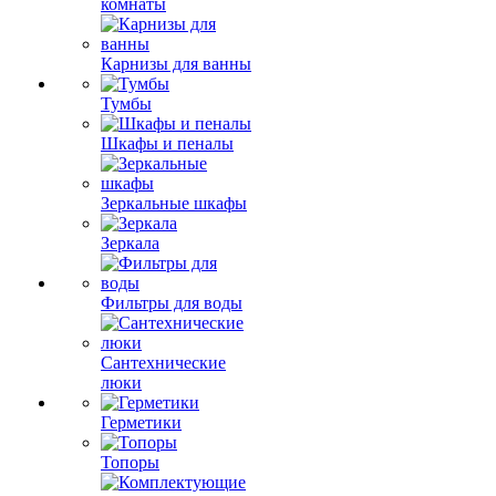
комнаты
Карнизы для ванны
Тумбы
Шкафы и пеналы
Зеркальные шкафы
Зеркала
Фильтры для воды
Сантехнические
люки
Герметики
Топоры