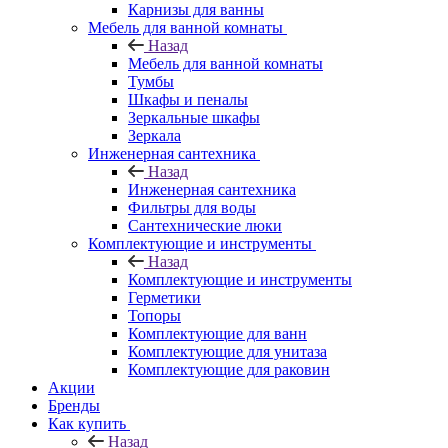
Карнизы для ванны
Мебель для ванной комнаты
Назад
Мебель для ванной комнаты
Тумбы
Шкафы и пеналы
Зеркальные шкафы
Зеркала
Инженерная сантехника
Назад
Инженерная сантехника
Фильтры для воды
Сантехнические люки
Комплектующие и инструменты
Назад
Комплектующие и инструменты
Герметики
Топоры
Комплектующие для ванн
Комплектующие для унитаза
Комплектующие для раковин
Акции
Бренды
Как купить
Назад