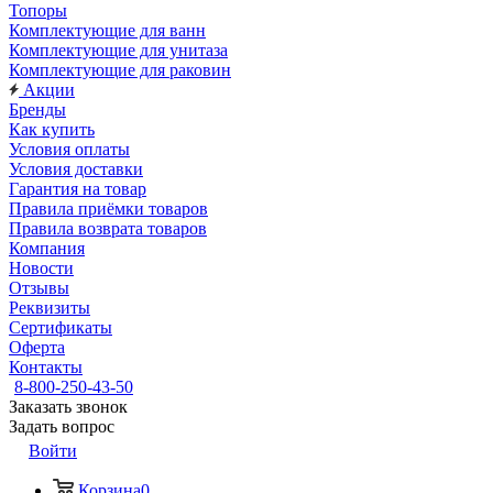
Топоры
Комплектующие для ванн
Комплектующие для унитаза
Комплектующие для раковин
Акции
Бренды
Как купить
Условия оплаты
Условия доставки
Гарантия на товар
Правила приёмки товаров
Правила возврата товаров
Компания
Новости
Отзывы
Реквизиты
Сертификаты
Оферта
Контакты
8-800-250-43-50
Заказать звонок
Задать вопрос
Войти
Корзина
0