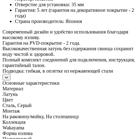
Отверстие для установки: 35 мм
Гарантия: 5 лет (гарантия на декоративное покрытие - 2
года)
Страна производитель: Япония
Современный дизайн и удобство использования благодаря
высокому изливу.
Гарантия на PVD-покрытие - 2 года.
Высококачественная латунь без содержания свинца сохранит
воду чистой и здоровой.
Полный комплект соединений для подключения, инструкция,
гарантийный талон.
Подводка: гибкая, в оплетке из нержавеющей стали
Основные характеристики
Материал
Латунь
Цвет
Сталь, Серый
Монтаж
На раковину/мойку, На столешницу
Коллекция
Wakayama
Форма излива
Полукруглый