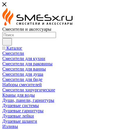
Смесители и аксессуары
Каталог
Смесители
Смесители для кухни
Смесители для раковины
Смесители для ванны
Смесители для душа
Смесители для биде
Наборы смесителей
Смесители хирургические
Краны для воды
Души, панели, гарнитуры
Душевые системы
Душевые гарнитуры
Душевые лейки
Душевые шланги
Изливы