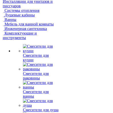
Инсталляции для унитазов и
писсуаров
Системы отопления
Душевые кабины
Ванны
Мебель для ванной комнаты
Инженерная сантехника
Комплектующие и
инструменты
Смесители для
кухни
Смесители для
раковины
Смесители для
ванны
Смесители для душа