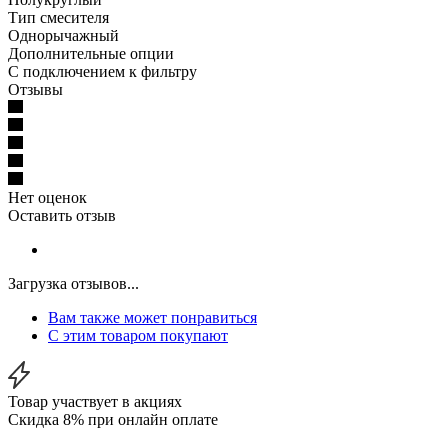
Тип смесителя
Однорычажный
Дополнительные опции
С подключением к фильтру
Отзывы
Нет оценок
Оставить отзыв
Загрузка отзывов...
Вам также может понравиться
С этим товаром покупают
Товар участвует в акциях
Скидка 8% при онлайн оплате