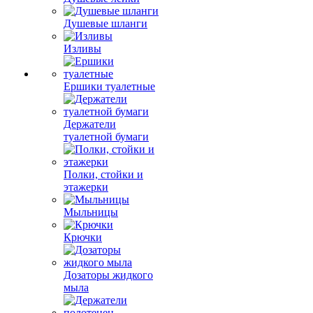
Душевые шланги
Изливы
Ершики туалетные
Держатели
туалетной бумаги
Полки, стойки и
этажерки
Мыльницы
Крючки
Дозаторы жидкого
мыла