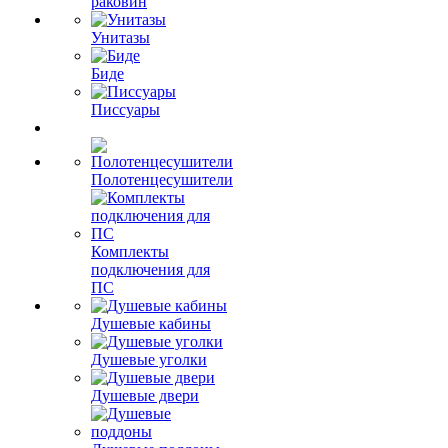
раковин
Унитазы
Биде
Писсуары
Полотенцесушители
Комплекты
подключения для
ПС
Душевые кабины
Душевые уголки
Душевые двери