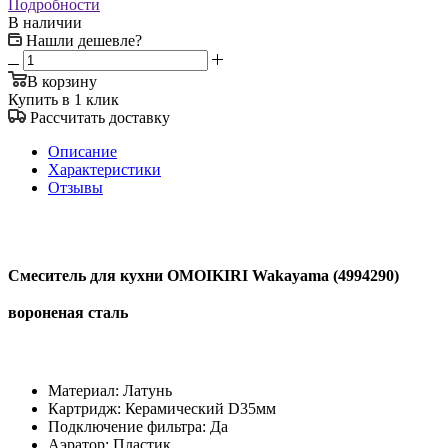
Подробности
В наличии
Нашли дешевле?
В корзину
Купить в 1 клик
Рассчитать доставку
Описание
Характеристики
Отзывы
Смеситель для кухни OMOIKIRI Wakayama (4994290)
вороненая сталь
Материал: Латунь
Картридж: Керамический D35мм
Подключение фильтра: Да
Аэратор: Пластик