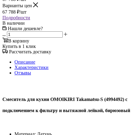
Варианты цен
67 788
₽
/шт
Подробности
В наличии
Нашли дешевле?
В корзину
Купить в 1 клик
Рассчитать доставку
Описание
Характеристики
Отзывы
Смеситель для кухни OMOIKIRI Takamatsu-S (4994492) с
подключением к фильтру и вытяжной лейкой, бирюзовый
Материал: Латунь