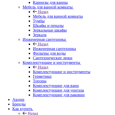
Карнизы для ванны
Мебель для ванной комнаты
Назад
Мебель для ванной комнаты
Тумбы
Шкафы и пеналы
Зеркальные шкафы
Зеркала
Инженерная сантехника
Назад
Инженерная сантехника
Фильтры для воды
Сантехнические люки
Комплектующие и инструменты
Назад
Комплектующие и инструменты
Герметики
Топоры
Комплектующие для ванн
Комплектующие для унитаза
Комплектующие для раковин
Акции
Бренды
Как купить
Назад