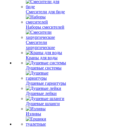
Смесители для биде
Наборы смесителей
Смесители
хирургические
Краны для воды
Душевые системы
Душевые гарнитуры
Душевые лейки
Душевые шланги
Изливы