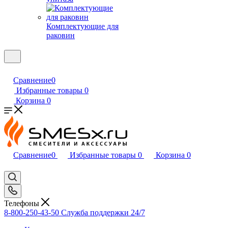
Комплектующие для
раковин
Сравнение
0
Избранные товары
0
Корзина
0
Сравнение
0
Избранные товары
0
Корзина
0
Телефоны
8-800-250-43-50
Служба поддержки 24/7