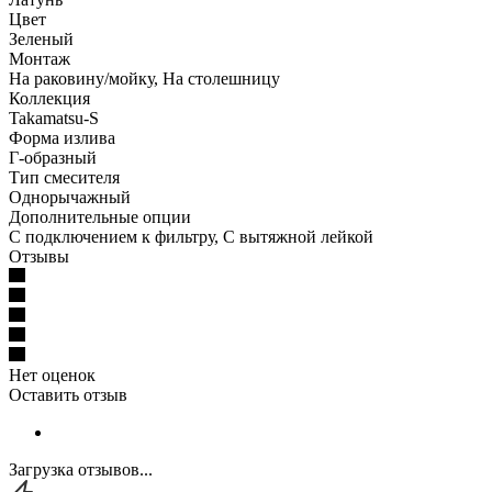
Цвет
Зеленый
Монтаж
На раковину/мойку, На столешницу
Коллекция
Takamatsu-S
Форма излива
Г-образный
Тип смесителя
Однорычажный
Дополнительные опции
С подключением к фильтру, С вытяжной лейкой
Отзывы
Нет оценок
Оставить отзыв
Загрузка отзывов...