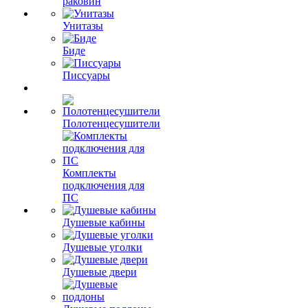
раковин
Унитазы
Биде
Писсуары
Полотенцесушители
Комплекты
подключения для
ПС
Душевые кабины
Душевые уголки
Душевые двери