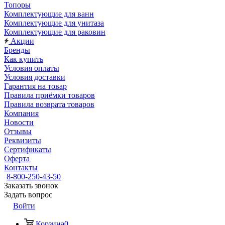
Топоры
Комплектующие для ванн
Комплектующие для унитаза
Комплектующие для раковин
Акции
Бренды
Как купить
Условия оплаты
Условия доставки
Гарантия на товар
Правила приёмки товаров
Правила возврата товаров
Компания
Новости
Отзывы
Реквизиты
Сертификаты
Оферта
Контакты
8-800-250-43-50
Заказать звонок
Задать вопрос
Войти
Корзина
0