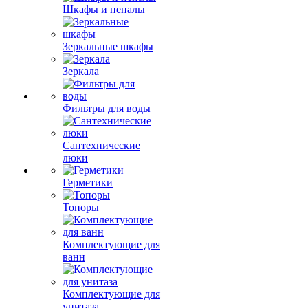
Шкафы и пеналы
Зеркальные шкафы
Зеркала
Фильтры для воды
Сантехнические
люки
Герметики
Топоры
Комплектующие для
ванн
Комплектующие для
унитаза