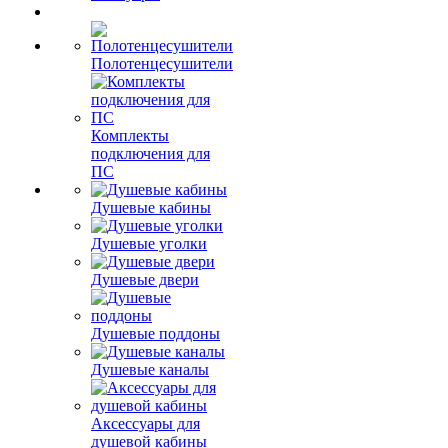
Полотенцесушители
Комплекты
подключения для
ПС
Душевые кабины
Душевые уголки
Душевые двери
Душевые поддоны
Душевые каналы
Аксессуары для
душевой кабины