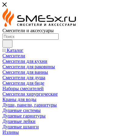
Смесители и аксессуары
Каталог
Смесители
Смесители для кухни
Смесители для раковины
Смесители для ванны
Смесители для душа
Смесители для биде
Наборы смесителей
Смесители хирургические
Краны для воды
Души, панели, гарнитуры
Душевые системы
Душевые гарнитуры
Душевые лейки
Душевые шланги
Изливы