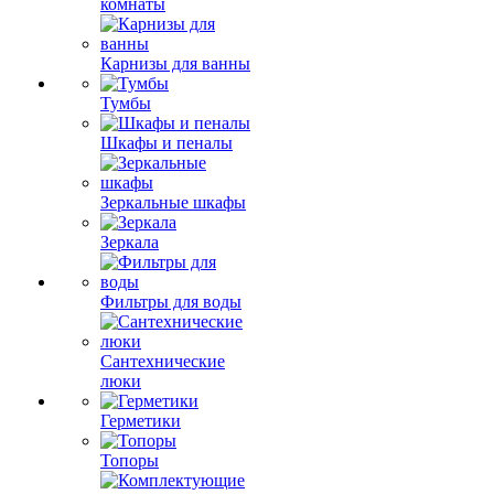
комнаты
Карнизы для ванны
Тумбы
Шкафы и пеналы
Зеркальные шкафы
Зеркала
Фильтры для воды
Сантехнические
люки
Герметики
Топоры