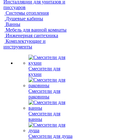
Инсталляции для унитазов и
писсуаров
Системы отопления
Душевые кабины
Ванны
Мебель для ванной комнаты
Инженерная сантехника
Комплектующие и
инструменты
Смесители для
кухни
Смесители для
раковины
Смесители для
ванны
Смесители для душа