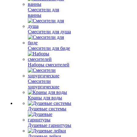
Смесители для
ванны
Смесители для душа
Смесители для биде
Наборы смесителей
Смесители
хирургические
Краны для воды
Душевые системы
Душевые гарнитуры
Душевые лейки