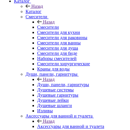
Каталог
Назад
Каталог
Смесители
Назад
Смесители
Смесители для кухни
Смесители для раковины
Смесители для ванны
Смесители для душа
Смесители для биде
Наборы смесителей
Смесители хирургические
Краны для воды
Души, панели, гарнитуры
Назад
Души, панели, гарнитуры
Душевые системы
Душевые гарнитуры
Душевые лейки
Душевые шланги
Изливы
Аксессуары для ванной и туалета
Назад
Аксессуары для ванной и туалета