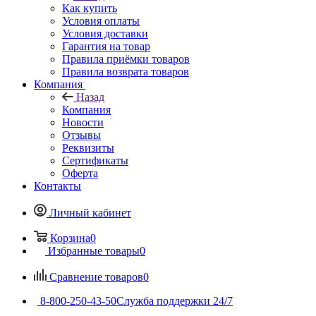
Как купить
Условия оплаты
Условия доставки
Гарантия на товар
Правила приёмки товаров
Правила возврата товаров
Компания
Назад
Компания
Новости
Отзывы
Реквизиты
Сертификаты
Оферта
Контакты
Личный кабинет
Корзина
0
Избранные товары
0
Сравнение товаров
0
8-800-250-43-50
Служба поддержки 24/7