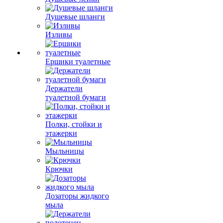
Душевые шланги
Изливы
Ершики туалетные
Держатели
туалетной бумаги
Полки, стойки и
этажерки
Мыльницы
Крючки
Дозаторы жидкого
мыла