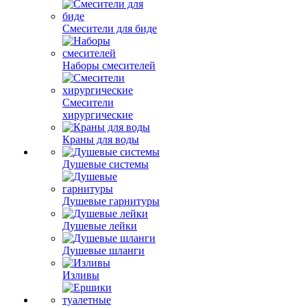
Смесители для биде
Наборы смесителей
Смесители
хирургические
Краны для воды
Душевые системы
Душевые гарнитуры
Душевые лейки
Душевые шланги
Изливы