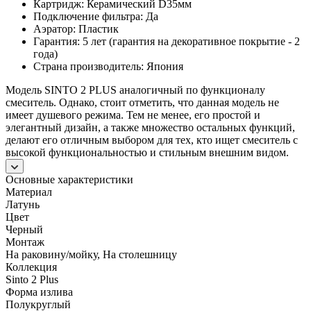
Картридж: Керамический D35мм
Подключение фильтра: Да
Аэратор: Пластик
Гарантия: 5 лет (гарантия на декоративное покрытие - 2
года)
Страна производитель: Япония
Модель SINTO 2 PLUS аналогичный по функционалу
смеситель. Однако, стоит отметить, что данная модель не
имеет душевого режима. Тем не менее, его простой и
элегантный дизайн, а также множество остальных функций,
делают его отличным выбором для тех, кто ищет смеситель с
высокой функциональностью и стильным внешним видом.
Основные характеристики
Материал
Латунь
Цвет
Черный
Монтаж
На раковину/мойку, На столешницу
Коллекция
Sinto 2 Plus
Форма излива
Полукруглый