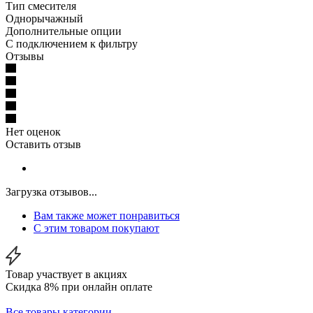
Тип смесителя
Однорычажный
Дополнительные опции
С подключением к фильтру
Отзывы
Нет оценок
Оставить отзыв
Загрузка отзывов...
Вам также может понравиться
С этим товаром покупают
Товар участвует в акциях
Скидка 8% при онлайн оплате
Все товары категории