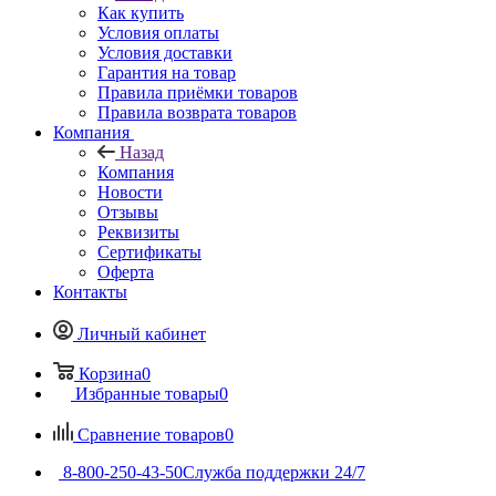
Как купить
Условия оплаты
Условия доставки
Гарантия на товар
Правила приёмки товаров
Правила возврата товаров
Компания
Назад
Компания
Новости
Отзывы
Реквизиты
Сертификаты
Оферта
Контакты
Личный кабинет
Корзина
0
Избранные товары
0
Сравнение товаров
0
8-800-250-43-50
Служба поддержки 24/7