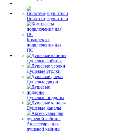
Полотенцесушители
Комплекты
подключения для
ПС
Душевые кабины
Душевые уголки
Душевые двери
Душевые поддоны
Душевые каналы
Аксессуары для
душевой кабины