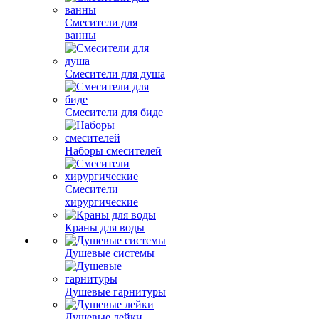
Смесители для
ванны
Смесители для душа
Смесители для биде
Наборы смесителей
Смесители
хирургические
Краны для воды
Душевые системы
Душевые гарнитуры
Душевые лейки