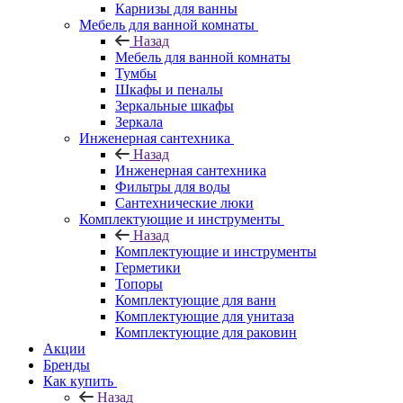
Карнизы для ванны
Мебель для ванной комнаты
Назад
Мебель для ванной комнаты
Тумбы
Шкафы и пеналы
Зеркальные шкафы
Зеркала
Инженерная сантехника
Назад
Инженерная сантехника
Фильтры для воды
Сантехнические люки
Комплектующие и инструменты
Назад
Комплектующие и инструменты
Герметики
Топоры
Комплектующие для ванн
Комплектующие для унитаза
Комплектующие для раковин
Акции
Бренды
Как купить
Назад