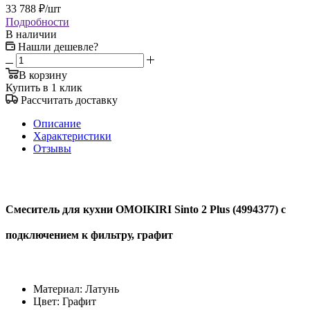
33 788
₽
/шт
Подробности
В наличии
Нашли дешевле?
В корзину
Купить в 1 клик
Рассчитать доставку
Описание
Характеристики
Отзывы
Смеситель для кухни OMOIKIRI Sinto 2 Plus (4994377) с
подключением к фильтру, графит
Материал: Латунь
Цвет: Графит