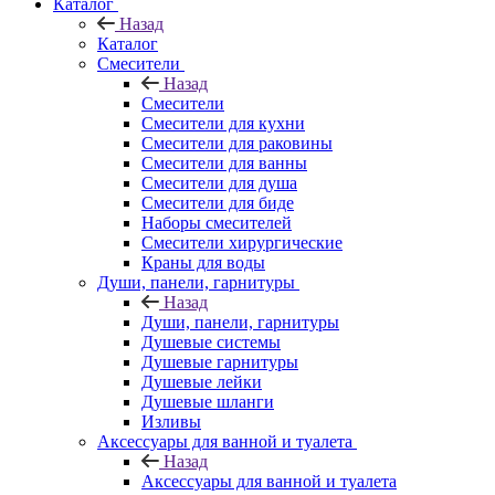
Каталог
Назад
Каталог
Смесители
Назад
Смесители
Смесители для кухни
Смесители для раковины
Смесители для ванны
Смесители для душа
Смесители для биде
Наборы смесителей
Смесители хирургические
Краны для воды
Души, панели, гарнитуры
Назад
Души, панели, гарнитуры
Душевые системы
Душевые гарнитуры
Душевые лейки
Душевые шланги
Изливы
Аксессуары для ванной и туалета
Назад
Аксессуары для ванной и туалета