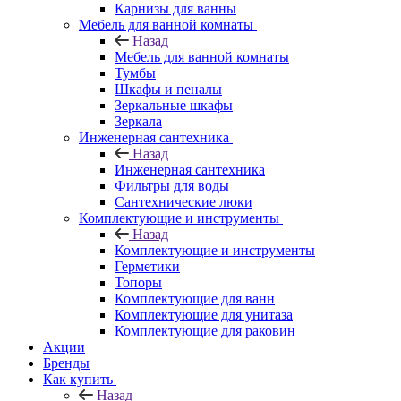
Карнизы для ванны
Мебель для ванной комнаты
Назад
Мебель для ванной комнаты
Тумбы
Шкафы и пеналы
Зеркальные шкафы
Зеркала
Инженерная сантехника
Назад
Инженерная сантехника
Фильтры для воды
Сантехнические люки
Комплектующие и инструменты
Назад
Комплектующие и инструменты
Герметики
Топоры
Комплектующие для ванн
Комплектующие для унитаза
Комплектующие для раковин
Акции
Бренды
Как купить
Назад