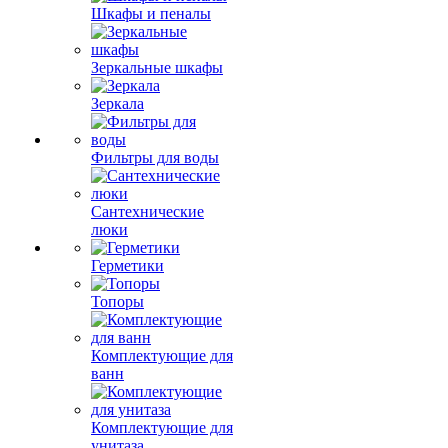
Шкафы и пеналы
Зеркальные шкафы
Зеркала
Фильтры для воды
Сантехнические
люки
Герметики
Топоры
Комплектующие для
ванн
Комплектующие для
унитаза