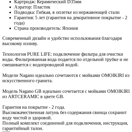
Картридж: Керамический D35мм
Аэратор: Пластик
Подводка: Гибкая, в оплетке из нержавеющей стали
Гарантия: 5 лет (гарантия на декоративное покрытие - 2
года)
Страна производитель: Япония
Современный дизайн и удобство использования благодаря
высокому изливу.
Технология PURE LIFE: подключение фильтра для очистки
воды. Фильтрованная вода подается по отдельной трубке и не
смешивается с водопроводной водой.
Модели Nagano идеально сочетаются с мойками OMOIKIRI из
искусственного гранита.
Модель Nagano GB идеально сочетается с мойками OMOIKIRI
из ARTCERAMIC в цвете GB.
Гарантия на покрытие - 2 года.
Высококачественная латунь без содержания свинца сохранит
воду чистой и здоровой.
Полный комплект соединений для подключения, инструкция,
гарантийный талон.