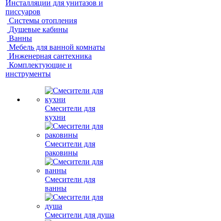
Инсталляции для унитазов и
писсуаров
Системы отопления
Душевые кабины
Ванны
Мебель для ванной комнаты
Инженерная сантехника
Комплектующие и
инструменты
Смесители для
кухни
Смесители для
раковины
Смесители для
ванны
Смесители для душа