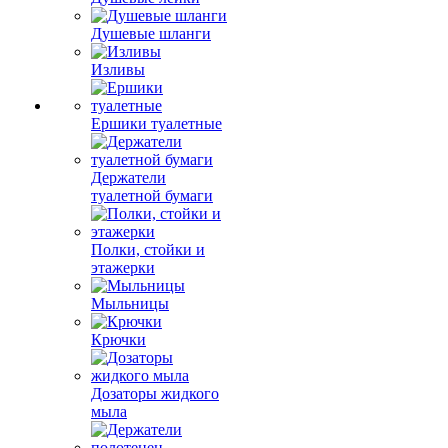
Душевые шланги
Изливы
Ершики туалетные
Держатели
туалетной бумаги
Полки, стойки и
этажерки
Мыльницы
Крючки
Дозаторы жидкого
мыла