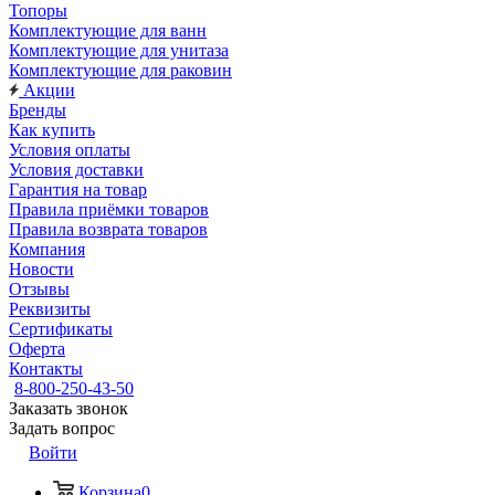
Топоры
Комплектующие для ванн
Комплектующие для унитаза
Комплектующие для раковин
Акции
Бренды
Как купить
Условия оплаты
Условия доставки
Гарантия на товар
Правила приёмки товаров
Правила возврата товаров
Компания
Новости
Отзывы
Реквизиты
Сертификаты
Оферта
Контакты
8-800-250-43-50
Заказать звонок
Задать вопрос
Войти
Корзина
0