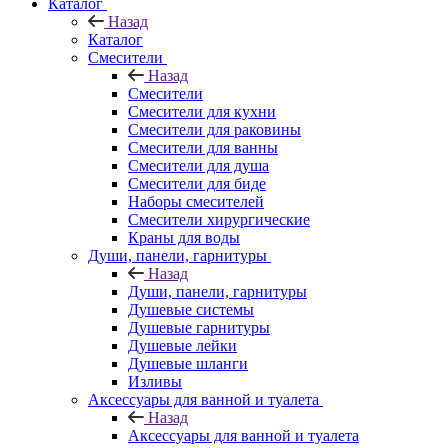
Каталог
Назад
Каталог
Смесители
Назад
Смесители
Смесители для кухни
Смесители для раковины
Смесители для ванны
Смесители для душа
Смесители для биде
Наборы смесителей
Смесители хирургические
Краны для воды
Души, панели, гарнитуры
Назад
Души, панели, гарнитуры
Душевые системы
Душевые гарнитуры
Душевые лейки
Душевые шланги
Изливы
Аксессуары для ванной и туалета
Назад
Аксессуары для ванной и туалета