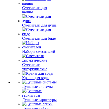
Смесители для
ванны
Смесители для душа
Смесители для биде
Наборы смесителей
Смесители
хирургические
Краны для воды
Душевые системы
Душевые гарнитуры
Душевые лейки