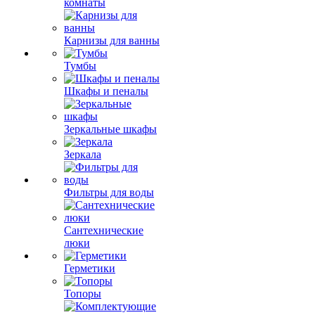
комнаты
Карнизы для ванны
Тумбы
Шкафы и пеналы
Зеркальные шкафы
Зеркала
Фильтры для воды
Сантехнические
люки
Герметики
Топоры