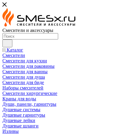
Смесители и аксессуары
Каталог
Смесители
Смесители для кухни
Смесители для раковины
Смесители для ванны
Смесители для душа
Смесители для биде
Наборы смесителей
Смесители хирургические
Краны для воды
Души, панели, гарнитуры
Душевые системы
Душевые гарнитуры
Душевые лейки
Душевые шланги
Изливы