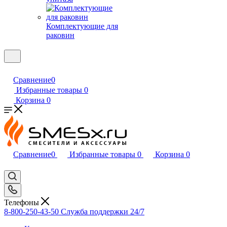
Комплектующие для
раковин
Сравнение
0
Избранные товары
0
Корзина
0
Сравнение
0
Избранные товары
0
Корзина
0
Телефоны
8-800-250-43-50
Служба поддержки 24/7