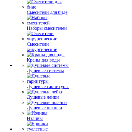
Смесители для биде
Наборы смесителей
Смесители
хирургические
Краны для воды
Душевые системы
Душевые гарнитуры
Душевые лейки
Душевые шланги
Изливы