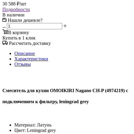
30 588
₽
/шт
Подробности
В наличии
Нашли дешевле?
В корзину
Купить в 1 клик
Рассчитать доставку
Описание
Характеристики
Отзывы
Смеситель для кухни OMOIKIRI Nagano CH-P (4974219) с
подключением к фильтру, leningrad grey
Материал: Латунь
Цвет: Leningrad grey