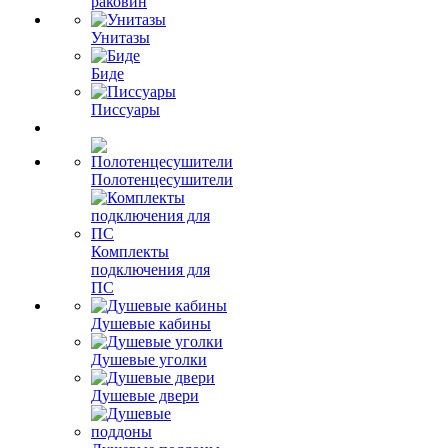
раковин
Унитазы
Биде
Писсуары
Полотенцесушители
Комплекты
подключения для
ПС
Душевые кабины
Душевые уголки
Душевые двери