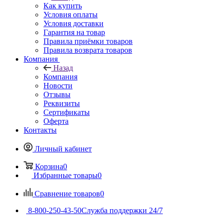
Как купить
Условия оплаты
Условия доставки
Гарантия на товар
Правила приёмки товаров
Правила возврата товаров
Компания
Назад
Компания
Новости
Отзывы
Реквизиты
Сертификаты
Оферта
Контакты
Личный кабинет
Корзина
0
Избранные товары
0
Сравнение товаров
0
8-800-250-43-50
Служба поддержки 24/7