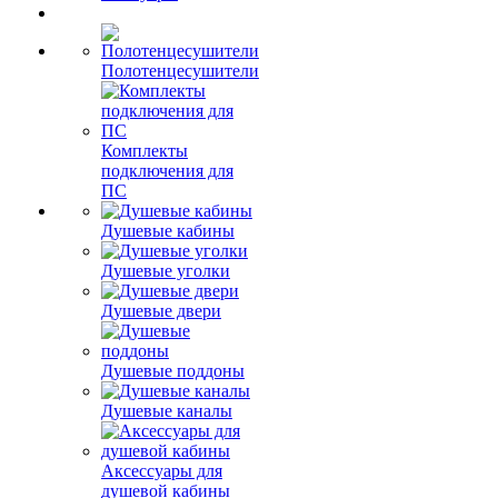
Полотенцесушители
Комплекты
подключения для
ПС
Душевые кабины
Душевые уголки
Душевые двери
Душевые поддоны
Душевые каналы
Аксессуары для
душевой кабины