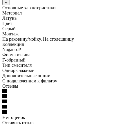
Основные характеристики
Материал
Латунь
Цвет
Серый
Монтаж
На раковину/мойку, На столешницу
Коллекция
Nagano-P
Форма излива
Г-образный
Тип смесителя
Однорычажный
Дополнительные опции
С подключением к фильтру
Отзывы
Нет оценок
Оставить отзыв