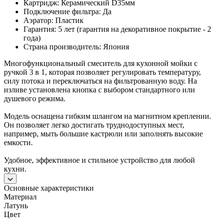
Картридж: Керамический D35мм
Подключение фильтра: Да
Аэратор: Пластик
Гарантия: 5 лет (гарантия на декоративное покрытие - 2
года)
Страна производитель: Япония
Многофункциональный смеситель для кухонной мойки с
ручкой 3 в 1, которая позволяет регулировать температуру,
силу потока и переключаться на фильтрованную воду. На
изливе установлена кнопка с выбором стандартного или
душевого режима.
Модель оснащена гибким шлангом на магнитном креплении.
Он позволяет легко достигать труднодоступных мест,
например, мыть большие кастрюли или заполнять высокие
емкости.
Удобное, эффективное и стильное устройство для любой
кухни.
Основные характеристики
Материал
Латунь
Цвет