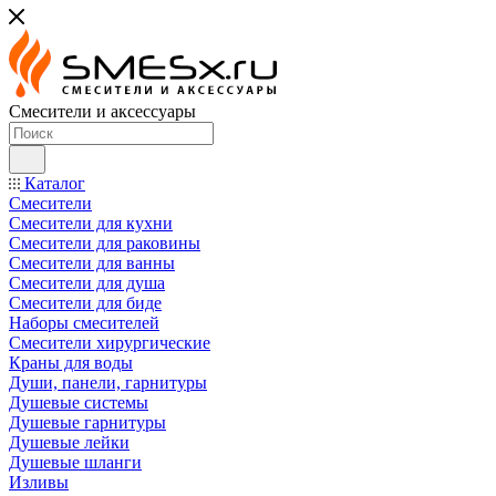
Смесители и аксессуары
Каталог
Смесители
Смесители для кухни
Смесители для раковины
Смесители для ванны
Смесители для душа
Смесители для биде
Наборы смесителей
Смесители хирургические
Краны для воды
Души, панели, гарнитуры
Душевые системы
Душевые гарнитуры
Душевые лейки
Душевые шланги
Изливы