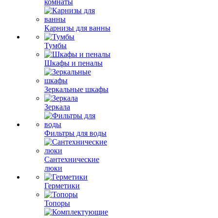
комнаты
Карнизы для ванны
Тумбы
Шкафы и пеналы
Зеркальные шкафы
Зеркала
Фильтры для воды
Сантехнические
люки
Герметики
Топоры