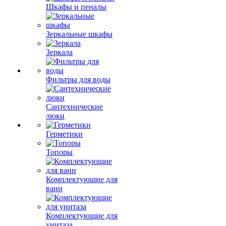
Шкафы и пеналы
Зеркальные шкафы
Зеркала
Фильтры для воды
Сантехнические
люки
Герметики
Топоры
Комплектующие для
ванн
Комплектующие для
унитаза