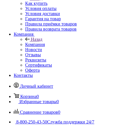
Как купить
Условия оплаты
Условия доставки
Гарантия на товар
Правила приёмки товаров
Правила возврата товаров
Компания
Назад
Компания
Новости
Отзывы
Реквизиты
Сертификаты
Оферта
Контакты
Личный кабинет
Корзина
0
Избранные товары
0
Сравнение товаров
0
8-800-250-43-50
Служба поддержки 24/7