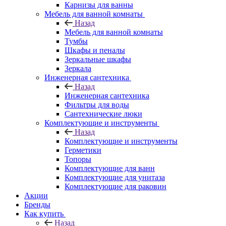
Карнизы для ванны
Мебель для ванной комнаты
Назад
Мебель для ванной комнаты
Тумбы
Шкафы и пеналы
Зеркальные шкафы
Зеркала
Инженерная сантехника
Назад
Инженерная сантехника
Фильтры для воды
Сантехнические люки
Комплектующие и инструменты
Назад
Комплектующие и инструменты
Герметики
Топоры
Комплектующие для ванн
Комплектующие для унитаза
Комплектующие для раковин
Акции
Бренды
Как купить
Назад