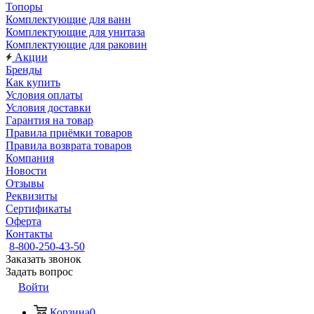
Топоры
Комплектующие для ванн
Комплектующие для унитаза
Комплектующие для раковин
Акции
Бренды
Как купить
Условия оплаты
Условия доставки
Гарантия на товар
Правила приёмки товаров
Правила возврата товаров
Компания
Новости
Отзывы
Реквизиты
Сертификаты
Оферта
Контакты
8-800-250-43-50
Заказать звонок
Задать вопрос
Войти
Корзина
0