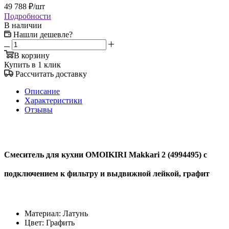
49 788
₽
/шт
Подробности
В наличии
Нашли дешевле?
В корзину
Купить в 1 клик
Рассчитать доставку
Описание
Характеристики
Отзывы
Смеситель для кухни OMOIKIRI Makkari 2 (4994495) с
подключением к фильтру и выдвижной лейкой, графит
Материал: Латунь
Цвет: Графить