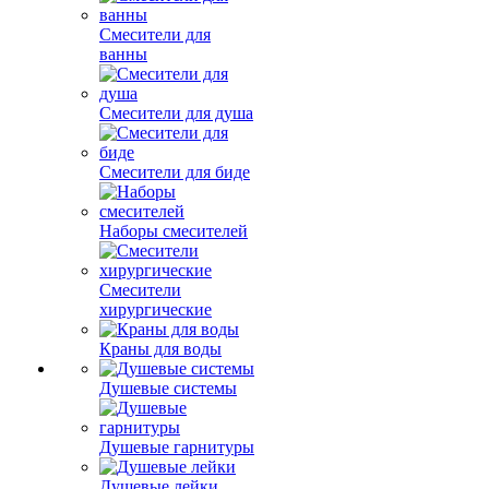
Смесители для
ванны
Смесители для душа
Смесители для биде
Наборы смесителей
Смесители
хирургические
Краны для воды
Душевые системы
Душевые гарнитуры
Душевые лейки