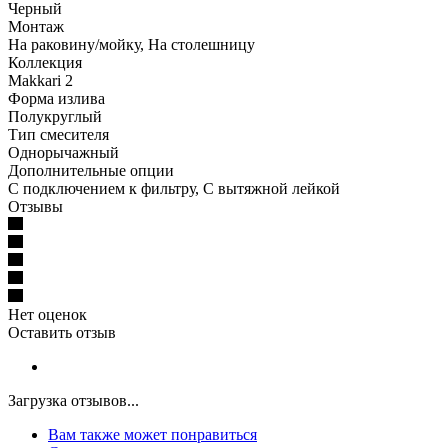
Черный
Монтаж
На раковину/мойку, На столешницу
Коллекция
Makkari 2
Форма излива
Полукруглый
Тип смесителя
Однорычажный
Дополнительные опции
С подключением к фильтру, С вытяжной лейкой
Отзывы
Нет оценок
Оставить отзыв
Загрузка отзывов...
Вам также может понравиться