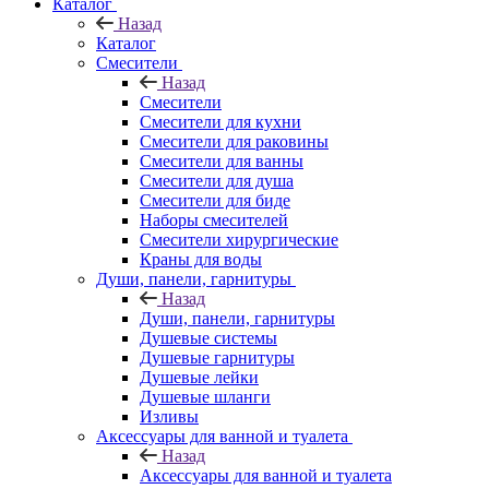
Каталог
Назад
Каталог
Смесители
Назад
Смесители
Смесители для кухни
Смесители для раковины
Смесители для ванны
Смесители для душа
Смесители для биде
Наборы смесителей
Смесители хирургические
Краны для воды
Души, панели, гарнитуры
Назад
Души, панели, гарнитуры
Душевые системы
Душевые гарнитуры
Душевые лейки
Душевые шланги
Изливы
Аксессуары для ванной и туалета
Назад
Аксессуары для ванной и туалета