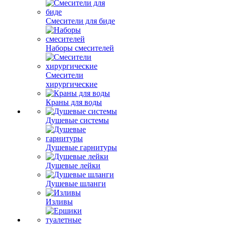
Смесители для биде
Наборы смесителей
Смесители
хирургические
Краны для воды
Душевые системы
Душевые гарнитуры
Душевые лейки
Душевые шланги
Изливы