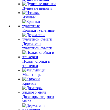
Душевые шланги
Изливы
Ершики туалетные
Держатели
туалетной бумаги
Полки, стойки и
этажерки
Мыльницы
Крючки
Дозаторы жидкого
мыла