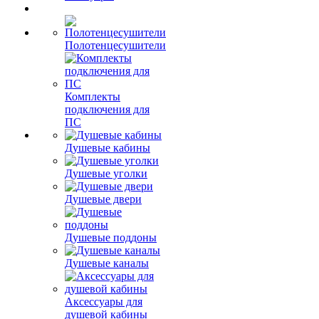
Полотенцесушители
Комплекты
подключения для
ПС
Душевые кабины
Душевые уголки
Душевые двери
Душевые поддоны
Душевые каналы
Аксессуары для
душевой кабины