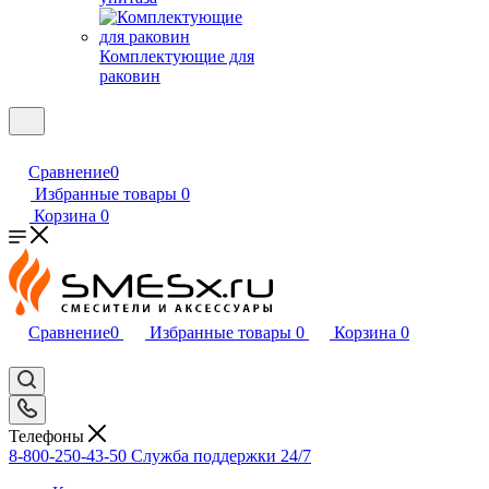
Комплектующие для
раковин
Сравнение
0
Избранные товары
0
Корзина
0
Сравнение
0
Избранные товары
0
Корзина
0
Телефоны
8-800-250-43-50
Служба поддержки 24/7