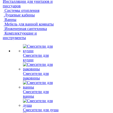
Инсталляции для унитазов и
писсуаров
Системы отопления
Душевые кабины
Ванны
Мебель для ванной комнаты
Инженерная сантехника
Комплектующие и
инструменты
Смесители для
кухни
Смесители для
раковины
Смесители для
ванны
Смесители для душа