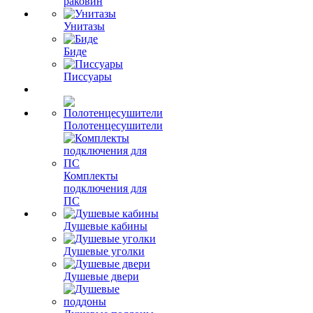
раковин
Унитазы
Биде
Писсуары
Полотенцесушители
Комплекты
подключения для
ПС
Душевые кабины
Душевые уголки
Душевые двери