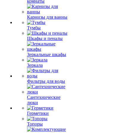
комнаты
Карнизы для ванны
Тумбы
Шкафы и пеналы
Зеркальные шкафы
Зеркала
Фильтры для воды
Сантехнические
люки
Герметики
Топоры