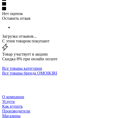
Нет оценок
Оставить отзыв
Загрузка отзывов...
С этим товаром покупают
Товар участвует в акциях
Скидка 8% при онлайн оплате
Все товары категории
Все товары бренда OMOIKIRI
О компании
Услуги
Как купить
Производители
Магазины