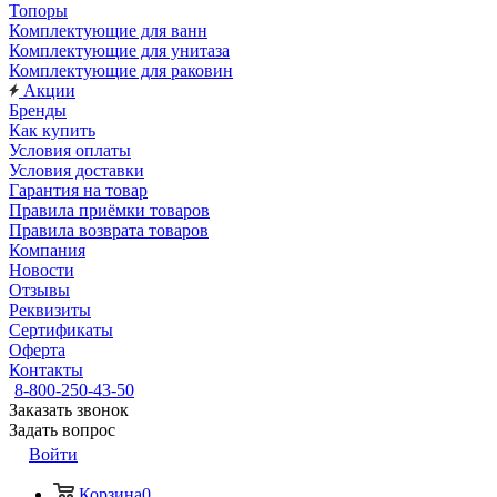
Топоры
Комплектующие для ванн
Комплектующие для унитаза
Комплектующие для раковин
Акции
Бренды
Как купить
Условия оплаты
Условия доставки
Гарантия на товар
Правила приёмки товаров
Правила возврата товаров
Компания
Новости
Отзывы
Реквизиты
Сертификаты
Оферта
Контакты
8-800-250-43-50
Заказать звонок
Задать вопрос
Войти
Корзина
0