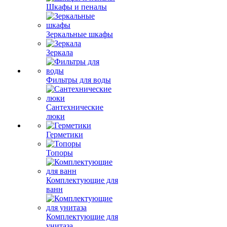
Шкафы и пеналы
Зеркальные шкафы
Зеркала
Фильтры для воды
Сантехнические
люки
Герметики
Топоры
Комплектующие для
ванн
Комплектующие для
унитаза