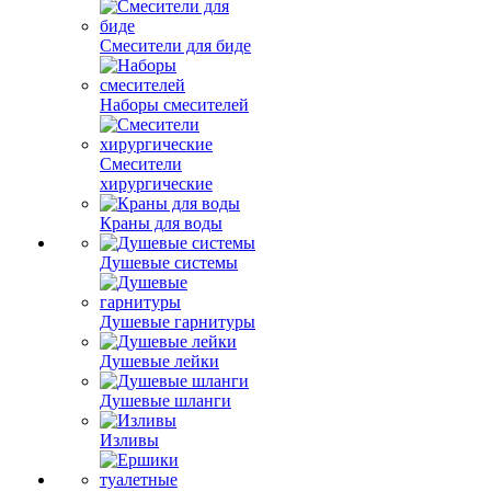
Смесители для биде
Наборы смесителей
Смесители
хирургические
Краны для воды
Душевые системы
Душевые гарнитуры
Душевые лейки
Душевые шланги
Изливы