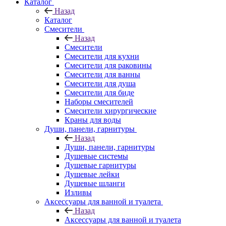
Каталог
Назад
Каталог
Смесители
Назад
Смесители
Смесители для кухни
Смесители для раковины
Смесители для ванны
Смесители для душа
Смесители для биде
Наборы смесителей
Смесители хирургические
Краны для воды
Души, панели, гарнитуры
Назад
Души, панели, гарнитуры
Душевые системы
Душевые гарнитуры
Душевые лейки
Душевые шланги
Изливы
Аксессуары для ванной и туалета
Назад
Аксессуары для ванной и туалета