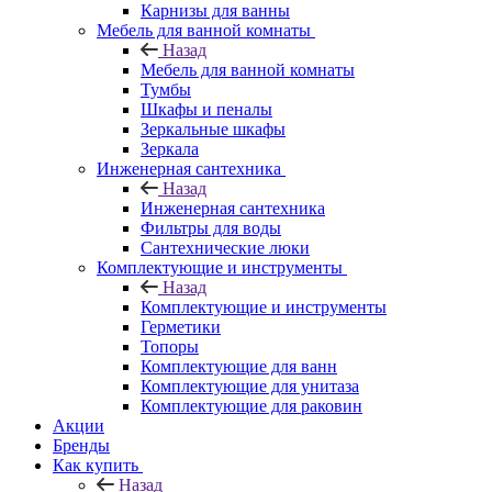
Карнизы для ванны
Мебель для ванной комнаты
Назад
Мебель для ванной комнаты
Тумбы
Шкафы и пеналы
Зеркальные шкафы
Зеркала
Инженерная сантехника
Назад
Инженерная сантехника
Фильтры для воды
Сантехнические люки
Комплектующие и инструменты
Назад
Комплектующие и инструменты
Герметики
Топоры
Комплектующие для ванн
Комплектующие для унитаза
Комплектующие для раковин
Акции
Бренды
Как купить
Назад