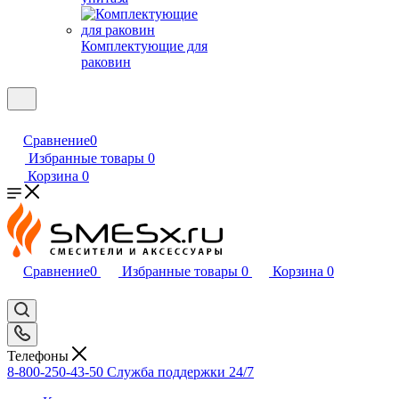
Комплектующие для
раковин
Сравнение
0
Избранные товары
0
Корзина
0
Сравнение
0
Избранные товары
0
Корзина
0
Телефоны
8-800-250-43-50
Служба поддержки 24/7