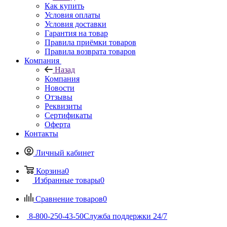
Как купить
Условия оплаты
Условия доставки
Гарантия на товар
Правила приёмки товаров
Правила возврата товаров
Компания
Назад
Компания
Новости
Отзывы
Реквизиты
Сертификаты
Оферта
Контакты
Личный кабинет
Корзина
0
Избранные товары
0
Сравнение товаров
0
8-800-250-43-50
Служба поддержки 24/7