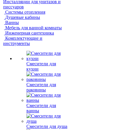
Инсталляции для унитазов и
писсуаров
Системы отопления
Душевые кабины
Ванны
Мебель для ванной комнаты
Инженерная сантехника
Комплектующие и
инструменты
Смесители для
кухни
Смесители для
раковины
Смесители для
ванны
Смесители для душа