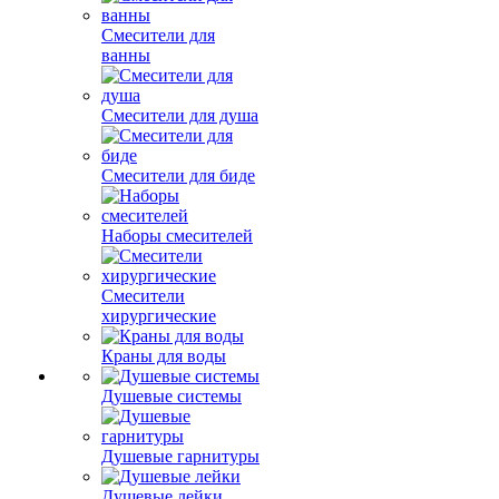
Смесители для
ванны
Смесители для душа
Смесители для биде
Наборы смесителей
Смесители
хирургические
Краны для воды
Душевые системы
Душевые гарнитуры
Душевые лейки