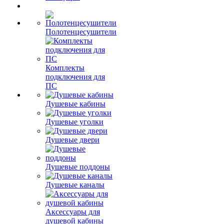
Полотенцесушители
Комплекты
подключения для
ПС
Душевые кабины
Душевые уголки
Душевые двери
Душевые поддоны
Душевые каналы
Аксессуары для
душевой кабины