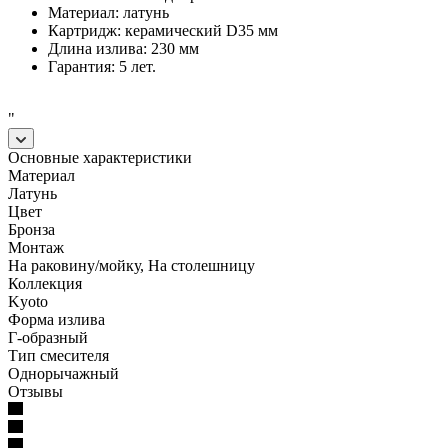
Материал: латунь
Картридж: керамический D35 мм
Длина излива: 230 мм
Гарантия: 5 лет.
"
Основные характеристики
Материал
Латунь
Цвет
Бронза
Монтаж
На раковину/мойку, На столешницу
Коллекция
Kyoto
Форма излива
Г-образный
Тип смесителя
Однорычажный
Отзывы