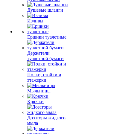
Душевые шланги
Изливы
Ершики туалетные
Держатели
туалетной бумаги
Полки, стойки и
этажерки
Мыльницы
Крючки
Дозаторы жидкого
мыла