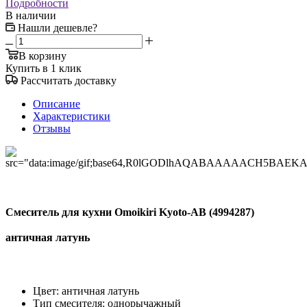
Подробности
В наличии
Нашли дешевле?
В корзину
Купить в 1 клик
Рассчитать доставку
Описание
Характеристики
Отзывы
Смеситель для кухни Omoikiri Kyoto-AB (4994287)
античная латунь
Цвет: античная латунь
Тип смесителя: однорычажный