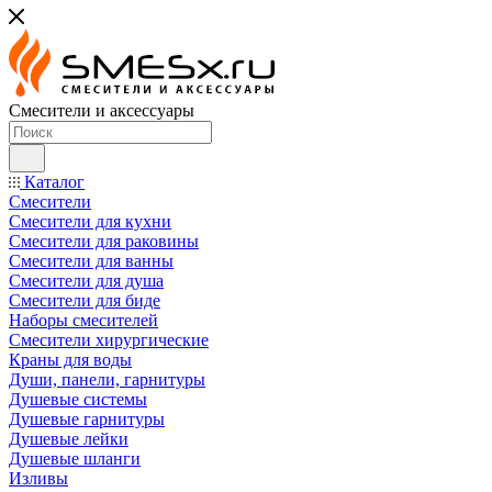
Смесители и аксессуары
Каталог
Смесители
Смесители для кухни
Смесители для раковины
Смесители для ванны
Смесители для душа
Смесители для биде
Наборы смесителей
Смесители хирургические
Краны для воды
Души, панели, гарнитуры
Душевые системы
Душевые гарнитуры
Душевые лейки
Душевые шланги
Изливы