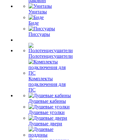
раковин
Унитазы
Биде
Писсуары
Полотенцесушители
Комплекты
подключения для
ПС
Душевые кабины
Душевые уголки
Душевые двери