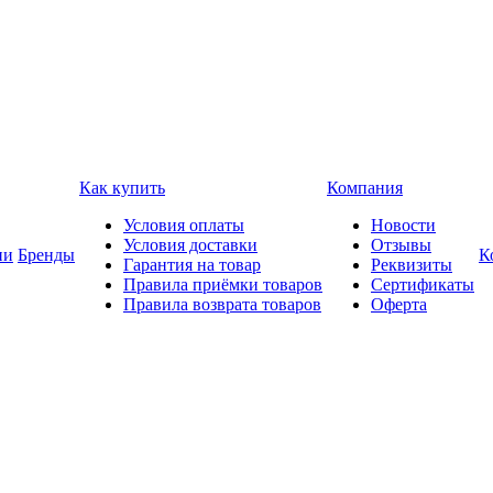
Как купить
Компания
Условия оплаты
Новости
Условия доставки
Отзывы
ии
Бренды
К
Гарантия на товар
Реквизиты
Правила приёмки товаров
Сертификаты
Правила возврата товаров
Оферта