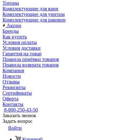
Топоры
Комплектующие для ванн
Комплектующие для унитаза
Комплектующие для раковин
Акции
Бренды
Как купить
Условия оплаты
Условия доставки
Гарантия на товар
Правила приёмки товаров
Правила возврата товаров
Компания
Новости
Отзывы
Реквизиты
Сертификаты
Оферта
Контакты
8-800-250-43-50
Заказать звонок
Задать вопрос
Войти
Корзина
0