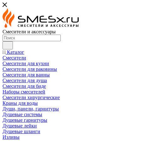
Смесители и аксессуары
Каталог
Смесители
Смесители для кухни
Смесители для раковины
Смесители для ванны
Смесители для душа
Смесители для биде
Наборы смесителей
Смесители хирургические
Краны для воды
Души, панели, гарнитуры
Душевые системы
Душевые гарнитуры
Душевые лейки
Душевые шланги
Изливы