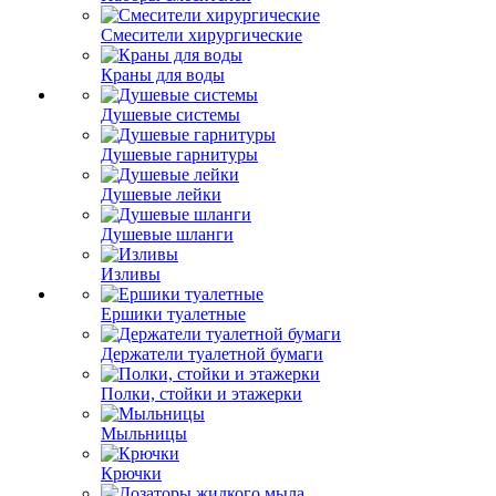
Смесители хирургические
Краны для воды
Душевые системы
Душевые гарнитуры
Душевые лейки
Душевые шланги
Изливы
Ершики туалетные
Держатели туалетной бумаги
Полки, стойки и этажерки
Мыльницы
Крючки