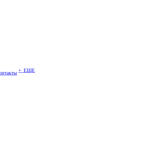
+ ЕЩЕ
онтакты