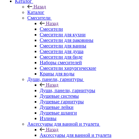
Каталог
Назад
Каталог
Смесители
Назад
Смесители
Смесители для кухни
Смесители для раковины
Смесители для ванны
Смесители для душа
Смесители для биде
Наборы смесителей
Смесители хирургические
Краны для воды
Души, панели, гарнитуры
Назад
Души, панели, гарнитуры
Душевые системы
Душевые гарнитуры
Душевые лейки
Душевые шланги
Изливы
Аксессуары для ванной и туалета
Назад
Аксессуары для ванной и туалета