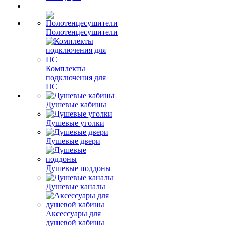
Полотенцесушители
Комплекты
подключения для
ПС
Душевые кабины
Душевые уголки
Душевые двери
Душевые поддоны
Душевые каналы
Аксессуары для
душевой кабины