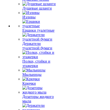
Душевые шланги
Изливы
Ершики туалетные
Держатели
туалетной бумаги
Полки, стойки и
этажерки
Мыльницы
Крючки
Дозаторы жидкого
мыла