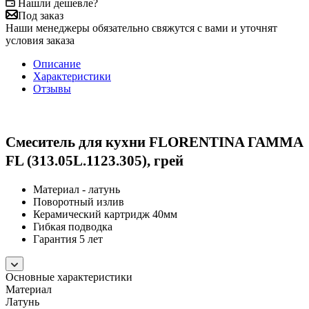
Нашли дешевле?
Под заказ
Наши менеджеры обязательно свяжутся с вами и уточнят
условия заказа
Описание
Характеристики
Отзывы
Смеситель для кухни FLORENTINA ГАММА
FL (313.05L.1123.305), грей
Материал - латунь
Поворотный излив
Керамический картридж 40мм
Гибкая подводка
Гарантия 5 лет
Основные характеристики
Материал
Латунь