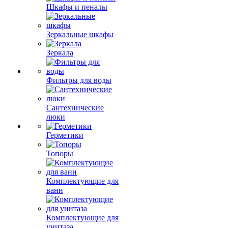
Шкафы и пеналы
Зеркальные шкафы
Зеркала
Фильтры для воды
Сантехнические
люки
Герметики
Топоры
Комплектующие для
ванн
Комплектующие для
унитаза