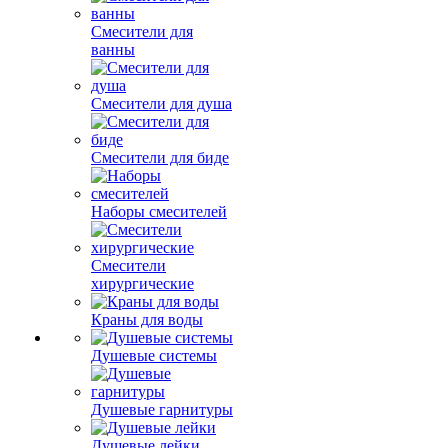
Смесители для
ванны
Смесители для душа
Смесители для биде
Наборы смесителей
Смесители
хирургические
Краны для воды
Душевые системы
Душевые гарнитуры
Душевые лейки