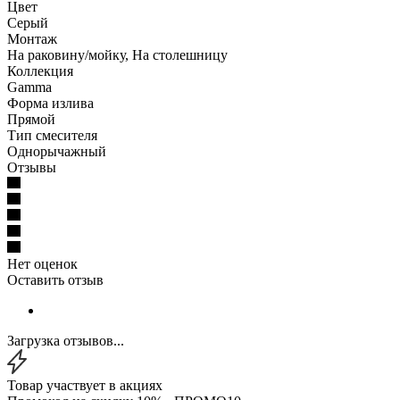
Цвет
Серый
Монтаж
На раковину/мойку, На столешницу
Коллекция
Gamma
Форма излива
Прямой
Тип смесителя
Однорычажный
Отзывы
Нет оценок
Оставить отзыв
Загрузка отзывов...
Товар участвует в акциях