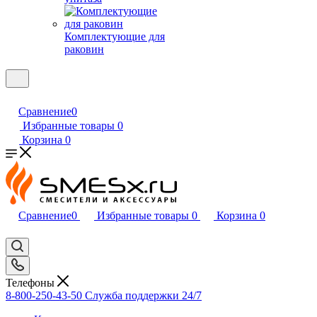
Комплектующие для
раковин
Сравнение
0
Избранные товары
0
Корзина
0
Сравнение
0
Избранные товары
0
Корзина
0
Телефоны
8-800-250-43-50
Служба поддержки 24/7