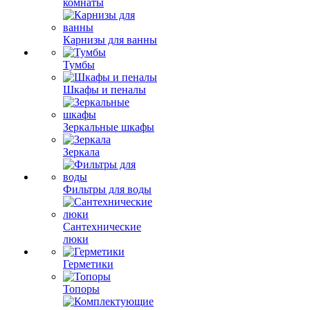
комнаты
Карнизы для ванны
Тумбы
Шкафы и пеналы
Зеркальные шкафы
Зеркала
Фильтры для воды
Сантехнические
люки
Герметики
Топоры