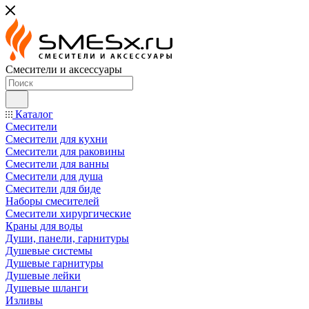
Смесители и аксессуары
Каталог
Смесители
Смесители для кухни
Смесители для раковины
Смесители для ванны
Смесители для душа
Смесители для биде
Наборы смесителей
Смесители хирургические
Краны для воды
Души, панели, гарнитуры
Душевые системы
Душевые гарнитуры
Душевые лейки
Душевые шланги
Изливы