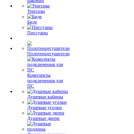
раковин
Унитазы
Биде
Писсуары
Полотенцесушители
Комплекты
подключения для
ПС
Душевые кабины
Душевые уголки
Душевые двери