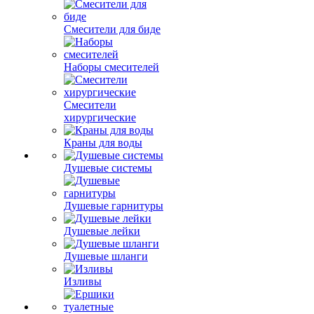
Смесители для биде
Наборы смесителей
Смесители
хирургические
Краны для воды
Душевые системы
Душевые гарнитуры
Душевые лейки
Душевые шланги
Изливы