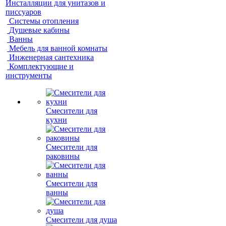
Инсталляции для унитазов и
писсуаров
Системы отопления
Душевые кабины
Ванны
Мебель для ванной комнаты
Инженерная сантехника
Комплектующие и
инструменты
Смесители для
кухни
Смесители для
раковины
Смесители для
ванны
Смесители для душа