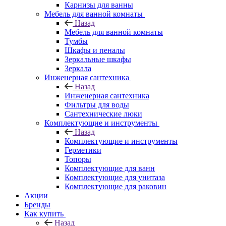
Карнизы для ванны
Мебель для ванной комнаты
Назад
Мебель для ванной комнаты
Тумбы
Шкафы и пеналы
Зеркальные шкафы
Зеркала
Инженерная сантехника
Назад
Инженерная сантехника
Фильтры для воды
Сантехнические люки
Комплектующие и инструменты
Назад
Комплектующие и инструменты
Герметики
Топоры
Комплектующие для ванн
Комплектующие для унитаза
Комплектующие для раковин
Акции
Бренды
Как купить
Назад