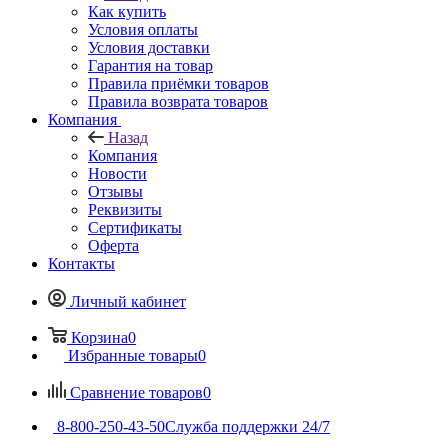
Как купить
Условия оплаты
Условия доставки
Гарантия на товар
Правила приёмки товаров
Правила возврата товаров
Компания
Назад
Компания
Новости
Отзывы
Реквизиты
Сертификаты
Оферта
Контакты
Личный кабинет
Корзина
0
Избранные товары
0
Сравнение товаров
0
8-800-250-43-50
Служба поддержки 24/7