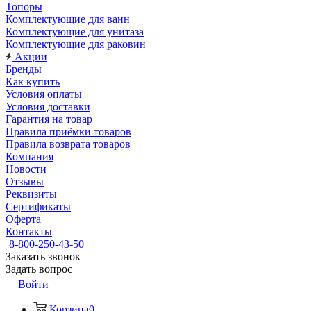
Топоры
Комплектующие для ванн
Комплектующие для унитаза
Комплектующие для раковин
Акции
Бренды
Как купить
Условия оплаты
Условия доставки
Гарантия на товар
Правила приёмки товаров
Правила возврата товаров
Компания
Новости
Отзывы
Реквизиты
Сертификаты
Оферта
Контакты
8-800-250-43-50
Заказать звонок
Задать вопрос
Войти
Корзина
0