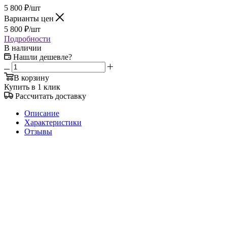
5 800
₽
/шт
Варианты цен
5 800
₽
/шт
Подробности
В наличии
Нашли дешевле?
В корзину
Купить в 1 клик
Рассчитать доставку
Описание
Характеристики
Отзывы