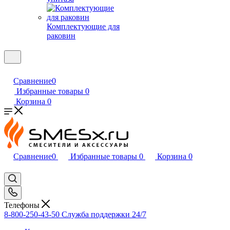
Комплектующие для
раковин
Сравнение
0
Избранные товары
0
Корзина
0
Сравнение
0
Избранные товары
0
Корзина
0
Телефоны
8-800-250-43-50
Служба поддержки 24/7