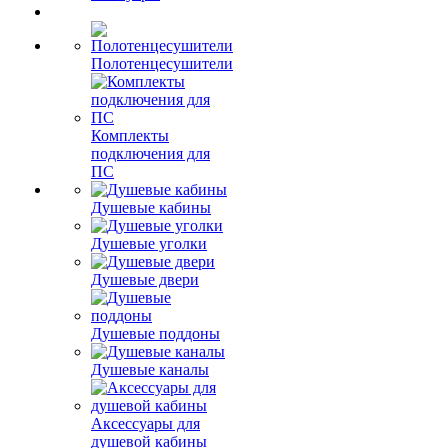
Полотенцесушители
Комплекты
подключения для
ПС
Душевые кабины
Душевые уголки
Душевые двери
Душевые поддоны
Душевые каналы
Аксессуары для
душевой кабины