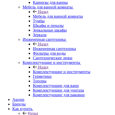
Карнизы для ванны
Мебель для ванной комнаты
Назад
Мебель для ванной комнаты
Тумбы
Шкафы и пеналы
Зеркальные шкафы
Зеркала
Инженерная сантехника
Назад
Инженерная сантехника
Фильтры для воды
Сантехнические люки
Комплектующие и инструменты
Назад
Комплектующие и инструменты
Герметики
Топоры
Комплектующие для ванн
Комплектующие для унитаза
Комплектующие для раковин
Акции
Бренды
Как купить
Назад