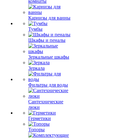
комнаты
Карнизы для ванны
Тумбы
Шкафы и пеналы
Зеркальные шкафы
Зеркала
Фильтры для воды
Сантехнические
люки
Герметики
Топоры