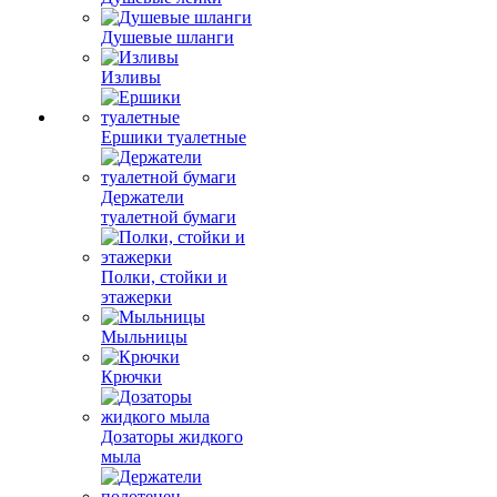
Душевые шланги
Изливы
Ершики туалетные
Держатели
туалетной бумаги
Полки, стойки и
этажерки
Мыльницы
Крючки
Дозаторы жидкого
мыла