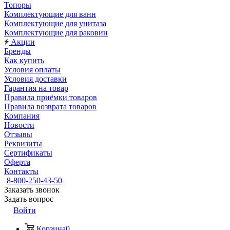
Топоры
Комплектующие для ванн
Комплектующие для унитаза
Комплектующие для раковин
Акции
Бренды
Как купить
Условия оплаты
Условия доставки
Гарантия на товар
Правила приёмки товаров
Правила возврата товаров
Компания
Новости
Отзывы
Реквизиты
Сертификаты
Оферта
Контакты
8-800-250-43-50
Заказать звонок
Задать вопрос
Войти
Корзина
0