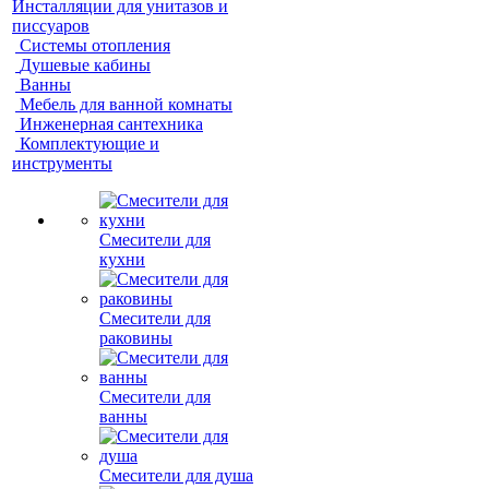
Инсталляции для унитазов и
писсуаров
Системы отопления
Душевые кабины
Ванны
Мебель для ванной комнаты
Инженерная сантехника
Комплектующие и
инструменты
Смесители для
кухни
Смесители для
раковины
Смесители для
ванны
Смесители для душа