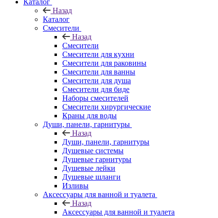
Каталог
Назад
Каталог
Смесители
Назад
Смесители
Смесители для кухни
Смесители для раковины
Смесители для ванны
Смесители для душа
Смесители для биде
Наборы смесителей
Смесители хирургические
Краны для воды
Души, панели, гарнитуры
Назад
Души, панели, гарнитуры
Душевые системы
Душевые гарнитуры
Душевые лейки
Душевые шланги
Изливы
Аксессуары для ванной и туалета
Назад
Аксессуары для ванной и туалета