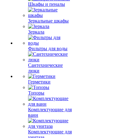
Шкафы и пеналы
Зеркальные шкафы
Зеркала
Фильтры для воды
Сантехнические
люки
Герметики
Топоры
Комплектующие для
ванн
Комплектующие для
унитаза