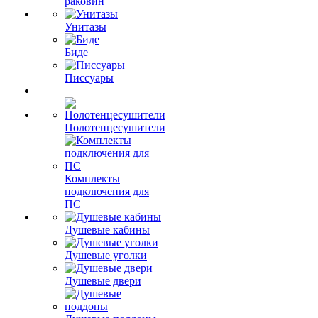
раковин
Унитазы
Биде
Писсуары
Полотенцесушители
Комплекты
подключения для
ПС
Душевые кабины
Душевые уголки
Душевые двери