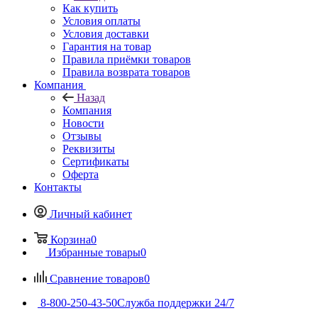
Как купить
Условия оплаты
Условия доставки
Гарантия на товар
Правила приёмки товаров
Правила возврата товаров
Компания
Назад
Компания
Новости
Отзывы
Реквизиты
Сертификаты
Оферта
Контакты
Личный кабинет
Корзина
0
Избранные товары
0
Сравнение товаров
0
8-800-250-43-50
Служба поддержки 24/7