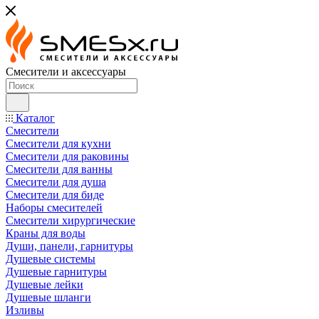
Смесители и аксессуары
Каталог
Смесители
Смесители для кухни
Смесители для раковины
Смесители для ванны
Смесители для душа
Смесители для биде
Наборы смесителей
Смесители хирургические
Краны для воды
Души, панели, гарнитуры
Душевые системы
Душевые гарнитуры
Душевые лейки
Душевые шланги
Изливы