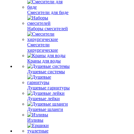
Смесители для биде
Наборы смесителей
Смесители
хирургические
Краны для воды
Душевые системы
Душевые гарнитуры
Душевые лейки
Душевые шланги
Изливы