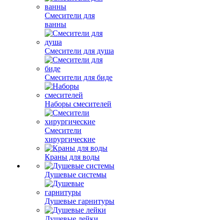
Смесители для
ванны
Смесители для душа
Смесители для биде
Наборы смесителей
Смесители
хирургические
Краны для воды
Душевые системы
Душевые гарнитуры
Душевые лейки