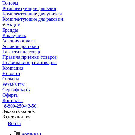
Топоры
Комплектующие для ванн
Комплектующие для унитаза
Комплектующие для раковин
Акции
Бренды
Как купить
Условия оплаты
Условия доставки
Гарантия на товар
Правила приёмки товаров
Правила возврата товаров
Компания
Новости
Отзывы
Реквизиты
Сертификаты
Оферта
Контакты
8-800-250-43-50
Заказать звонок
Задать вопрос
Войти
Корзина
0