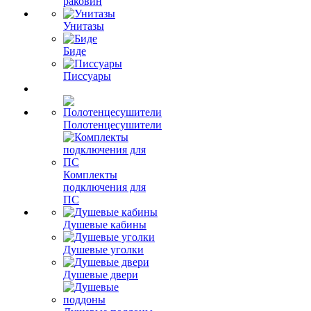
раковин
Унитазы
Биде
Писсуары
Полотенцесушители
Комплекты
подключения для
ПС
Душевые кабины
Душевые уголки
Душевые двери