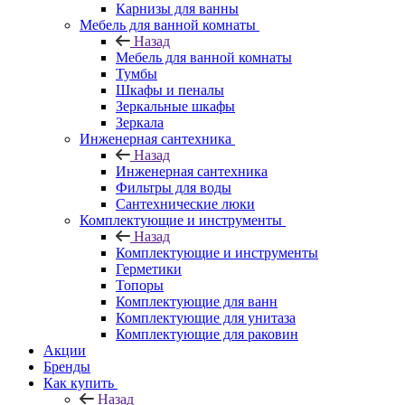
Карнизы для ванны
Мебель для ванной комнаты
Назад
Мебель для ванной комнаты
Тумбы
Шкафы и пеналы
Зеркальные шкафы
Зеркала
Инженерная сантехника
Назад
Инженерная сантехника
Фильтры для воды
Сантехнические люки
Комплектующие и инструменты
Назад
Комплектующие и инструменты
Герметики
Топоры
Комплектующие для ванн
Комплектующие для унитаза
Комплектующие для раковин
Акции
Бренды
Как купить
Назад