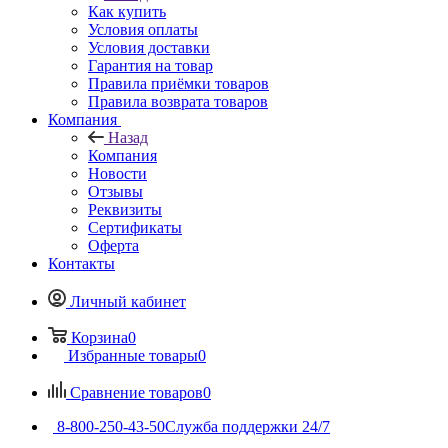
Как купить
Условия оплаты
Условия доставки
Гарантия на товар
Правила приёмки товаров
Правила возврата товаров
Компания
Назад
Компания
Новости
Отзывы
Реквизиты
Сертификаты
Оферта
Контакты
Личный кабинет
Корзина
0
Избранные товары
0
Сравнение товаров
0
8-800-250-43-50
Служба поддержки 24/7