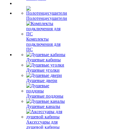
Полотенцесушители
Комплекты
подключения для
ПС
Душевые кабины
Душевые уголки
Душевые двери
Душевые поддоны
Душевые каналы
Аксессуары для
душевой кабины