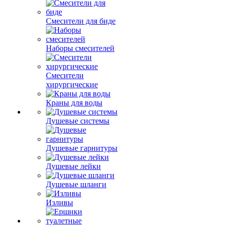
Смесители для биде
Наборы смесителей
Смесители
хирургические
Краны для воды
Душевые системы
Душевые гарнитуры
Душевые лейки
Душевые шланги
Изливы