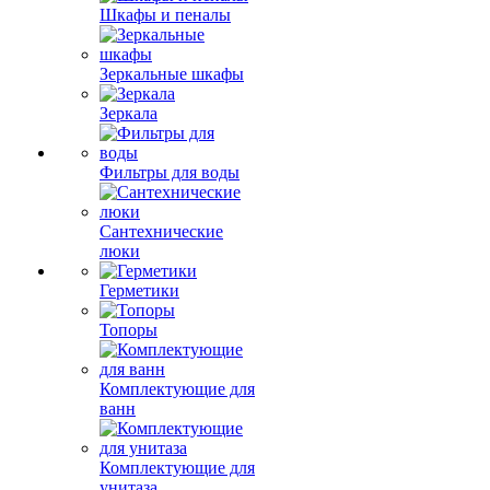
Шкафы и пеналы
Зеркальные шкафы
Зеркала
Фильтры для воды
Сантехнические
люки
Герметики
Топоры
Комплектующие для
ванн
Комплектующие для
унитаза