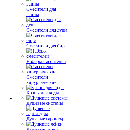
Смесители для
ванны
Смесители для душа
Смесители для биде
Наборы смесителей
Смесители
хирургические
Краны для воды
Душевые системы
Душевые гарнитуры
Душевые лейки