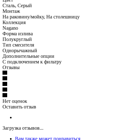
Сталь, Серый
Монтаж
На раковину/мойку, На столешницу
Коллекция
Nagano
Форма излива
Полукруглый
Тип смесителя
Однорычажный
Дополнительные опции
С подключением к фильтру
Отзывы
Нет оценок
Оставить отзыв
Загрузка отзывов...
Вам также может понравиться