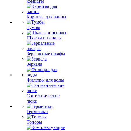
комнаты
Карнизы для ванны
Тумбы
Шкафы и пеналы
Зеркальные шкафы
Зеркала
Фильтры для воды
Сантехнические
люки
Герметики
Топоры