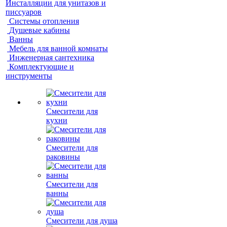
Инсталляции для унитазов и
писсуаров
Системы отопления
Душевые кабины
Ванны
Мебель для ванной комнаты
Инженерная сантехника
Комплектующие и
инструменты
Смесители для
кухни
Смесители для
раковины
Смесители для
ванны
Смесители для душа