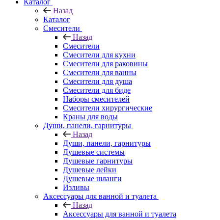
Каталог
Назад
Каталог
Смесители
Назад
Смесители
Смесители для кухни
Смесители для раковины
Смесители для ванны
Смесители для душа
Смесители для биде
Наборы смесителей
Смесители хирургические
Краны для воды
Души, панели, гарнитуры
Назад
Души, панели, гарнитуры
Душевые системы
Душевые гарнитуры
Душевые лейки
Душевые шланги
Изливы
Аксессуары для ванной и туалета
Назад
Аксессуары для ванной и туалета