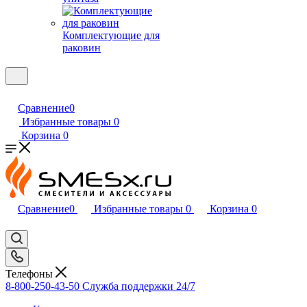
Комплектующие для
раковин
Сравнение
0
Избранные товары
0
Корзина
0
Сравнение
0
Избранные товары
0
Корзина
0
Телефоны
8-800-250-43-50
Служба поддержки 24/7