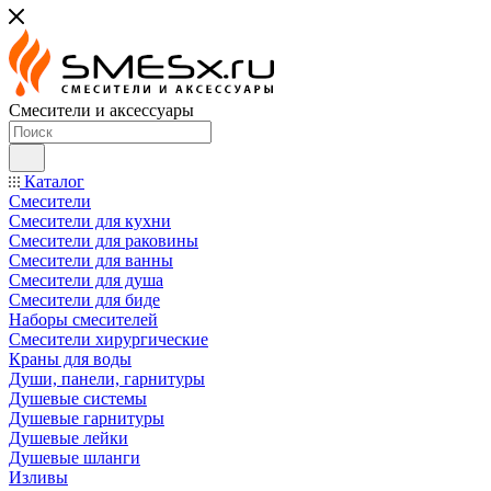
Смесители и аксессуары
Каталог
Смесители
Смесители для кухни
Смесители для раковины
Смесители для ванны
Смесители для душа
Смесители для биде
Наборы смесителей
Смесители хирургические
Краны для воды
Души, панели, гарнитуры
Душевые системы
Душевые гарнитуры
Душевые лейки
Душевые шланги
Изливы