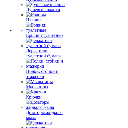
Душевые шланги
Изливы
Ершики туалетные
Держатели
туалетной бумаги
Полки, стойки и
этажерки
Мыльницы
Крючки
Дозаторы жидкого
мыла