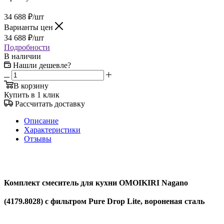
34 688
₽
/шт
Варианты цен
34 688
₽
/шт
Подробности
В наличии
Нашли дешевле?
В корзину
Купить в 1 клик
Рассчитать доставку
Описание
Характеристики
Отзывы
Комплект смеситель для кухни OMOIKIRI Nagano
(4179.8028) с фильтром Pure Drop Lite, вороненая сталь