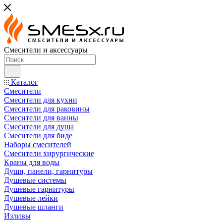
Смесители и аксессуары
Каталог
Смесители
Смесители для кухни
Смесители для раковины
Смесители для ванны
Смесители для душа
Смесители для биде
Наборы смесителей
Смесители хирургические
Краны для воды
Души, панели, гарнитуры
Душевые системы
Душевые гарнитуры
Душевые лейки
Душевые шланги
Изливы