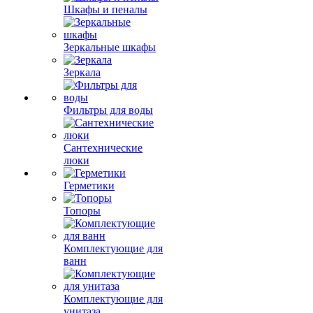
Шкафы и пеналы
Зеркальные шкафы
Зеркала
Фильтры для воды
Сантехнические
люки
Герметики
Топоры
Комплектующие для
ванн
Комплектующие для
унитаза