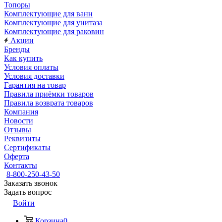
Топоры
Комплектующие для ванн
Комплектующие для унитаза
Комплектующие для раковин
Акции
Бренды
Как купить
Условия оплаты
Условия доставки
Гарантия на товар
Правила приёмки товаров
Правила возврата товаров
Компания
Новости
Отзывы
Реквизиты
Сертификаты
Оферта
Контакты
8-800-250-43-50
Заказать звонок
Задать вопрос
Войти
Корзина
0