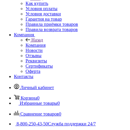
Как купить
Условия оплаты
Условия доставки
Гарантия на товар
Правила приёмки товаров
Правила возврата товаров
Компания
Назад
Компания
Новости
Отзывы
Реквизиты
Сертификаты
Оферта
Контакты
Личный кабинет
Корзина
0
Избранные товары
0
Сравнение товаров
0
8-800-250-43-50
Служба поддержки 24/7