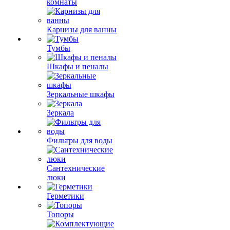
комнаты
Карнизы для ванны
Тумбы
Шкафы и пеналы
Зеркальные шкафы
Зеркала
Фильтры для воды
Сантехнические
люки
Герметики
Топоры