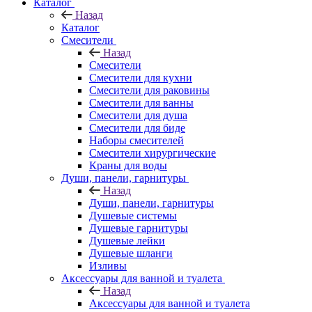
Каталог
Назад
Каталог
Смесители
Назад
Смесители
Смесители для кухни
Смесители для раковины
Смесители для ванны
Смесители для душа
Смесители для биде
Наборы смесителей
Смесители хирургические
Краны для воды
Души, панели, гарнитуры
Назад
Души, панели, гарнитуры
Душевые системы
Душевые гарнитуры
Душевые лейки
Душевые шланги
Изливы
Аксессуары для ванной и туалета
Назад
Аксессуары для ванной и туалета