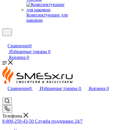
Комплектующие для
раковин
Сравнение
0
Избранные товары
0
Корзина
0
Сравнение
0
Избранные товары
0
Корзина
0
Телефоны
8-800-250-43-50
Служба поддержки 24/7