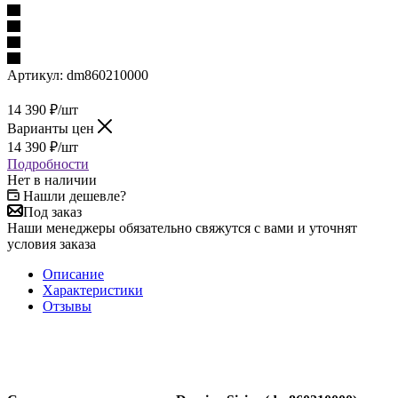
Артикул:
dm860210000
14 390
₽
/шт
Варианты цен
14 390
₽
/шт
Подробности
Нет в наличии
Нашли дешевле?
Под заказ
Наши менеджеры обязательно свяжутся с вами и уточнят
условия заказа
Описание
Характеристики
Отзывы