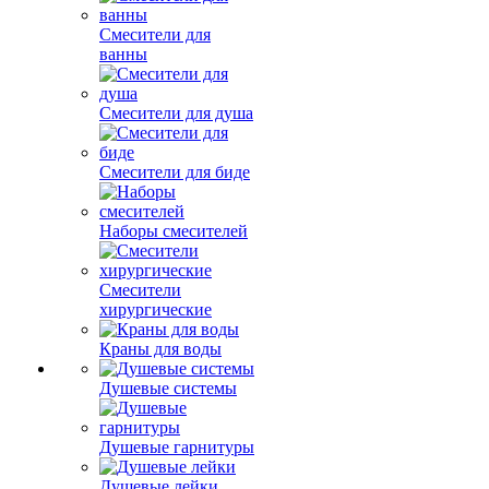
Смесители для
ванны
Смесители для душа
Смесители для биде
Наборы смесителей
Смесители
хирургические
Краны для воды
Душевые системы
Душевые гарнитуры
Душевые лейки