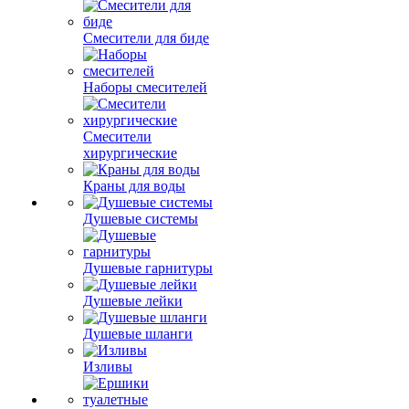
Смесители для биде
Наборы смесителей
Смесители
хирургические
Краны для воды
Душевые системы
Душевые гарнитуры
Душевые лейки
Душевые шланги
Изливы