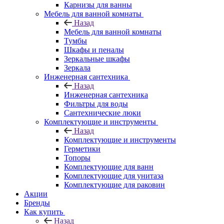
Карнизы для ванны
Мебель для ванной комнаты
Назад
Мебель для ванной комнаты
Тумбы
Шкафы и пеналы
Зеркальные шкафы
Зеркала
Инженерная сантехника
Назад
Инженерная сантехника
Фильтры для воды
Сантехнические люки
Комплектующие и инструменты
Назад
Комплектующие и инструменты
Герметики
Топоры
Комплектующие для ванн
Комплектующие для унитаза
Комплектующие для раковин
Акции
Бренды
Как купить
Назад