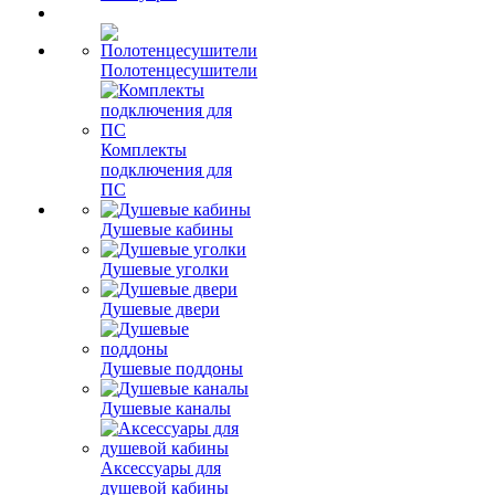
Полотенцесушители
Комплекты
подключения для
ПС
Душевые кабины
Душевые уголки
Душевые двери
Душевые поддоны
Душевые каналы
Аксессуары для
душевой кабины