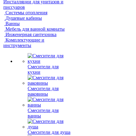
Инсталляции для унитазов и
писсуаров
Системы отопления
Душевые кабины
Ванны
Мебель для ванной комнаты
Инженерная сантехника
Комплектующие и
инструменты
Смесители для
кухни
Смесители для
раковины
Смесители для
ванны
Смесители для душа