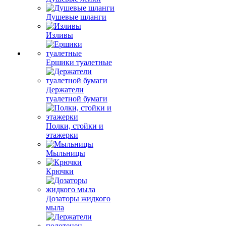
Душевые шланги
Изливы
Ершики туалетные
Держатели
туалетной бумаги
Полки, стойки и
этажерки
Мыльницы
Крючки
Дозаторы жидкого
мыла