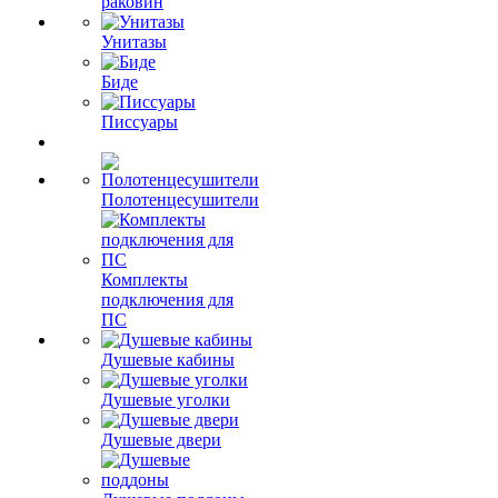
раковин
Унитазы
Биде
Писсуары
Полотенцесушители
Комплекты
подключения для
ПС
Душевые кабины
Душевые уголки
Душевые двери