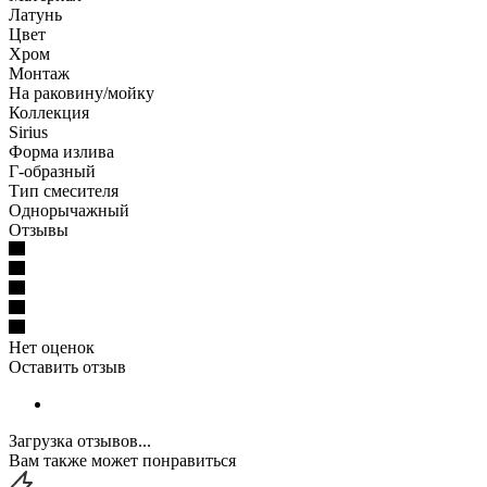
Латунь
Цвет
Хром
Монтаж
На раковину/мойку
Коллекция
Sirius
Форма излива
Г-образный
Тип смесителя
Однорычажный
Отзывы
Нет оценок
Оставить отзыв
Загрузка отзывов...
Вам также может понравиться