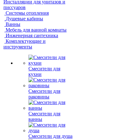
Инсталляции для унитазов и
писсуаров
Системы отопления
Душевые кабины
Ванны
Мебель для ванной комнаты
Инженерная сантехника
Комплектующие и
инструменты
Смесители для
кухни
Смесители для
раковины
Смесители для
ванны
Смесители для душа