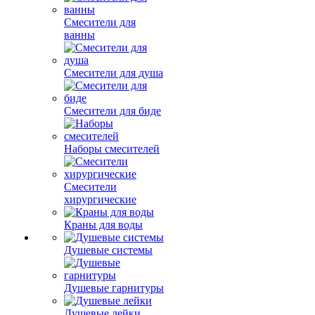
Смесители для
ванны
Смесители для душа
Смесители для биде
Наборы смесителей
Смесители
хирургические
Краны для воды
Душевые системы
Душевые гарнитуры
Душевые лейки