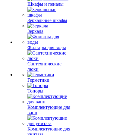
Шкафы и пеналы
Зеркальные шкафы
Зеркала
Фильтры для воды
Сантехнические
люки
Герметики
Топоры
Комплектующие для
ванн
Комплектующие для
унитаза