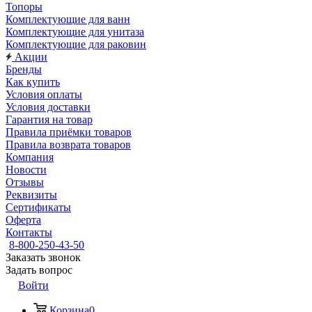
Топоры
Комплектующие для ванн
Комплектующие для унитаза
Комплектующие для раковин
Акции
Бренды
Как купить
Условия оплаты
Условия доставки
Гарантия на товар
Правила приёмки товаров
Правила возврата товаров
Компания
Новости
Отзывы
Реквизиты
Сертификаты
Оферта
Контакты
8-800-250-43-50
Заказать звонок
Задать вопрос
Войти
Корзина
0