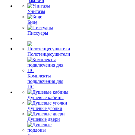
раковин
Унитазы
Биде
Писсуары
Полотенцесушители
Комплекты
подключения для
ПС
Душевые кабины
Душевые уголки
Душевые двери