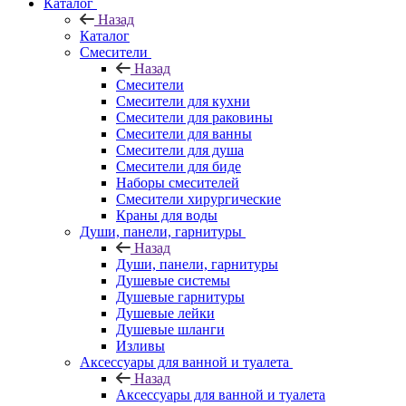
Каталог
Назад
Каталог
Смесители
Назад
Смесители
Смесители для кухни
Смесители для раковины
Смесители для ванны
Смесители для душа
Смесители для биде
Наборы смесителей
Смесители хирургические
Краны для воды
Души, панели, гарнитуры
Назад
Души, панели, гарнитуры
Душевые системы
Душевые гарнитуры
Душевые лейки
Душевые шланги
Изливы
Аксессуары для ванной и туалета
Назад
Аксессуары для ванной и туалета