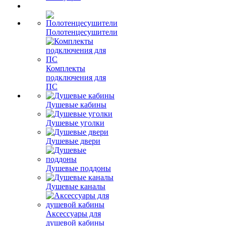
Полотенцесушители
Комплекты
подключения для
ПС
Душевые кабины
Душевые уголки
Душевые двери
Душевые поддоны
Душевые каналы
Аксессуары для
душевой кабины