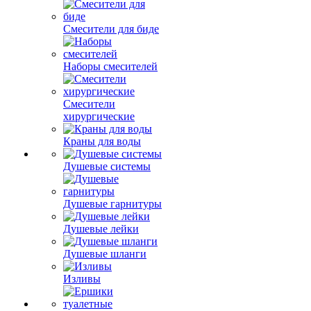
Смесители для биде
Наборы смесителей
Смесители
хирургические
Краны для воды
Душевые системы
Душевые гарнитуры
Душевые лейки
Душевые шланги
Изливы