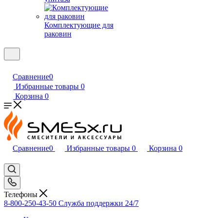
Комплектующие для
раковин
Сравнение
0
Избранные товары
0
Корзина
0
Сравнение
0
Избранные товары
0
Корзина
0
Телефоны
8-800-250-43-50
Служба поддержки 24/7