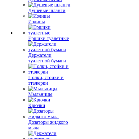
Душевые шланги
Изливы
Ершики туалетные
Держатели
туалетной бумаги
Полки, стойки и
этажерки
Мыльницы
Крючки
Дозаторы жидкого
мыла