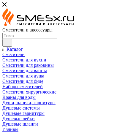
Смесители и аксессуары
Каталог
Смесители
Смесители для кухни
Смесители для раковины
Смесители для ванны
Смесители для душа
Смесители для биде
Наборы смесителей
Смесители хирургические
Краны для воды
Души, панели, гарнитуры
Душевые системы
Душевые гарнитуры
Душевые лейки
Душевые шланги
Изливы