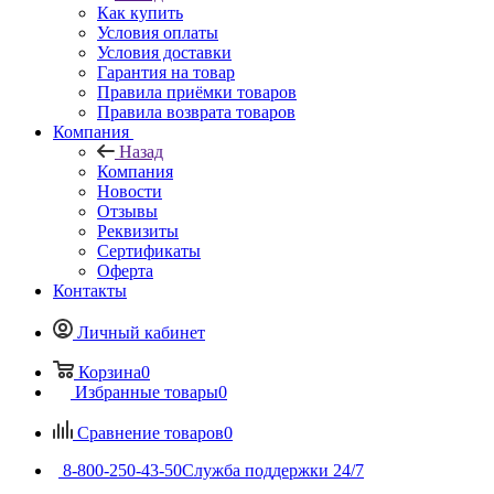
Как купить
Условия оплаты
Условия доставки
Гарантия на товар
Правила приёмки товаров
Правила возврата товаров
Компания
Назад
Компания
Новости
Отзывы
Реквизиты
Сертификаты
Оферта
Контакты
Личный кабинет
Корзина
0
Избранные товары
0
Сравнение товаров
0
8-800-250-43-50
Служба поддержки 24/7