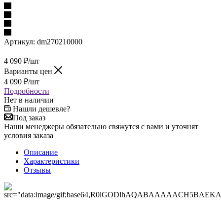
Артикул:
dm270210000
4 090
₽
/шт
Варианты цен
4 090
₽
/шт
Подробности
Нет в наличии
Нашли дешевле?
Под заказ
Наши менеджеры обязательно свяжутся с вами и уточнят
условия заказа
Описание
Характеристики
Отзывы