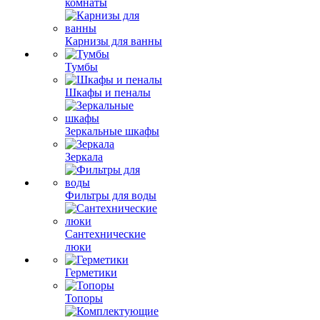
комнаты
Карнизы для ванны
Тумбы
Шкафы и пеналы
Зеркальные шкафы
Зеркала
Фильтры для воды
Сантехнические
люки
Герметики
Топоры