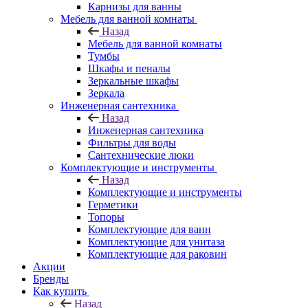
Карнизы для ванны
Мебель для ванной комнаты
Назад
Мебель для ванной комнаты
Тумбы
Шкафы и пеналы
Зеркальные шкафы
Зеркала
Инженерная сантехника
Назад
Инженерная сантехника
Фильтры для воды
Сантехнические люки
Комплектующие и инструменты
Назад
Комплектующие и инструменты
Герметики
Топоры
Комплектующие для ванн
Комплектующие для унитаза
Комплектующие для раковин
Акции
Бренды
Как купить
Назад