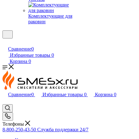
Комплектующие для
раковин
Сравнение
0
Избранные товары
0
Корзина
0
Сравнение
0
Избранные товары
0
Корзина
0
Телефоны
8-800-250-43-50
Служба поддержки 24/7