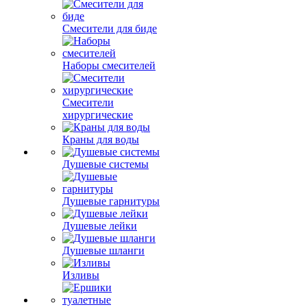
Смесители для биде
Наборы смесителей
Смесители
хирургические
Краны для воды
Душевые системы
Душевые гарнитуры
Душевые лейки
Душевые шланги
Изливы