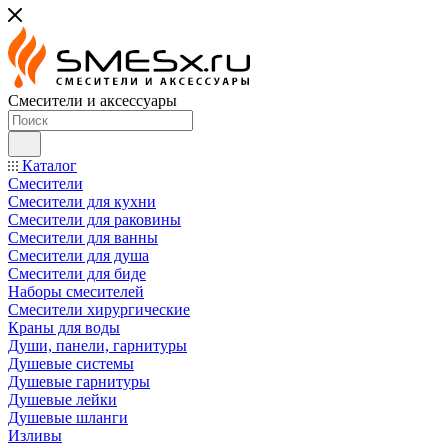
Смесители и аксессуары
Каталог
Смесители
Смесители для кухни
Смесители для раковины
Смесители для ванны
Смесители для душа
Смесители для биде
Наборы смесителей
Смесители хирургические
Краны для воды
Души, панели, гарнитуры
Душевые системы
Душевые гарнитуры
Душевые лейки
Душевые шланги
Изливы