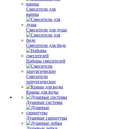
Смесители для
ванны
Смесители для душа
Смесители для биде
Наборы смесителей
Смесители
хирургические
Краны для воды
Душевые системы
Душевые гарнитуры
Душевые лейки