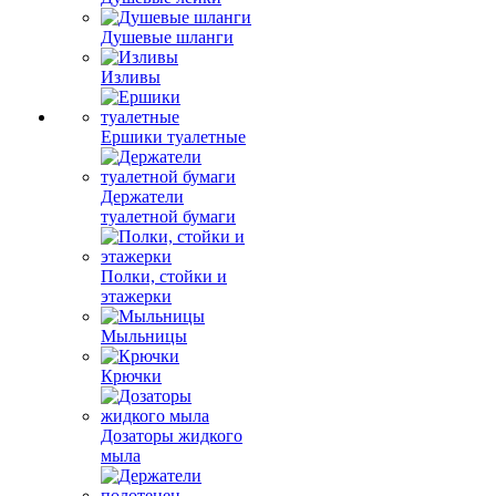
Душевые шланги
Изливы
Ершики туалетные
Держатели
туалетной бумаги
Полки, стойки и
этажерки
Мыльницы
Крючки
Дозаторы жидкого
мыла