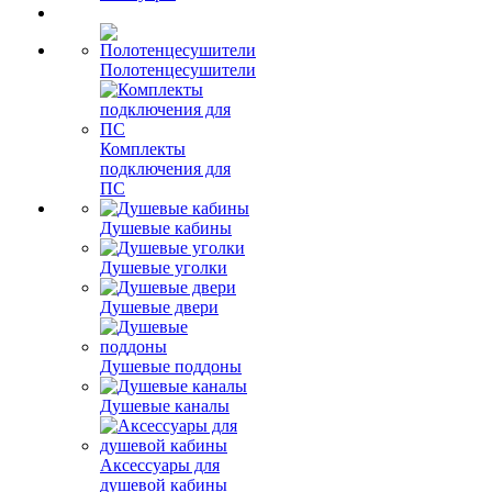
Полотенцесушители
Комплекты
подключения для
ПС
Душевые кабины
Душевые уголки
Душевые двери
Душевые поддоны
Душевые каналы
Аксессуары для
душевой кабины