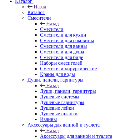
Каталог
Назад
Каталог
Смесители
Назад
Смесители
Смесители для кухни
Смесители для раковины
Смесители для ванны
Смесители для душа
Смесители для биде
Наборы смесителей
Смесители хирургические
Краны для воды
Души, панели, гарнитуры
Назад
Души, панели, гарнитуры
Душевые системы
Душевые гарнитуры
Душевые лейки
Душевые шланги
Изливы
Аксессуары для ванной и туалета
Назад
Аксессуары для ванной и туалета