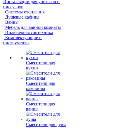
Инсталляции для унитазов и
писсуаров
Системы отопления
Душевые кабины
Ванны
Мебель для ванной комнаты
Инженерная сантехника
Комплектующие и
инструменты
Смесители для
кухни
Смесители для
раковины
Смесители для
ванны
Смесители для душа