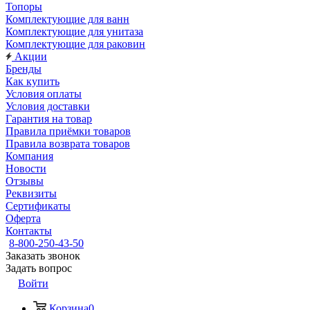
Топоры
Комплектующие для ванн
Комплектующие для унитаза
Комплектующие для раковин
Акции
Бренды
Как купить
Условия оплаты
Условия доставки
Гарантия на товар
Правила приёмки товаров
Правила возврата товаров
Компания
Новости
Отзывы
Реквизиты
Сертификаты
Оферта
Контакты
8-800-250-43-50
Заказать звонок
Задать вопрос
Войти
Корзина
0