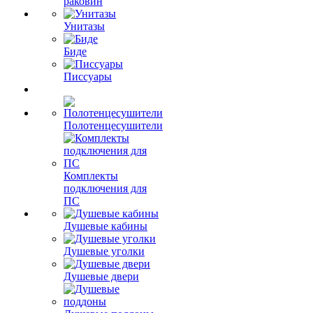
раковин
Унитазы
Биде
Писсуары
Полотенцесушители
Комплекты
подключения для
ПС
Душевые кабины
Душевые уголки
Душевые двери