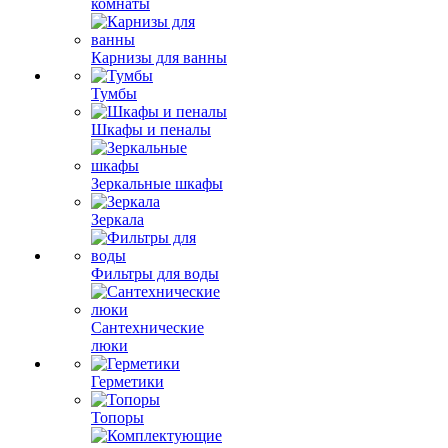
комнаты
Карнизы для ванны
Тумбы
Шкафы и пеналы
Зеркальные шкафы
Зеркала
Фильтры для воды
Сантехнические
люки
Герметики
Топоры