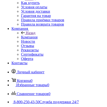
Как купить
Условия оплаты
Условия доставки
Гарантия на товар
Правила приёмки товаров
Правила возврата товаров
Компания
Назад
Компания
Новости
Отзывы
Реквизиты
Сертификаты
Оферта
Контакты
Личный кабинет
Корзина
0
Избранные товары
0
Сравнение товаров
0
8-800-250-43-50
Служба поддержки 24/7