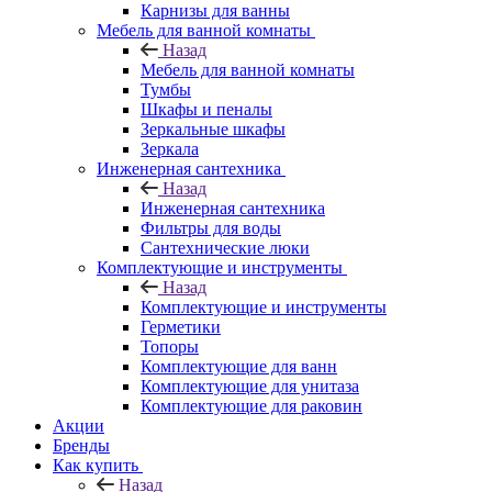
Карнизы для ванны
Мебель для ванной комнаты
Назад
Мебель для ванной комнаты
Тумбы
Шкафы и пеналы
Зеркальные шкафы
Зеркала
Инженерная сантехника
Назад
Инженерная сантехника
Фильтры для воды
Сантехнические люки
Комплектующие и инструменты
Назад
Комплектующие и инструменты
Герметики
Топоры
Комплектующие для ванн
Комплектующие для унитаза
Комплектующие для раковин
Акции
Бренды
Как купить
Назад