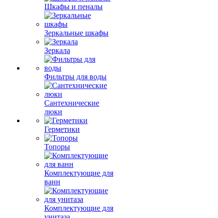
Шкафы и пеналы
Зеркальные шкафы
Зеркала
Фильтры для воды
Сантехнические
люки
Герметики
Топоры
Комплектующие для
ванн
Комплектующие для
унитаза