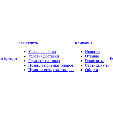
Как купить
Компания
Условия оплаты
Новости
Условия доставки
Отзывы
ии
Бренды
К
Гарантия на товар
Реквизиты
Правила приёмки товаров
Сертификаты
Правила возврата товаров
Оферта