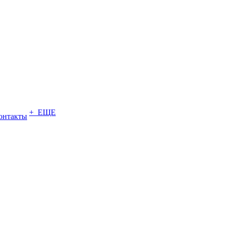
+ ЕЩЕ
онтакты