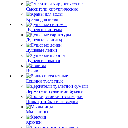
Смесители хирургические
Краны для воды
Душевые системы
Душевые гарнитуры
Душевые лейки
Душевые шланги
Изливы
Ершики туалетные
Держатели туалетной бумаги
Полки, стойки и этажерки
Мыльницы
Крючки