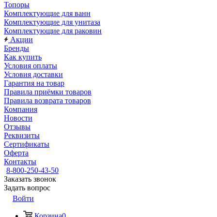
Топоры
Комплектующие для ванн
Комплектующие для унитаза
Комплектующие для раковин
Акции
Бренды
Как купить
Условия оплаты
Условия доставки
Гарантия на товар
Правила приёмки товаров
Правила возврата товаров
Компания
Новости
Отзывы
Реквизиты
Сертификаты
Оферта
Контакты
8-800-250-43-50
Заказать звонок
Задать вопрос
Войти
Корзина
0