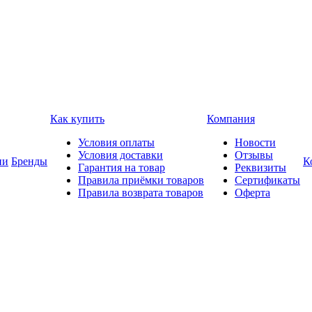
Как купить
Компания
Условия оплаты
Новости
Условия доставки
Отзывы
ии
Бренды
К
Гарантия на товар
Реквизиты
Правила приёмки товаров
Сертификаты
Правила возврата товаров
Оферта