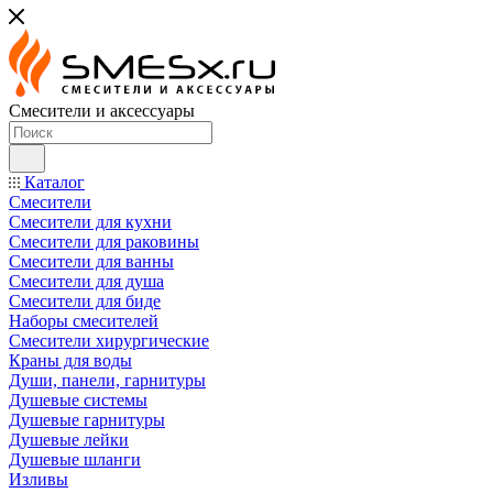
Смесители и аксессуары
Каталог
Смесители
Смесители для кухни
Смесители для раковины
Смесители для ванны
Смесители для душа
Смесители для биде
Наборы смесителей
Смесители хирургические
Краны для воды
Души, панели, гарнитуры
Душевые системы
Душевые гарнитуры
Душевые лейки
Душевые шланги
Изливы