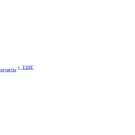
+ ЕЩЕ
онтакты