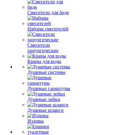
Смесители для биде
Наборы смесителей
Смесители
хирургические
Краны для воды
Душевые системы
Душевые гарнитуры
Душевые лейки
Душевые шланги
Изливы