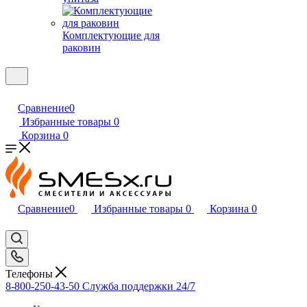
Комплектующие для
раковин
Сравнение
0
Избранные товары
0
Корзина
0
Сравнение
0
Избранные товары
0
Корзина
0
Телефоны
8-800-250-43-50
Служба поддержки 24/7