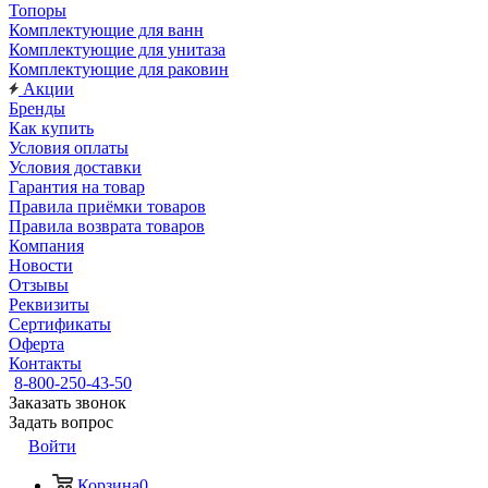
Топоры
Комплектующие для ванн
Комплектующие для унитаза
Комплектующие для раковин
Акции
Бренды
Как купить
Условия оплаты
Условия доставки
Гарантия на товар
Правила приёмки товаров
Правила возврата товаров
Компания
Новости
Отзывы
Реквизиты
Сертификаты
Оферта
Контакты
8-800-250-43-50
Заказать звонок
Задать вопрос
Войти
Корзина
0