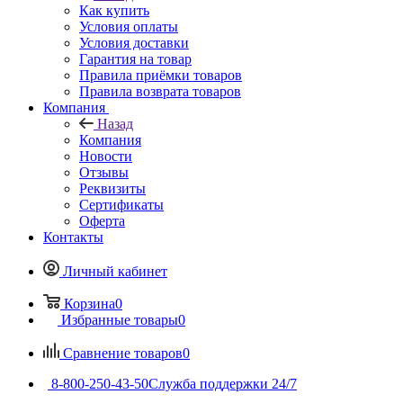
Как купить
Условия оплаты
Условия доставки
Гарантия на товар
Правила приёмки товаров
Правила возврата товаров
Компания
Назад
Компания
Новости
Отзывы
Реквизиты
Сертификаты
Оферта
Контакты
Личный кабинет
Корзина
0
Избранные товары
0
Сравнение товаров
0
8-800-250-43-50
Служба поддержки 24/7