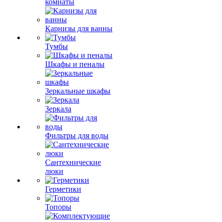
комнаты
Карнизы для ванны
Тумбы
Шкафы и пеналы
Зеркальные шкафы
Зеркала
Фильтры для воды
Сантехнические
люки
Герметики
Топоры