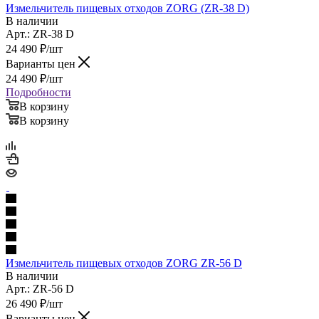
Измельчитель пищевых отходов ZORG (ZR-38 D)
В наличии
Арт.: ZR-38 D
24 490
₽
/шт
Варианты цен
24 490
₽
/шт
Подробности
В корзину
В корзину
Измельчитель пищевых отходов ZORG ZR-56 D
В наличии
Арт.: ZR-56 D
26 490
₽
/шт
Варианты цен