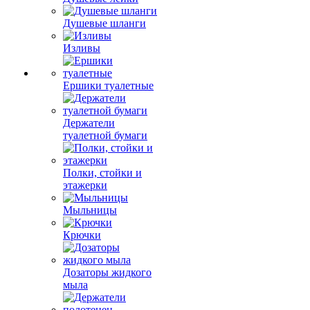
Душевые шланги
Изливы
Ершики туалетные
Держатели
туалетной бумаги
Полки, стойки и
этажерки
Мыльницы
Крючки
Дозаторы жидкого
мыла