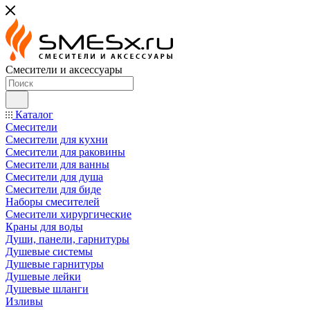
Смесители и аксессуары
Каталог
Смесители
Смесители для кухни
Смесители для раковины
Смесители для ванны
Смесители для душа
Смесители для биде
Наборы смесителей
Смесители хирургические
Краны для воды
Души, панели, гарнитуры
Душевые системы
Душевые гарнитуры
Душевые лейки
Душевые шланги
Изливы