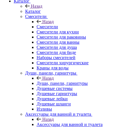
Каталог
Назад
Каталог
Смесители
Назад
Смесители
Смесители для кухни
Смесители для раковины
Смесители для ванны
Смесители для душа
Смесители для биде
Наборы смесителей
Смесители хирургические
Краны для воды
Души, панели, гарнитуры
Назад
Души, панели, гарнитуры
Душевые системы
Душевые гарнитуры
Душевые лейки
Душевые шланги
Изливы
Аксессуары для ванной и туалета
Назад
Аксессуары для ванной и туалета