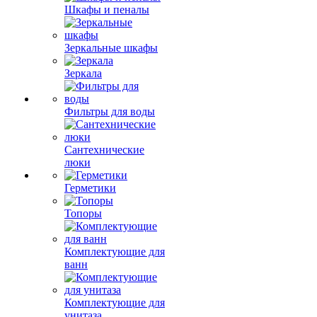
Шкафы и пеналы
Зеркальные шкафы
Зеркала
Фильтры для воды
Сантехнические
люки
Герметики
Топоры
Комплектующие для
ванн
Комплектующие для
унитаза