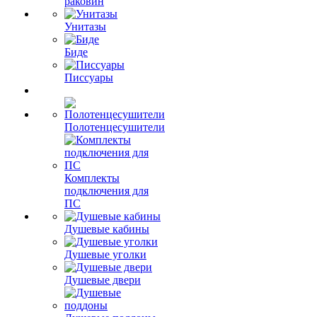
раковин
Унитазы
Биде
Писсуары
Полотенцесушители
Комплекты
подключения для
ПС
Душевые кабины
Душевые уголки
Душевые двери