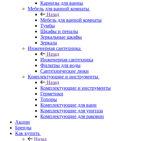
Карнизы для ванны
Мебель для ванной комнаты
Назад
Мебель для ванной комнаты
Тумбы
Шкафы и пеналы
Зеркальные шкафы
Зеркала
Инженерная сантехника
Назад
Инженерная сантехника
Фильтры для воды
Сантехнические люки
Комплектующие и инструменты
Назад
Комплектующие и инструменты
Герметики
Топоры
Комплектующие для ванн
Комплектующие для унитаза
Комплектующие для раковин
Акции
Бренды
Как купить
Назад