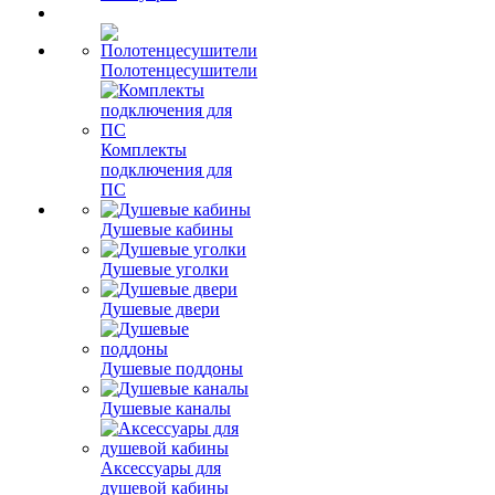
Полотенцесушители
Комплекты
подключения для
ПС
Душевые кабины
Душевые уголки
Душевые двери
Душевые поддоны
Душевые каналы
Аксессуары для
душевой кабины