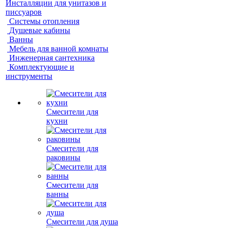
Инсталляции для унитазов и
писсуаров
Системы отопления
Душевые кабины
Ванны
Мебель для ванной комнаты
Инженерная сантехника
Комплектующие и
инструменты
Смесители для
кухни
Смесители для
раковины
Смесители для
ванны
Смесители для душа