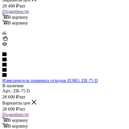
26 490
₽
/шт
Подробности
В корзину
В корзину
Измельчитель пищевых отходов ZORG ZR-75 D
В наличии
Арт.: ZR-75 D
28 690
₽
/шт
Варианты цен
28 690
₽
/шт
Подробности
В корзину
В корзину