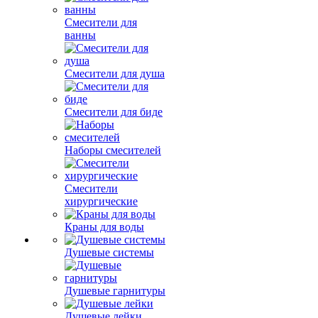
Смесители для
ванны
Смесители для душа
Смесители для биде
Наборы смесителей
Смесители
хирургические
Краны для воды
Душевые системы
Душевые гарнитуры
Душевые лейки