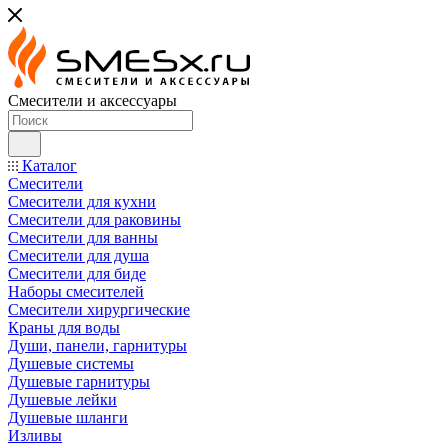
Смесители и аксессуары
Каталог
Смесители
Смесители для кухни
Смесители для раковины
Смесители для ванны
Смесители для душа
Смесители для биде
Наборы смесителей
Смесители хирургические
Краны для воды
Души, панели, гарнитуры
Душевые системы
Душевые гарнитуры
Душевые лейки
Душевые шланги
Изливы