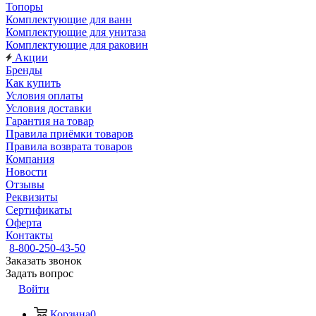
Топоры
Комплектующие для ванн
Комплектующие для унитаза
Комплектующие для раковин
Акции
Бренды
Как купить
Условия оплаты
Условия доставки
Гарантия на товар
Правила приёмки товаров
Правила возврата товаров
Компания
Новости
Отзывы
Реквизиты
Сертификаты
Оферта
Контакты
8-800-250-43-50
Заказать звонок
Задать вопрос
Войти
Корзина
0